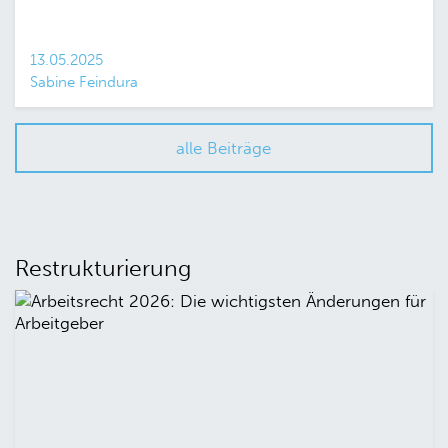
13.05.2025
Sabine Feindura
alle Beiträge
Restrukturierung