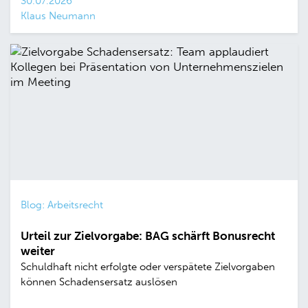
30.07.2026
Klaus Neumann
Blog: Arbeitsrecht
Urteil zur Zielvorgabe: BAG schärft Bonusrecht
weiter
Schuldhaft nicht erfolgte oder verspätete Zielvorgaben
können Schadensersatz auslösen