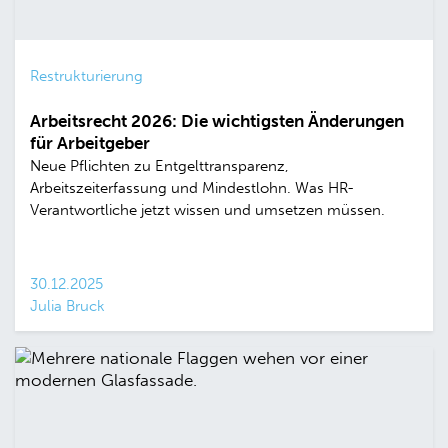
Restrukturierung
Arbeitsrecht 2026: Die wichtigsten Änderungen
für Arbeitgeber
Neue Pflichten zu Entgelttransparenz,
Arbeitszeiterfassung und Mindestlohn. Was HR-
Verantwortliche jetzt wissen und umsetzen müssen.
30.12.2025
Julia Bruck