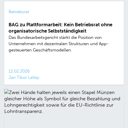
Betriebsrat
BAG zu Plattformarbeit: Kein Betriebsrat ohne
organisatorische Selbstständigkeit
Das Bundesarbeitsgericht stärkt die Position von
Unternehmen mit dezentralen Strukturen und App-
gesteuerten Geschäftsmodellen.
12.02.2026
Jan Tibor Lelley