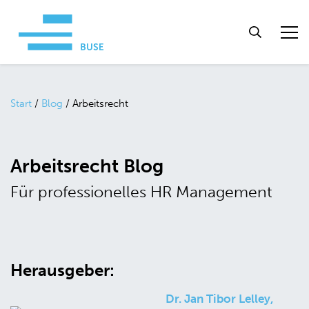
Start
/
Blog
/
Arbeitsrecht
Arbeitsrecht Blog
Für professionelles HR Management
Herausgeber:
Dr. Jan Tibor Lelley,