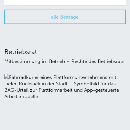
alle Beiträge
Betriebsrat
Mitbestimmung im Betrieb – Rechte des Betriebsrats