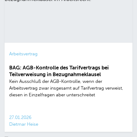
Arbeitsvertrag
BAG: AGB-Kontrolle des Tarifvertrags bei
Teilverweisung in Bezugnahmeklausel
Kein Ausschluß der AGB-Kontrolle, wenn der
Arbeitsvertrag zwar insgesamt auf Tarifvertrag verweist,
diesen in Einzelfragen aber unterschreitet
27.01.2026
Dietmar Heise