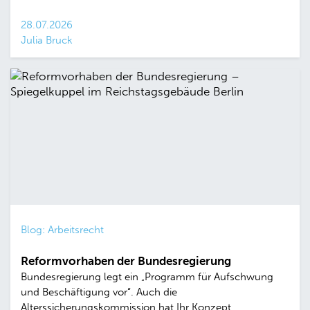
28.07.2026
Julia Bruck
Blog: Arbeitsrecht
Reformvorhaben der Bundesregierung
Bundesregierung legt ein „Programm für Aufschwung
und Beschäftigung vor“. Auch die
Alterssicherungskommission hat Ihr Konzept