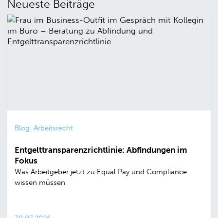
Neueste Beiträge
Blog: Arbeitsrecht
Entgelttransparenzrichtlinie: Abfindungen im
Fokus
Was Arbeitgeber jetzt zu Equal Pay und Compliance
wissen müssen