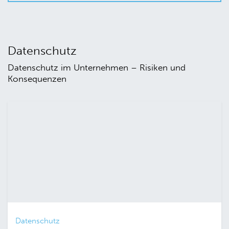
Datenschutz
Datenschutz im Unternehmen – Risiken und
Konsequenzen
Datenschutz