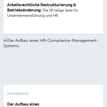
Arbeitsrechtliche Restrukturierung &
Betriebsänderung:
Die 18-teilige Serie für
Unternehmensführung und HR
Schwerpunkt
Der Aufbau eines