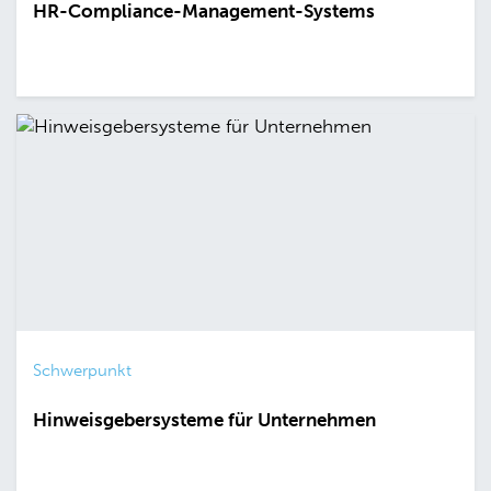
HR-Compliance-Management-Systems
Schwerpunkt
Hinweisgebersysteme für Unternehmen