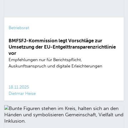
Betriebsrat
BMFSFJ-Kommission legt Vorschläge zur
Umsetzung der EU-Entgelttransparenzrichtlinie
vor
Empfehlungen nur für Berichtspflicht,
Auskunftsanspruch und digitale Erleichterungen
18.11.2025
Dietmar Heise