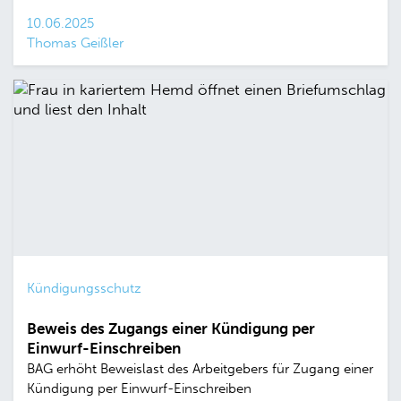
10.06.2025
Thomas Geißler
Kündigungsschutz
Beweis des Zugangs einer Kündigung per
Einwurf-Einschreiben
BAG erhöht Beweislast des Arbeitgebers für Zugang einer
Kündigung per Einwurf-Einschreiben