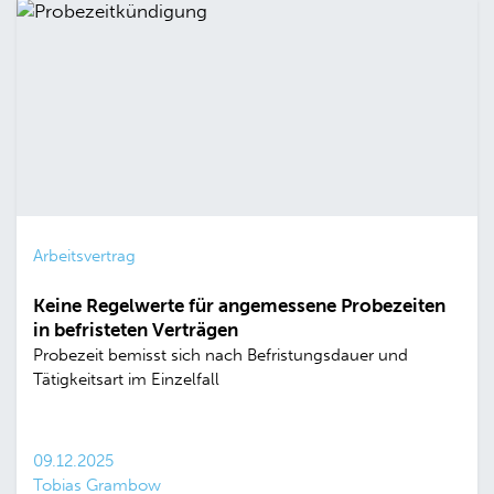
Arbeitsvertrag
Keine Regelwerte für angemessene Probezeiten
in befristeten Verträgen
Probezeit bemisst sich nach Befristungsdauer und
Tätigkeitsart im Einzelfall
09.12.2025
Tobias Grambow