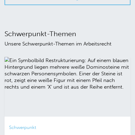
Schwerpunkt-Themen
Unsere Schwerpunkt-Themen im Arbeitsrecht
Schwerpunkt