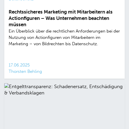
Rechtssicheres Marketing mit Mitarbeitern als
Actionfiguren – Was Unternehmen beachten
müssen
Ein Überblick über die rechtlichen Anforderungen bei der
Nutzung von Actionfiguren von Mitarbeitern im
Marketing – von Bildrechten bis Datenschutz.
17.06.2025
Thorsten Behling