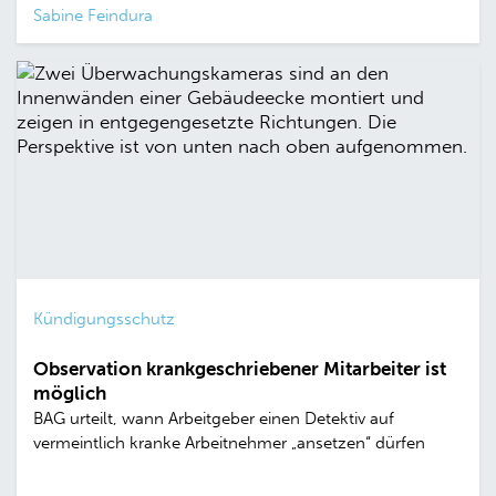
Sabine Feindura
Kündigungsschutz
Observation krankgeschriebener Mitarbeiter ist
möglich
BAG urteilt, wann Arbeitgeber einen Detektiv auf
vermeintlich kranke Arbeitnehmer „ansetzen“ dürfen