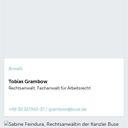
Anwalt
Tobias Grambow
Rechtsanwalt, Fachanwalt für Arbeitsrecht
+49 30 327942-37
/
grambow@buse.de