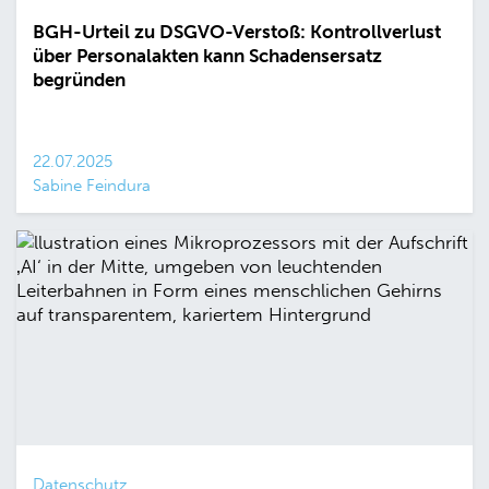
BGH-Urteil zu DSGVO-Verstoß: Kontrollverlust
über Personalakten kann Schadensersatz
begründen
22.07.2025
Sabine Feindura
Datenschutz