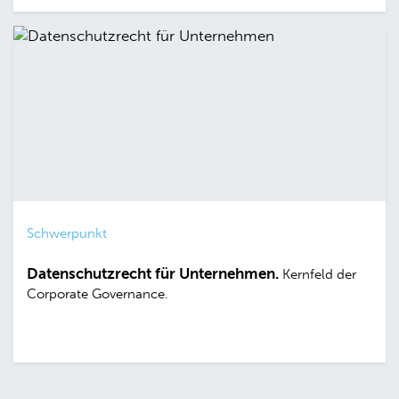
Schwerpunkt
Datenschutzrecht für Unternehmen.
Kernfeld der
Corporate Governance.