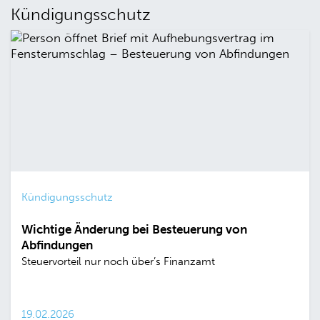
Kündigungsschutz
Kündigungsschutz
Wichtige Änderung bei Besteuerung von
Abfindungen
Steuervorteil nur noch über’s Finanzamt
19.02.2026