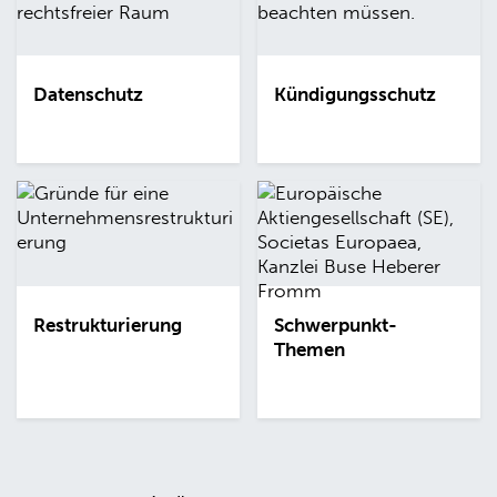
Datenschutz
Kündigungsschutz
Restrukturierung
Schwerpunkt-
Themen