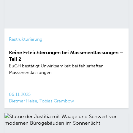
Restrukturierung
Keine Erleichterungen bei Massenentlassungen –
Teil 2
EuGH bestätigt Unwirksamkeit bei fehlerhaften
Massenentlassungen
06.11.2025
Dietmar Heise, Tobias Grambow