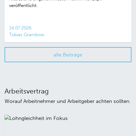
veröffentlicht.
14.07.2026
Tobias Grambow
alle Beiträge
Arbeitsvertrag
Worauf Arbeitnehmer und Arbeitgeber achten sollten.