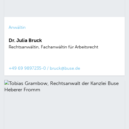
Anwältin
Dr. Julia Bruck
Rechtsanwältin, Fachanwältin für Arbeitsrecht
+49 69 9897235-0
/
bruck@buse.de