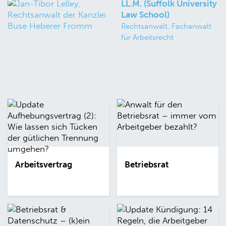
LL.M. (Suffolk University
Law School)
Rechtsanwalt, Fachanwalt
für Arbeitsrecht
Arbeitsvertrag
Betriebsrat