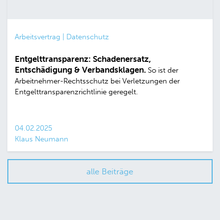
Arbeitsvertrag | Datenschutz
Entgelttransparenz: Schadenersatz,
Entschädigung & Verbandsklagen.
So ist der
Arbeitnehmer-Rechtsschutz bei Verletzungen der
Entgelttransparenzrichtlinie geregelt.
04.02.2025
Klaus Neumann
alle Beiträge