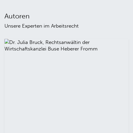
Autoren
Unsere Experten im Arbeitsrecht