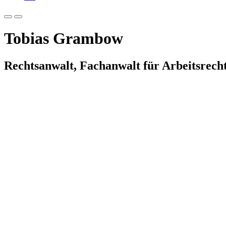
Tobias Grambow
Rechtsanwalt, Fachanwalt für Arbeitsrech