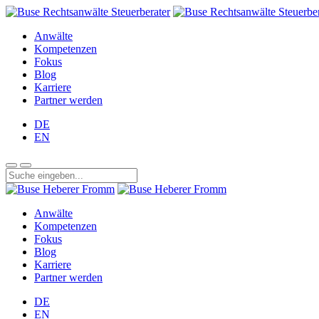
Anwälte
Kompetenzen
Fokus
Blog
Karriere
Partner werden
DE
EN
Anwälte
Kompetenzen
Fokus
Blog
Karriere
Partner werden
DE
EN