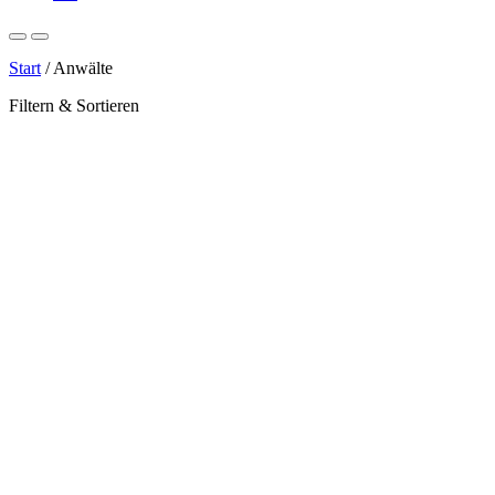
Start
/
Anwälte
Filtern & Sortieren