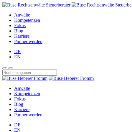
Anwälte
Kompetenzen
Fokus
Blog
Karriere
Partner werden
DE
EN
Anwälte
Kompetenzen
Fokus
Blog
Karriere
Partner werden
DE
EN