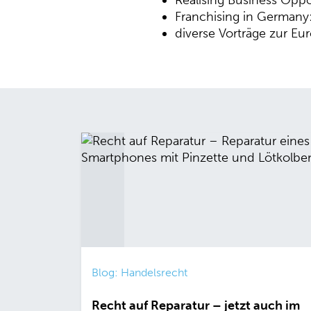
Franchising in Germany:
diverse Vorträge zur E
Blog: Handelsrecht
Recht auf Reparatur – jetzt auch im