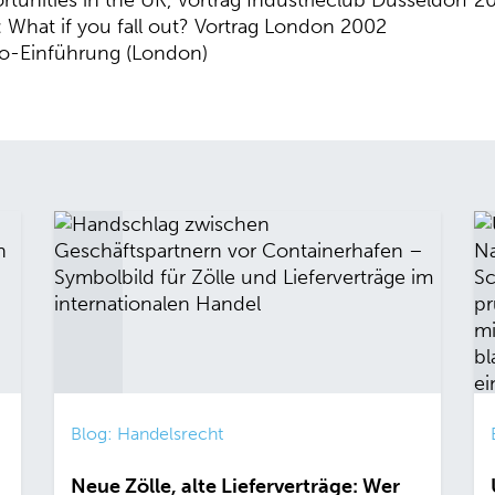
 What if you fall out? Vortrag London 2002
uro-Einführung (London)
Blog: Handelsrecht
Neue Zölle, alte Lieferverträge: Wer