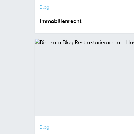
Blog
Immobilienrecht
Blog