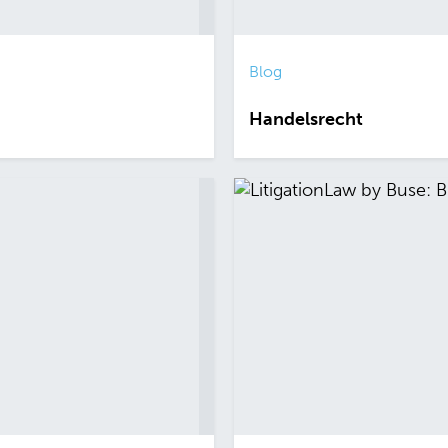
Blog
Handelsrecht