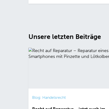
Unsere letzten Beiträge
Blog: Handelsrecht