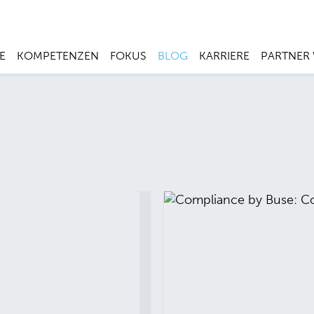
E
KOMPETENZEN
FOKUS
BLOG
KARRIERE
PARTNER