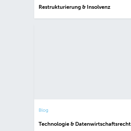
Restrukturierung & Insolvenz
Blog
Technologie & Datenwirtschaftsrecht