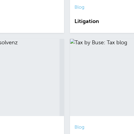
Blog
Litigation
Blog