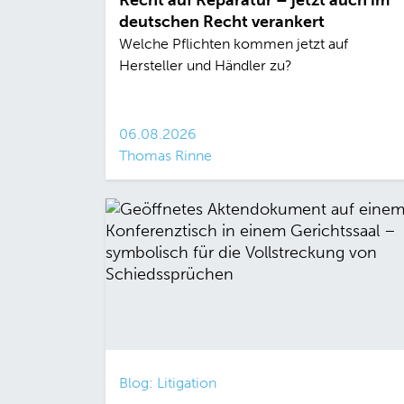
Recht auf Reparatur – jetzt auch im
deutschen Recht verankert
Welche Pflichten kommen jetzt auf
Hersteller und Händler zu?
06.08.2026
Thomas Rinne
Blog: Litigation