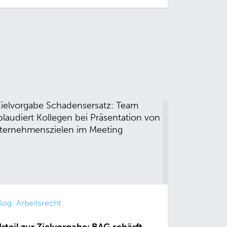
log: Arbeitsrecht