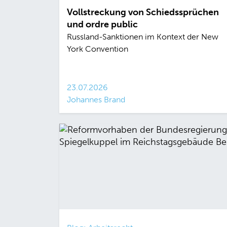
Vollstreckung von Schiedssprüchen
und ordre public
Russland-Sanktionen im Kontext der New
York Convention
23.07.2026
Johannes Brand