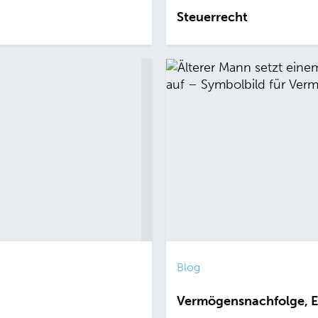
Steuerrecht
Blog
Vermögensnachfolge, E