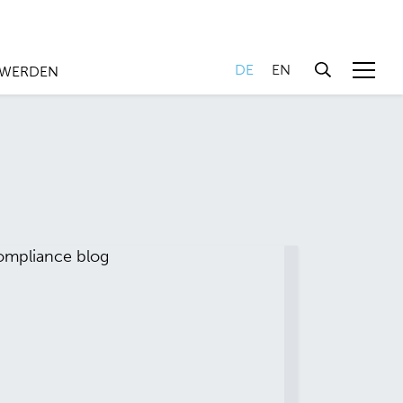
DE
EN
 WERDEN