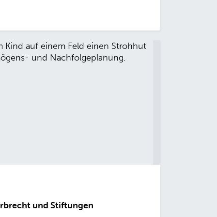
rbrecht und Stiftungen