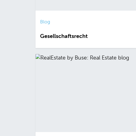
Blog
Gesellschaftsrecht