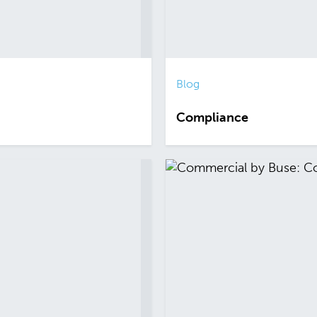
Blog
Compliance