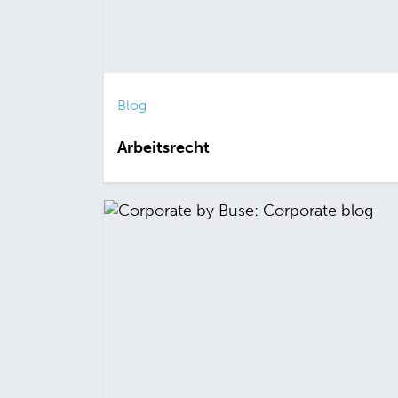
Blog
Arbeitsrecht