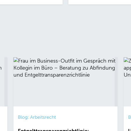
Blog: Arbeitsrecht
B