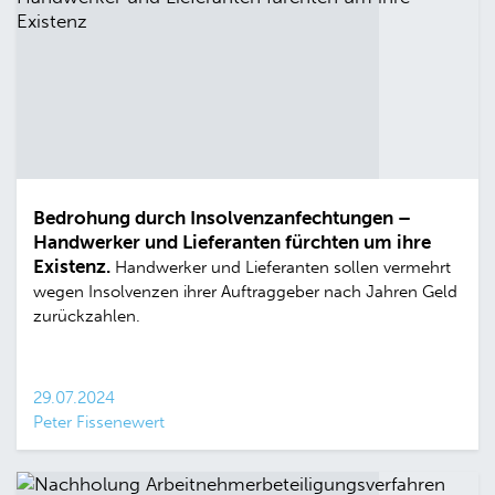
Bedrohung durch Insolvenzanfechtungen –
Handwerker und Lieferanten fürchten um ihre
Existenz.
Handwerker und Lieferanten sollen vermehrt
wegen Insolvenzen ihrer Auftraggeber nach Jahren Geld
zurückzahlen.
29.07.2024
Peter Fissenewert