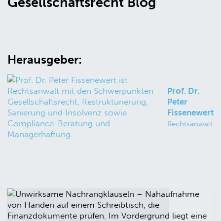
Gesellschaftsrecht Blog
Herausgeber:
Prof. Dr.
Peter
Fissenewert
Rechtsanwalt