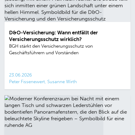
D&O-Versicherung: Wann entfällt der
Versicherungsschutz wirklich?
BGH stärkt den Versicherungsschutz von
Geschäftsführern und Vorständen
23.06.2026
Peter Fissenewert, Susanne Wirth