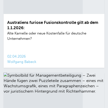
Australiens furiose Fusionskontrolle gilt ab dem
1.1.2026:
Alte Kamelle oder neue Kostenfalle für deutsche
Unternehmen?
02.04.2026
Wolfgang Babeck