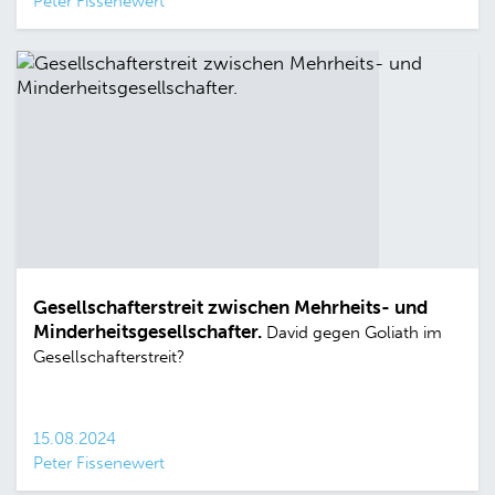
Peter Fissenewert
Gesellschafterstreit zwischen Mehrheits- und
Minderheitsgesellschafter.
David gegen Goliath im
Gesellschafterstreit?
15.08.2024
Peter Fissenewert