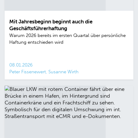
Mit Jahresbeginn beginnt auch die
Geschäftsführerhaftung
Warum 2026 bereits im ersten Quartal über persönliche
Haftung entschieden wird
08.01.2026
Peter Fissenewert, Susanne Wirth