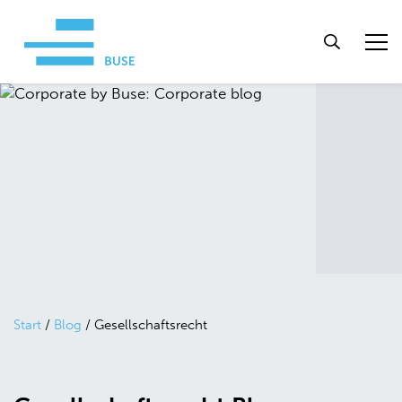
Start
/
Blog
/
Gesellschaftsrecht