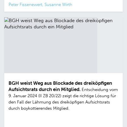
Peter Fissenewert, Susanne Wirth
BGH weist Weg aus Blockade des dreiköpfigen
Aufsichtsrats durch ein Mitglied.
Entscheidung vom
9. Januar 2024 (II ZB 20/22) zeigt die richtige Lösung für
den Fall der Lähmung des dreiköpfigen Aufsichtsrats
durch boykottierendes Mitglied.