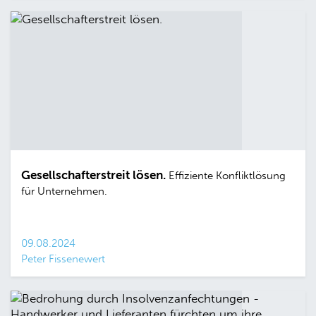
Gesellschafterstreit lösen.
Effiziente Konfliktlösung
für Unternehmen.
09.08.2024
Peter Fissenewert