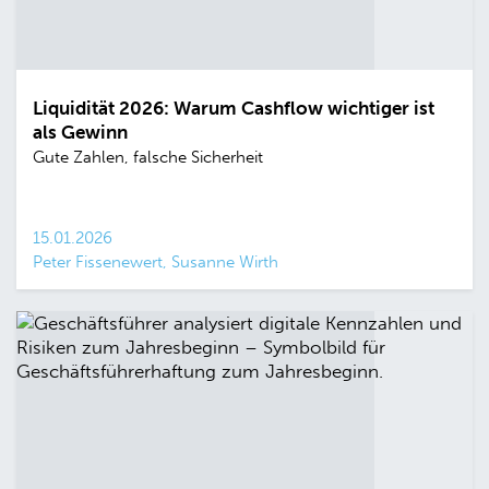
Liquidität 2026: Warum Cashflow wichtiger ist
als Gewinn
Gute Zahlen, falsche Sicherheit
15.01.2026
Peter Fissenewert, Susanne Wirth