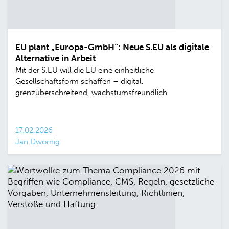
EU plant „Europa-GmbH“: Neue S.EU als digitale
Alternative in Arbeit
Mit der S.EU will die EU eine einheitliche
Gesellschaftsform schaffen – digital,
grenzüberschreitend, wachstumsfreundlich
17.02.2026
Jan Dwornig