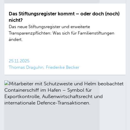
Das Stiftungsregister kommt – oder doch (noch)
nicht?
Das neue Stiftungsregister und erweiterte
Transparenzpflichten: Was sich für Familienstiftungen
ändert.
25.11.2025
Thomas Draguhn, Friederike Becker