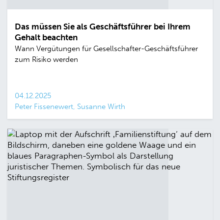
Das müssen Sie als Geschäftsführer bei Ihrem
Gehalt beachten
Wann Vergütungen für Gesellschafter-Geschäftsführer
zum Risiko werden
04.12.2025
Peter Fissenewert, Susanne Wirth