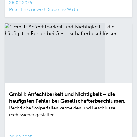
26.02.2025
Peter Fissenewert, Susanne Wirth
GmbH: Anfechtbarkeit und Nichtigkeit – die
häufigsten Fehler bei Gesellschafterbeschlüssen.
Rechtliche Stolperfallen vermeiden und Beschlüsse
rechtssicher gestalten.