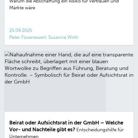
Warum die Abschaffung ein Risiko für Vertrauen und
Märkte wäre
25.09.2025
Peter Fissenewert, Susanne Wirth
Beirat oder Aufsichtsrat in der GmbH – Welche
Vor- und Nachteile gibt es?
Entscheidungshilfe für
Unternehmen