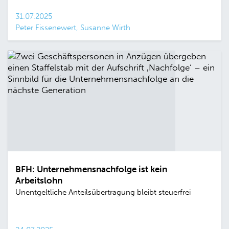
31.07.2025
Peter Fissenewert, Susanne Wirth
BFH: Unternehmensnachfolge ist kein
Arbeitslohn
Unentgeltliche Anteilsübertragung bleibt steuerfrei