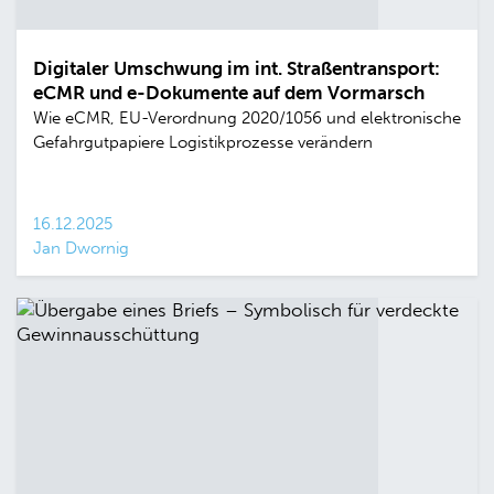
Digitaler Umschwung im int. Straßentransport:
eCMR und e-Dokumente auf dem Vormarsch
Wie eCMR, EU-Verordnung 2020/1056 und elektronische
Gefahrgutpapiere Logistikprozesse verändern
16.12.2025
Jan Dwornig