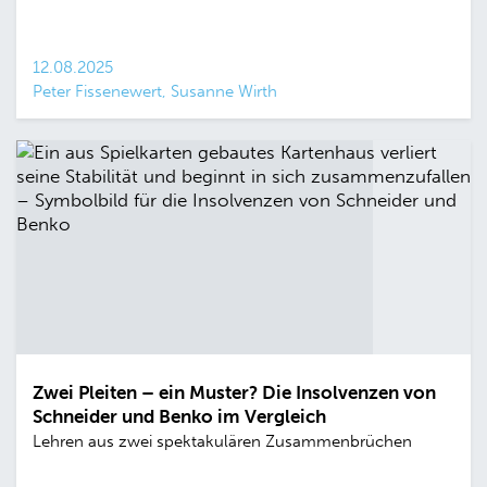
12.08.2025
Peter Fissenewert, Susanne Wirth
Zwei Pleiten – ein Muster? Die Insolvenzen von
Schneider und Benko im Vergleich
Lehren aus zwei spektakulären Zusammenbrüchen