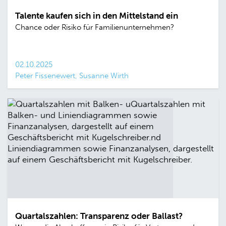
Talente kaufen sich in den Mittelstand ein
Chance oder Risiko für Familienunternehmen?
02.10.2025
Peter Fissenewert, Susanne Wirth
Quartalszahlen: Transparenz oder Ballast?