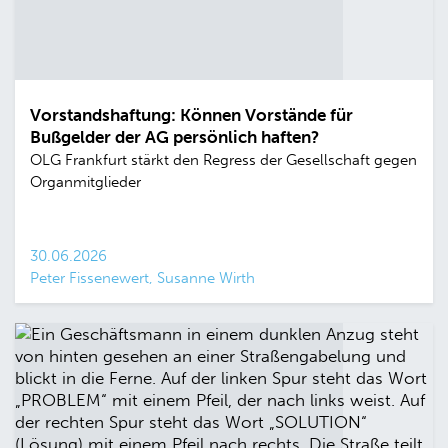
Vorstandshaftung: Können Vorstände für
Bußgelder der AG persönlich haften?
OLG Frankfurt stärkt den Regress der Gesellschaft gegen
Organmitglieder
30.06.2026
Peter Fissenewert, Susanne Wirth