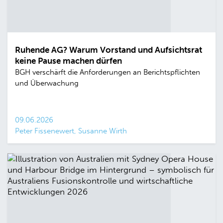
Ruhende AG? Warum Vorstand und Aufsichtsrat
keine Pause machen dürfen
BGH verschärft die Anforderungen an Berichtspflichten
und Überwachung
09.06.2026
Peter Fissenewert, Susanne Wirth