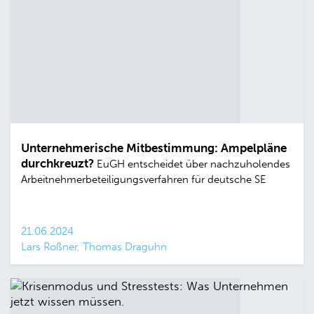
Unternehmerische Mitbestimmung: Ampelpläne
durchkreuzt?
EuGH entscheidet über nachzuholendes
Arbeitnehmerbeteiligungsverfahren für deutsche SE
21.06.2024
Lars Roßner, Thomas Draguhn