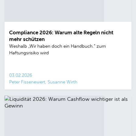
Compliance 2026: Warum alte Regeln nicht
mehr schützen
Weshalb „Wir haben doch ein Handbuch.“ zum
Haftungsrisiko wird
03.02.2026
Peter Fissenewert, Susanne Wirth