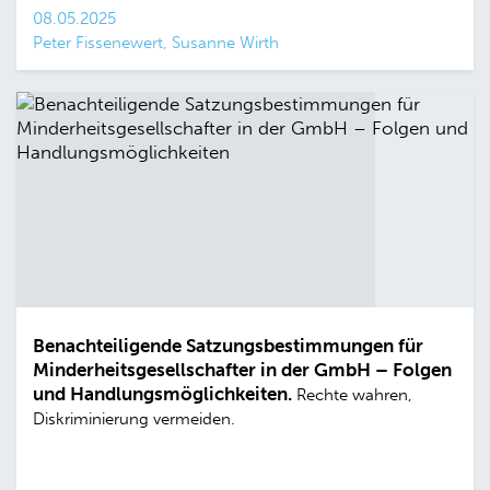
08.05.2025
Peter Fissenewert, Susanne Wirth
Benachteiligende Satzungsbestimmungen für
Minderheitsgesellschafter in der GmbH – Folgen
und Handlungsmöglichkeiten.
Rechte wahren,
Diskriminierung vermeiden.