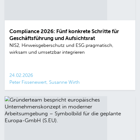
Compliance 2026: Fünf konkrete Schritte für
Geschäftsführung und Aufsichtsrat
NIS2, Hinweisgeberschutz und ESG pragmatisch,
wirksam und umsetzbar integrieren
24.02.2026
Peter Fissenewert, Susanne Wirth