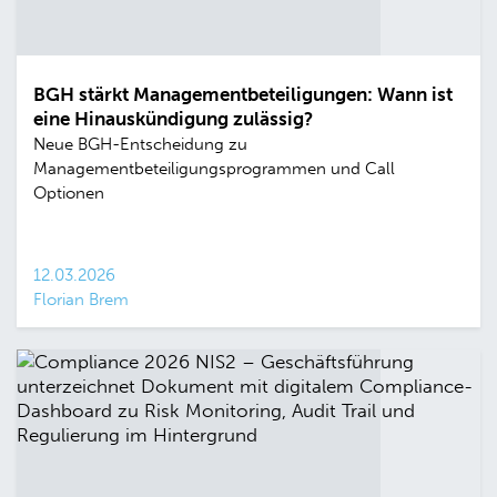
BGH stärkt Managementbeteiligungen: Wann ist
eine Hinauskündigung zulässig?
Neue BGH-Entscheidung zu
Managementbeteiligungsprogrammen und Call
Optionen
12.03.2026
Florian Brem