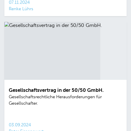
07.11.2024
Renke Lührs
Gesellschaftsvertrag in der 50/50 GmbH.
Gesellschaftsrechtliche Herausforderungen für
Gesellschafter.
03.09.2024