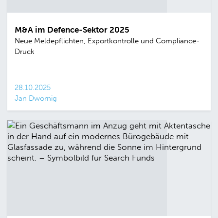
M&A im Defence-Sektor 2025
Neue Meldepflichten, Exportkontrolle und Compliance-
Druck
28.10.2025
Jan Dwornig