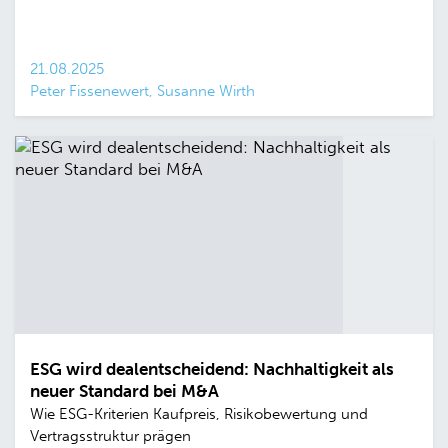
21.08.2025
Peter Fissenewert, Susanne Wirth
ESG wird dealentscheidend: Nachhaltigkeit als
neuer Standard bei M&A
Wie ESG-Kriterien Kaufpreis, Risikobewertung und
Vertragsstruktur prägen