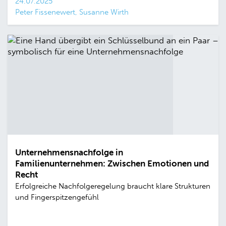
24.07.2025
Peter Fissenewert, Susanne Wirth
Unternehmensnachfolge in
Familienunternehmen: Zwischen Emotionen und
Recht
Erfolgreiche Nachfolgeregelung braucht klare Strukturen
und Fingerspitzengefühl