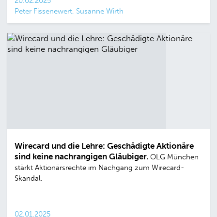
20.02.2025
Peter Fissenewert, Susanne Wirth
Wirecard und die Lehre: Geschädigte Aktionäre
sind keine nachrangigen Gläubiger.
OLG München
stärkt Aktionärsrechte im Nachgang zum Wirecard-
Skandal.
02.01.2025