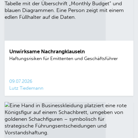
Unwirksame Nachrangklauseln
Haftungsrisiken für Emittenten und Geschäftsführer
09.07.2026
Lutz Tiedemann