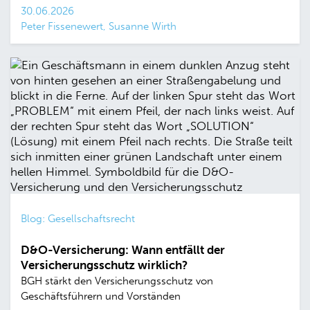
30.06.2026
Peter Fissenewert, Susanne Wirth
Blog: Gesellschaftsrecht
D&O-Versicherung: Wann entfällt der
Versicherungsschutz wirklich?
BGH stärkt den Versicherungsschutz von
Geschäftsführern und Vorständen