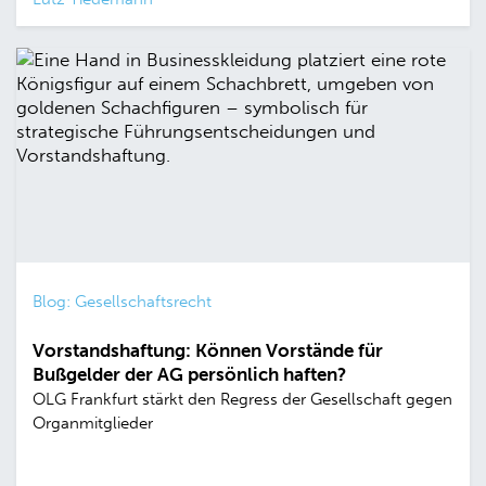
Blog: Gesellschaftsrecht
Vorstandshaftung: Können Vorstände für
Bußgelder der AG persönlich haften?
OLG Frankfurt stärkt den Regress der Gesellschaft gegen
Organmitglieder