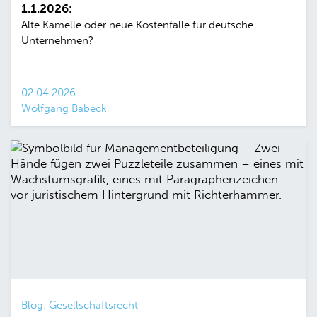
1.1.2026:
Alte Kamelle oder neue Kostenfalle für deutsche
Unternehmen?
02.04.2026
Wolfgang Babeck
Blog: Gesellschaftsrecht