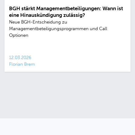
BGH stärkt Managementbeteiligungen: Wann ist
eine Hinauskündigung zulässig?
Neue BGH-Entscheidung zu
Managementbeteiligungsprogrammen und Call
Optionen
12.03.2026
Florian Brem