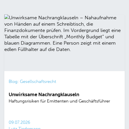
Blog: Gesellschaftsrecht
Unwirksame Nachrangklauseln
Haftungsrisiken für Emittenten und Geschäftsführer
09.07.2026
Lutz Tiedemann