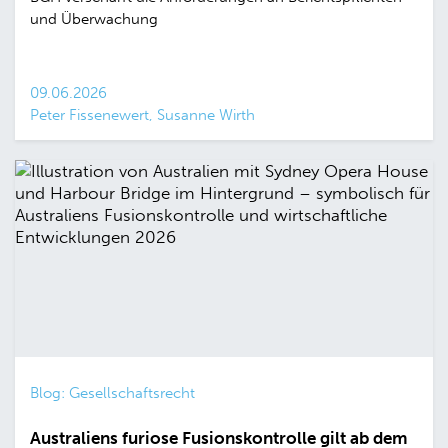
und Überwachung
09.06.2026
Peter Fissenewert, Susanne Wirth
Blog: Gesellschaftsrecht
Australiens furiose Fusionskontrolle gilt ab dem