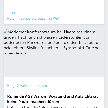
23.06.2026
Peter Fissenewert, Susanne Wirth
Blog: Gesellschaftsrecht
Ruhende AG? Warum Vorstand und Aufsichtsrat
keine Pause machen dürfen
BGH verschärft die Anforderungen an Berichtspflichten