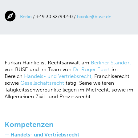
Berlin
/ +49 30 327942-0 /
hainke@buse.de
Furkan Hainke ist Rechtsanwalt am
Berliner Standort
von BUSE und im Team von
Dr. Roger Ebert
im
Bereich
Handels- und Vertriebsrecht
, Franchiserecht
sowie
Gesellschaftsrecht
tätig. Seine weiteren
Tätigkeitsschwerpunkte liegen im Mietrecht, sowie im
Allgemeinen Zivil- und Prozessrecht.
Kompetenzen
— Handels- und Vertriebsrecht