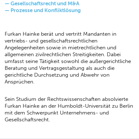
— Gesellschaftsrecht und M&A
— Prozesse und Konfliktlösung
Furkan Hainke berät und vertritt Mandanten in
vertriebs- und gesellschaftsrechtlichen
Angelegenheiten sowie in mietrechtlichen und
allgemeinen zivilrechtlichen Streitigkeiten. Dabei
umfasst seine Tätigkeit sowohl die außergerichtliche
Beratung und Vertragsgestaltung als auch die
gerichtliche Durchsetzung und Abwehr von
Ansprüchen.
Sein Studium der Rechtswissenschaften absolvierte
Furkan Hainke an der Humboldt-Universität zu Berlin
mit dem Schwerpunkt Unternehmens- und
Gesellschaftsrecht.