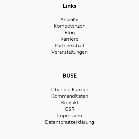
Links
Anwälte
Kompetenzen
Blog
Karriere
Partnerschaft
Veranstaltungen
BUSE
Über die Kanzlei
Kommanditisten
Kontakt
CSR
Impressum
Datenschutzerklärung