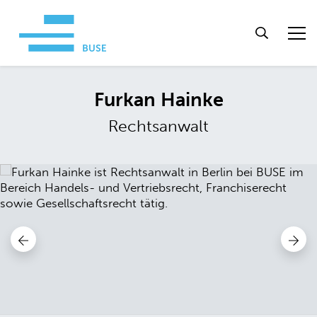
Furkan Hainke
Rechtsanwalt