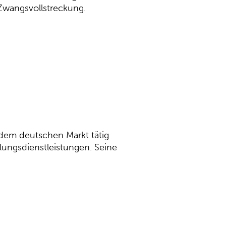
 Zwangsvollstreckung.
 dem deutschen Markt tätig
ungsdienstleistungen. Seine