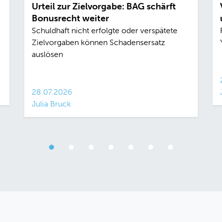
Urteil zur Zielvorgabe: BAG schärft
Bonusrecht weiter
Schuldhaft nicht erfolgte oder verspätete
Zielvorgaben können Schadensersatz
auslösen
28.07.2026
Julia Bruck