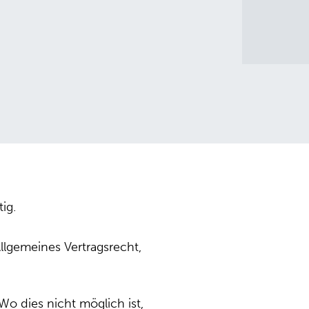
ig.
llgemeines Vertragsrecht,
Wo dies nicht möglich ist,