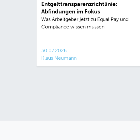
Entgelttransparenzrichtlinie:
Abfindungen im Fokus
Was Arbeitgeber jetzt zu Equal Pay und
Compliance wissen müssen
30.07.2026
Klaus Neumann