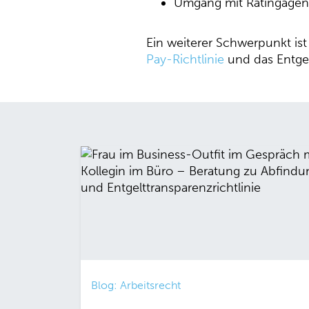
Umgang mit Ratingagent
Ein weiterer Schwerpunkt ist
Pay-Richtlinie
und das Entgel
Blog: Arbeitsrecht