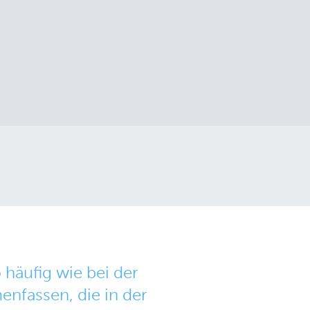
häufig wie bei der
nfassen, die in der