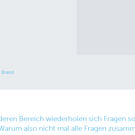
 Brand
eren Bereich wiederholen sich Fragen so 
um also nicht mal alle Fragen zusamme