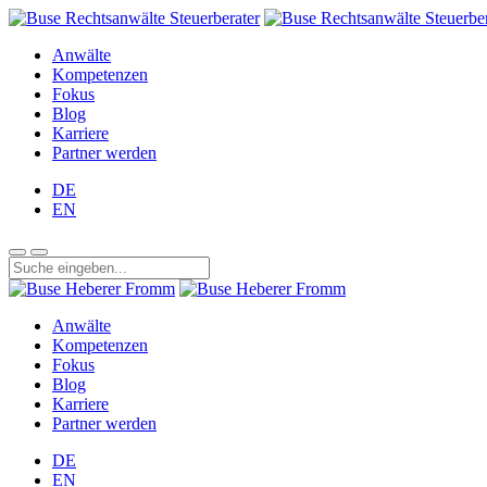
Anwälte
Kompetenzen
Fokus
Blog
Karriere
Partner werden
DE
EN
Anwälte
Kompetenzen
Fokus
Blog
Karriere
Partner werden
DE
EN