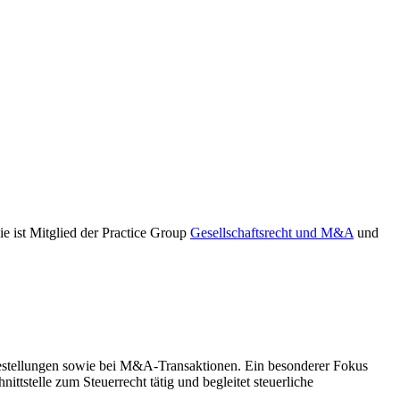
ie ist Mitglied der Practice Group
Gesellschaftsrecht und M&A
und
agestellungen sowie bei M&A-Transaktionen. Ein besonderer Fokus
ttstelle zum Steuerrecht tätig und begleitet steuerliche