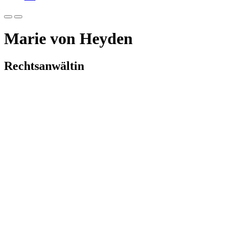
Marie von Heyden
Rechtsanwältin