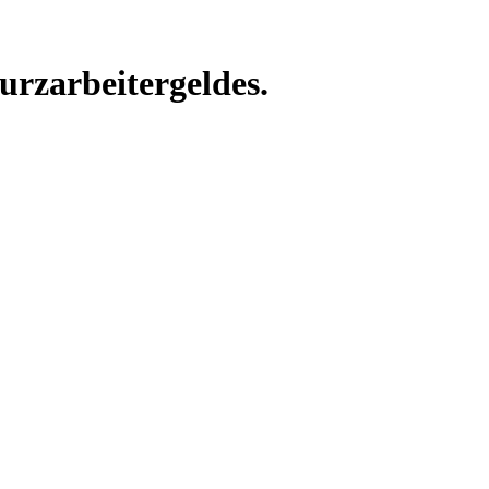
urzarbeitergeldes.