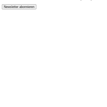
Newsletter abonnieren