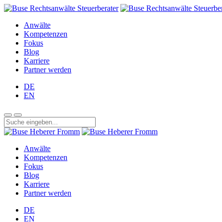
Anwälte
Kompetenzen
Fokus
Blog
Karriere
Partner werden
DE
EN
Anwälte
Kompetenzen
Fokus
Blog
Karriere
Partner werden
DE
EN