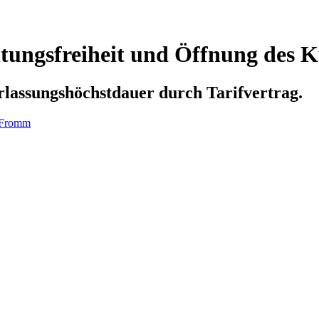
tungsfreiheit und Öffnung des K
rlassungshöchstdauer durch Tarifvertrag.