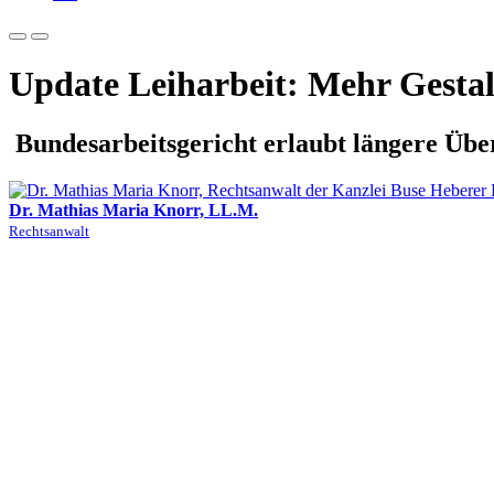
Update Leiharbeit: Mehr Gestal
Bundesarbeitsgericht erlaubt längere Übe
Dr. Mathias Maria Knorr, LL.M.
Rechtsanwalt