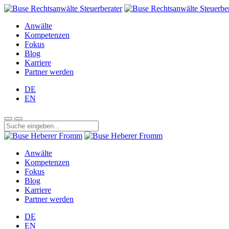
Anwälte
Kompetenzen
Fokus
Blog
Karriere
Partner werden
DE
EN
Anwälte
Kompetenzen
Fokus
Blog
Karriere
Partner werden
DE
EN