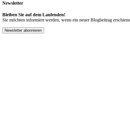
Newsletter
Bleiben Sie auf dem Laufenden!
Sie möchten informiert werden, wenn ein neuer Blogbeitrag erschiene
Newsletter abonnieren