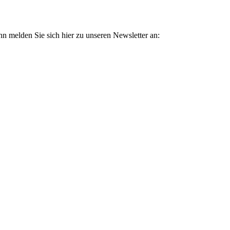
n melden Sie sich hier zu unseren Newsletter an: