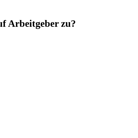
f Arbeitgeber zu?