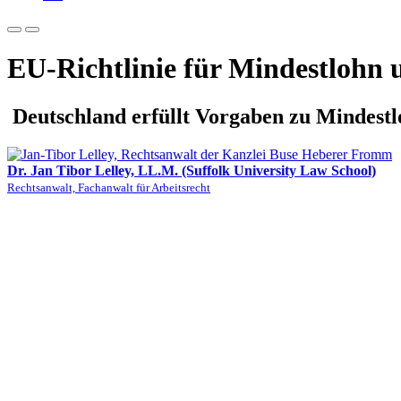
EU-Richtlinie für Mindestlohn
Deutschland erfüllt Vorgaben zu Mindestlo
Dr. Jan Tibor Lelley, LL.M. (Suffolk University Law School)
Rechtsanwalt, Fachanwalt für Arbeitsrecht