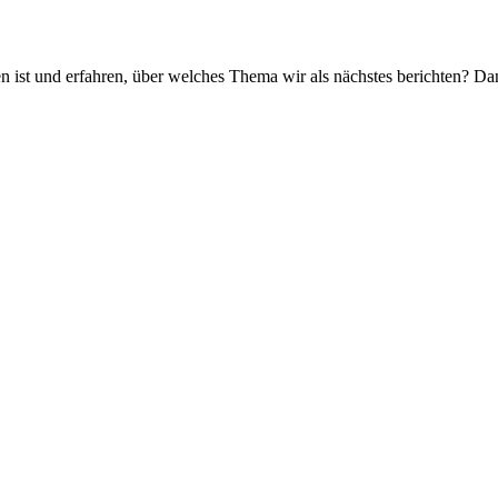
n ist und erfahren, über welches Thema wir als nächstes berichten? Dan