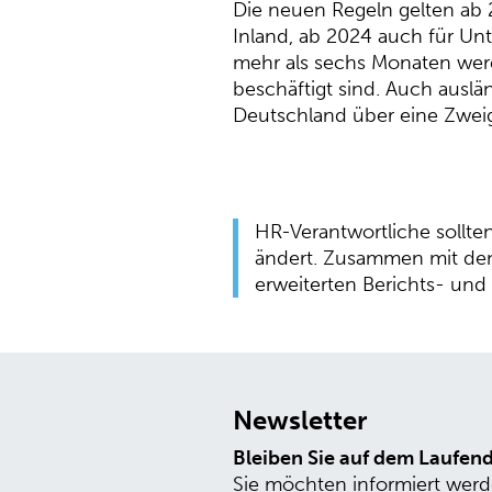
Die neuen Regeln gelten ab 
Inland, ab 2024 auch für Un
mehr als sechs Monaten werd
beschäftigt sind. Auch ausl
Deutschland über eine Zweig
HR-Verantwortliche sollte
ändert. Zusammen mit den 
erweiterten Berichts- und
Newsletter
Bleiben Sie auf dem Laufen
Sie möchten informiert werd