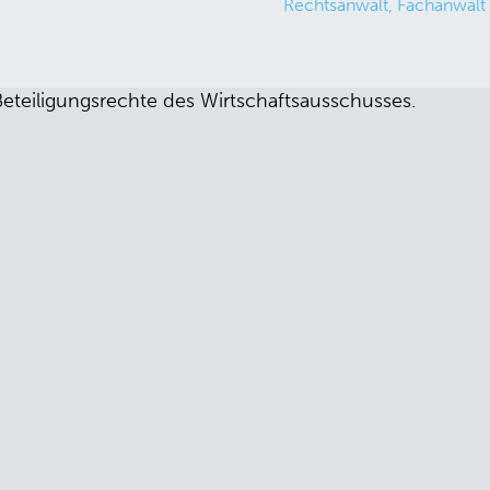
Rechtsanwalt, Fachanwalt 