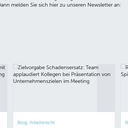
Dann melden Sie sich hier zu unseren Newsletter an:
Blog: Arbeitsrecht
B