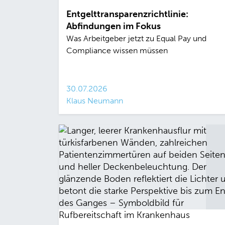
Entgelttransparenzrichtlinie:
Abfindungen im Fokus
Was Arbeitgeber jetzt zu Equal Pay und
Compliance wissen müssen
30.07.2026
Klaus Neumann