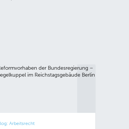
log: Arbeitsrecht