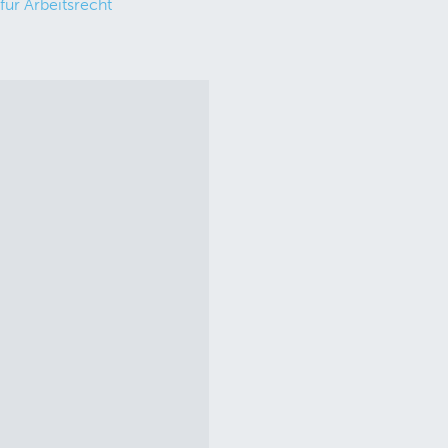
für Arbeitsrecht