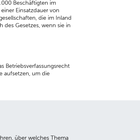
.000 Beschäftigten im
 einer Einsatzdauer von
sellschaften, die im Inland
h des Gesetzes, wenn sie in
as Betriebsverfassungsrecht
e aufsetzen, um die
fahren, über welches Thema