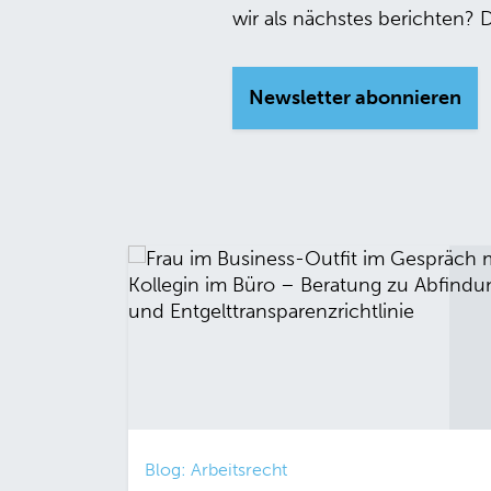
wir als nächstes berichten? 
Newsletter abonnieren
Blog: Arbeitsrecht