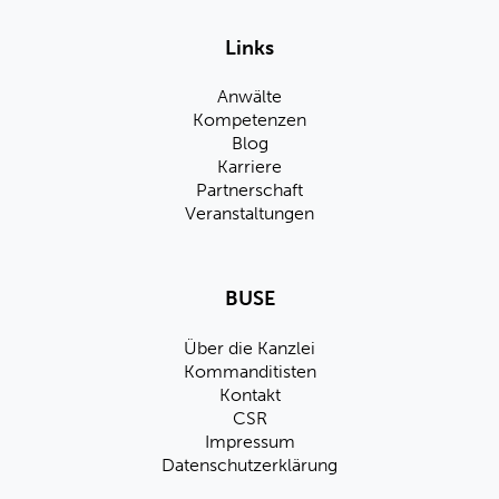
Links
Anwälte
Kompetenzen
Blog
Karriere
Partnerschaft
Veranstaltungen
BUSE
Über die Kanzlei
Kommanditisten
Kontakt
CSR
Impressum
Datenschutzerklärung