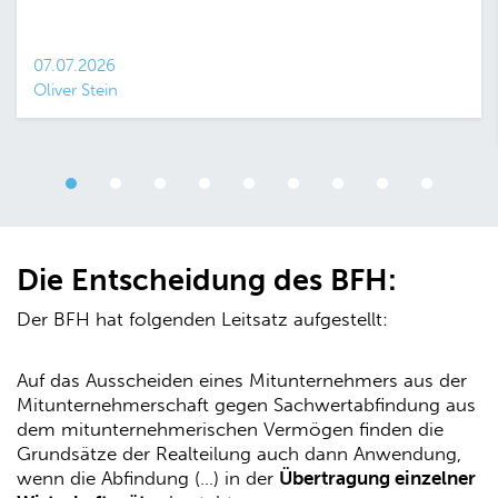
07.07.2026
Oliver Stein
Die Entscheidung des BFH:
Der BFH hat folgenden Leitsatz aufgestellt:
Auf das Ausscheiden eines Mitunternehmers aus der
Mitunternehmerschaft gegen Sachwertabfindung aus
dem mitunternehmerischen Vermögen finden die
Grundsätze der Realteilung auch dann Anwendung,
wenn die Abfindung (…) in der
Übertragung einzelner