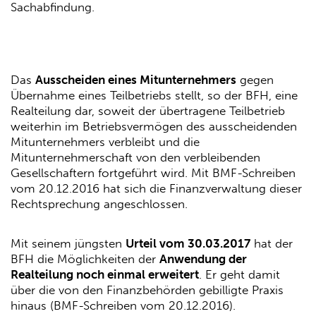
Sachabfindung.
Das
Ausscheiden eines Mitunternehmers
gegen
Übernahme eines Teilbetriebs stellt, so der BFH, eine
Realteilung dar, soweit der übertragene Teilbetrieb
weiterhin im Betriebsvermögen des ausscheidenden
Mitunternehmers verbleibt und die
Mitunternehmerschaft von den verbleibenden
Gesellschaftern fortgeführt wird. Mit BMF-Schreiben
vom 20.12.2016 hat sich die Finanzverwaltung dieser
Rechtsprechung angeschlossen.
Mit seinem jüngsten
Urteil vom 30.03.2017
hat der
BFH die Möglichkeiten der
Anwendung der
Realteilung noch einmal erweitert
. Er geht damit
über die von den Finanzbehörden gebilligte Praxis
hinaus (BMF-Schreiben vom 20.12.2016).