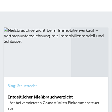
Blog: Steuerrecht
Entgeltlicher Nießbrauchverzicht
Löst bei vermieteten Grundstücken Einkommensteuer
aus