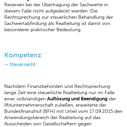
Reserven bei der Übertragung der Sachwerte in
diesem Falle nicht aufgedeckt werden. Die
Rechtsprechung zur steuerlichen Behandlung der
Sachwertabfindung als Realteilung ist damit von
besonderer praktischer Bedeutung.
Kompetenz
— Steuerrecht
Nachdem Finanzbehörden und Rechtsprechung
lange Zeit eine steuerliche Realteilung nur im Falle
einer vollständigen
Auflösung und Beendigung
der
Mitunternehmerschaft zuließen, erweiterte der
Bundesfinanzhof (BFH) mit Urteil vom 17.09.2015 den
Anwendungsbereich der Realteilung auf das
Ausscheiden von Gesellschaftern gegen