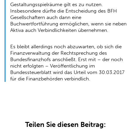
Gestaltungsspielräume gilt es zu nutzen.
Insbesondere dürfte die Entscheidung des BFH
Gesellschaftern auch dann eine
Buchwertfortführung ermöglichen, wenn sie neben
Aktiva auch Verbindlichkeiten übernehmen.
Es bleibt allerdings noch abzuwarten, ob sich die
Finanzverwaltung der Rechtsprechung des
Bundesfinanzhofs anschließt. Erst mit – der noch
nicht erfolgten – Veröffentlichung im
Bundessteuerblatt wird das Urteil vom 30.03.2017
für die Finanzbehörden verbindlich.
Teilen Sie diesen Beitrag: