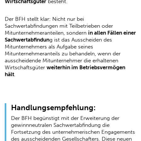
Wirtschaftsgüter
besteht.
Der BFH stellt klar: Nicht nur bei
Sachwertabfindungen mit Teilbetrieben oder
Mitunternehmeranteilen, sondern
in allen Fällen einer
Sachwertabfindun
g ist das Ausscheiden des
Mitunternehmers als Aufgabe seines
Mitunternehmeranteils zu behandeln, wenn der
ausscheidende Mitunternehmer die erhaltenen
Wirtschaftsgüter
weiterhin im Betriebsvermögen
hält
.
Handlungsempfehlung:
Der BFH begünstigt mit der Erweiterung der
gewinnneutralen Sachwertabfindung die
Fortsetzung des unternehmerischen Engagements
des ausscheidenden Gesellschafters. Diese neuen