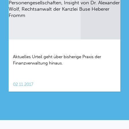
Aktuelles Urteil geht über bisherige Praxis der
Finanzverwaltung hinaus.
02.11.2017