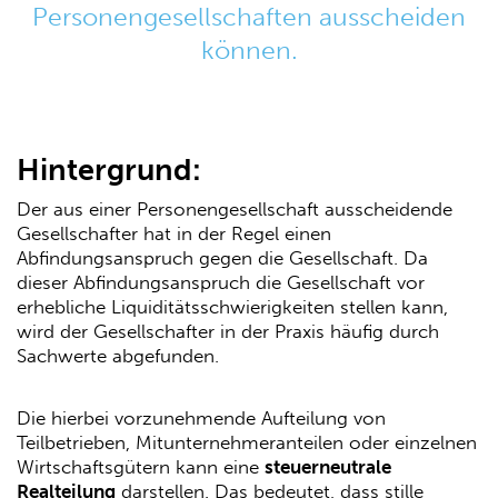
Personengesellschaften ausscheiden
können.
Hintergrund:
Der aus einer Personengesellschaft ausscheidende
Gesellschafter hat in der Regel einen
Abfindungsanspruch gegen die Gesellschaft. Da
dieser Abfindungsanspruch die Gesellschaft vor
erhebliche Liquiditätsschwierigkeiten stellen kann,
wird der Gesellschafter in der Praxis häufig durch
Sachwerte abgefunden.
Die hierbei vorzunehmende Aufteilung von
Teilbetrieben, Mitunternehmeranteilen oder einzelnen
Wirtschaftsgütern kann eine
steuerneutrale
Realteilung
darstellen. Das bedeutet, dass stille