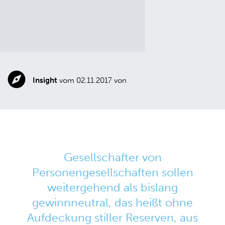
Insight
vom 02.11.2017 von
Gesellschafter von
Personengesellschaften sollen
weitergehend als bislang
gewinnneutral, das heißt ohne
Aufdeckung stiller Reserven, aus