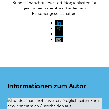
Bundesfinanzhof erweitert Möglichkeiten für
gewinnneutrales Ausscheiden aus
Personengesellschaften.
Informationen zum Autor