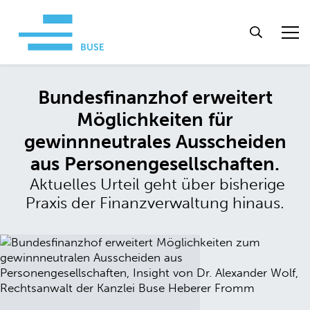
Bundesfinanzhof erweitert
Möglichkeiten für
gewinnneutrales Ausscheiden
aus Personengesellschaften.
Aktuelles Urteil geht über bisherige
Praxis der Finanzverwaltung hinaus.