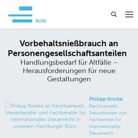
Vorbehaltsnießbrauch an
Personengesellschaftsanteilen
Handlungsbedarf für Altfälle –
Herausforderungen für neue
Gestaltungen
Philipp Knoke
Rechtsanwalt,
Steuerberater und
Fachberater für
Internationales
Steuerrecht