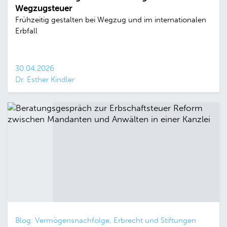
Wegzugsteuer
Frühzeitig gestalten bei Wegzug und im internationalen
Erbfall
30.04.2026
Dr. Esther Kindler
Blog: Vermögensnachfolge, Erbrecht und Stiftungen