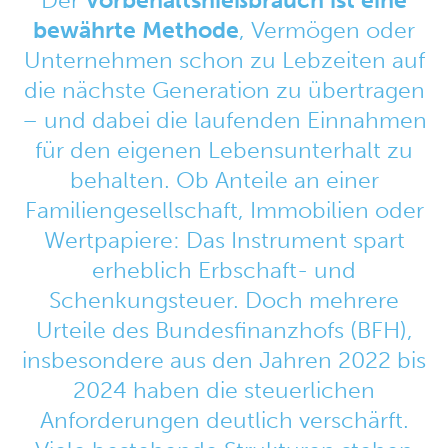
Der
Vorbehaltsnießbrauch ist eine
bewährte Methode
, Vermögen oder
Unternehmen schon zu Lebzeiten auf
die nächste Generation zu übertragen
– und dabei die laufenden Einnahmen
für den eigenen Lebensunterhalt zu
behalten. Ob Anteile an einer
Familiengesellschaft, Immobilien oder
Wertpapiere: Das Instrument spart
erheblich Erbschaft- und
Schenkungsteuer. Doch mehrere
Urteile des Bundesfinanzhofs (BFH),
insbesondere aus den Jahren 2022 bis
2024 haben die steuerlichen
Anforderungen deutlich verschärft.