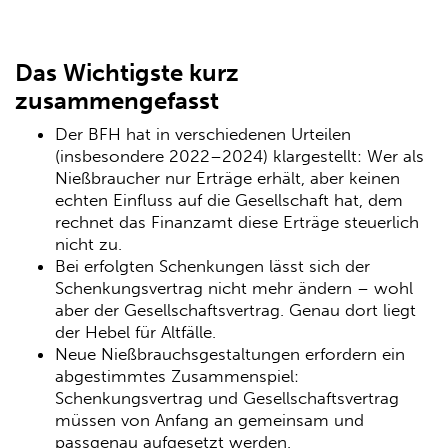
Das Wichtigste kurz
zusammengefasst
Der BFH hat in verschiedenen Urteilen
(insbesondere 2022–2024) klargestellt: Wer als
Nießbraucher nur Erträge erhält, aber keinen
echten Einfluss auf die Gesellschaft hat, dem
rechnet das Finanzamt diese Erträge steuerlich
nicht zu.
Bei erfolgten Schenkungen lässt sich der
Schenkungsvertrag nicht mehr ändern – wohl
aber der Gesellschaftsvertrag. Genau dort liegt
der Hebel für Altfälle.
Neue Nießbrauchsgestaltungen erfordern ein
abgestimmtes Zusammenspiel:
Schenkungsvertrag und Gesellschaftsvertrag
müssen von Anfang an gemeinsam und
passgenau aufgesetzt werden.