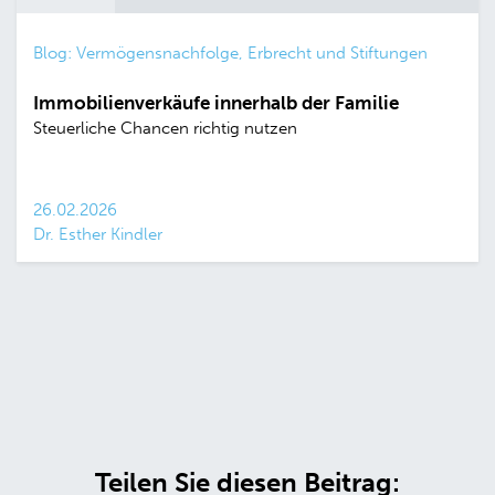
Blog: Vermögensnachfolge, Erbrecht und Stiftungen
Immobilienverkäufe innerhalb der Familie
Steuerliche Chancen richtig nutzen
26.02.2026
Dr. Esther Kindler
Teilen Sie diesen Beitrag: