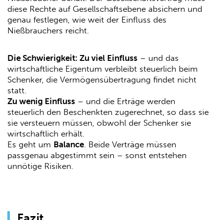
diese Rechte auf Gesellschaftsebene absichern und
genau festlegen, wie weit der Einfluss des
Nießbrauchers reicht.
Die Schwierigkeit: Zu viel Einfluss
– und das
wirtschaftliche Eigentum verbleibt steuerlich beim
Schenker, die Vermögensübertragung findet nicht
statt.
Zu wenig Einfluss
– und die Erträge werden
steuerlich den Beschenkten zugerechnet, so dass sie
sie versteuern müssen, obwohl der Schenker sie
wirtschaftlich erhält.
Es geht um
Balance
. Beide Verträge müssen
passgenau abgestimmt sein – sonst entstehen
unnötige Risiken.
Fazit