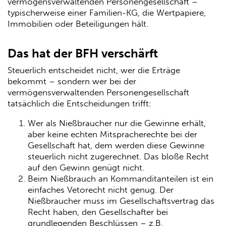
vermögensverwaltenden Personengesellschaft –
typischerweise einer Familien-KG, die Wertpapiere,
Immobilien oder Beteiligungen hält.
Das hat der BFH verschärft
Steuerlich entscheidet nicht, wer die Erträge
bekommt – sondern wer bei der
vermögensverwaltenden Personengesellschaft
tatsächlich die Entscheidungen trifft:
Wer als Nießbraucher nur die Gewinne erhält,
aber keine echten Mitspracherechte bei der
Gesellschaft hat, dem werden diese Gewinne
steuerlich nicht zugerechnet. Das bloße Recht
auf den Gewinn genügt nicht.
Beim Nießbrauch an Kommanditanteilen ist ein
einfaches Vetorecht nicht genug. Der
Nießbraucher muss im Gesellschaftsvertrag das
Recht haben, den Gesellschafter bei
grundlegenden Beschlüssen – z.B.