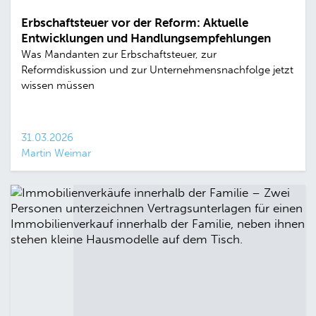
Erbschaftsteuer vor der Reform: Aktuelle
Entwicklungen und Handlungsempfehlungen
Was Mandanten zur Erbschaftsteuer, zur
Reformdiskussion und zur Unternehmensnachfolge jetzt
wissen müssen
31.03.2026
Martin Weimar