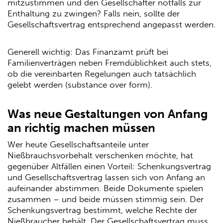
mitzustimmen und den Gesellschafter notfalls zur
Enthaltung zu zwingen? Falls nein, sollte der
Gesellschaftsvertrag entsprechend angepasst werden.
Generell wichtig: Das Finanzamt prüft bei
Familienverträgen neben Fremdüblichkeit auch stets,
ob die vereinbarten Regelungen auch tatsächlich
gelebt werden (substance over form).
Was neue Gestaltungen von Anfang
an richtig machen müssen
Wer heute Gesellschaftsanteile unter
Nießbrauchsvorbehalt verschenken möchte, hat
gegenüber Altfällen einen Vorteil: Schenkungsvertrag
und Gesellschaftsvertrag lassen sich von Anfang an
aufeinander abstimmen. Beide Dokumente spielen
zusammen – und beide müssen stimmig sein. Der
Schenkungsvertrag bestimmt, welche Rechte der
Nießbraucher behält. Der Gesellschaftsvertrag muss