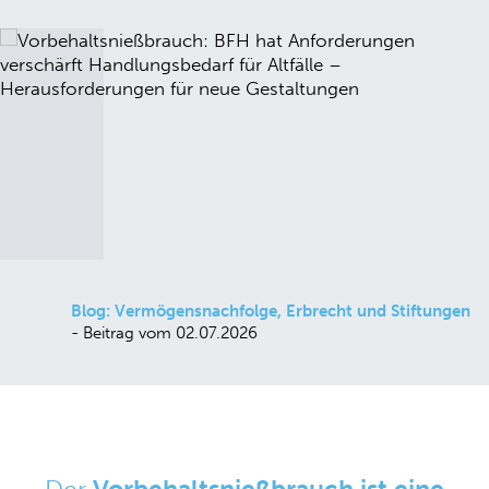
Blog: Vermögensnachfolge, Erbrecht und Stiftungen
- Beitrag vom 02.07.2026