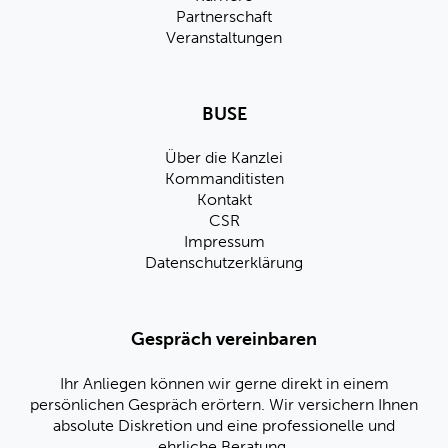
Partnerschaft
Veranstaltungen
BUSE
Über die Kanzlei
Kommanditisten
Kontakt
CSR
Impressum
Datenschutzerklärung
Gespräch vereinbaren
Ihr Anliegen können wir gerne direkt in einem
persönlichen Gespräch erörtern. Wir versichern Ihnen
absolute Diskretion und eine professionelle und
ehrliche Beratung.