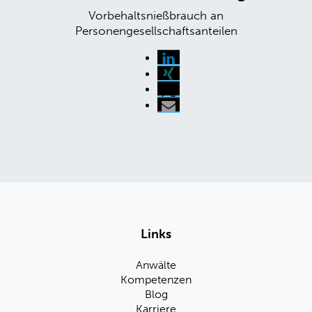
Vorbehaltsnießbrauch an
Personengesellschaftsanteilen
Links
Anwälte
Kompetenzen
Blog
Karriere