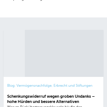
Blog: Vermögensnachfolge, Erbrecht und Stiftungen
Schenkungswiderruf wegen groben Undanks –
hohe Hürden und bessere Alternativen