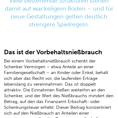
Viele bestehende Strukturen stehen
damit auf wackeligem Boden – und für
neue Gestaltungen gelten deutlich
strengere Spielregeln.
Das ist der Vorbehaltsnießbrauch
Bei einem Vorbehaltsnießbrauch schenkt der
Schenker Vermögen – etwa Anteile an einer
Familiengesellschaft – an Kinder oder Enkel, behält
sich aber das Recht vor, die laufenden Erträge
lebenslang zu vereinnahmen. Das ist doppelt
attraktiv: Die Einnahmen fließen weiterhin an den
Schenker, und der Wert des Nießbrauchs mindert den
Betrag, auf den das Finanzamt Erbschaft- oder
Schenkungsteuer erhebt. Dieser Beitrag konzentriert
sich auf den Nießbrauch an Anteilen einer