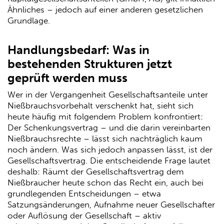
Ähnliches – jedoch auf einer anderen gesetzlichen
Grundlage.
Handlungsbedarf: Was in
bestehenden Strukturen jetzt
geprüft werden muss
Wer in der Vergangenheit Gesellschaftsanteile unter
Nießbrauchsvorbehalt verschenkt hat, sieht sich
heute häufig mit folgendem Problem konfrontiert:
Der Schenkungsvertrag – und die darin vereinbarten
Nießbrauchsrechte – lässt sich nachträglich kaum
noch ändern. Was sich jedoch anpassen lässt, ist der
Gesellschaftsvertrag. Die entscheidende Frage lautet
deshalb: Räumt der Gesellschaftsvertrag dem
Nießbraucher heute schon das Recht ein, auch bei
grundlegenden Entscheidungen – etwa
Satzungsänderungen, Aufnahme neuer Gesellschafter
oder Auflösung der Gesellschaft – aktiv