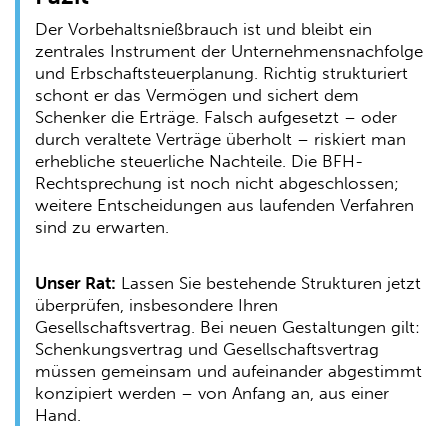
Der Vorbehaltsnießbrauch ist und bleibt ein
zentrales Instrument der Unternehmensnachfolge
und Erbschaftsteuerplanung. Richtig strukturiert
schont er das Vermögen und sichert dem
Schenker die Erträge. Falsch aufgesetzt – oder
durch veraltete Verträge überholt – riskiert man
erhebliche steuerliche Nachteile. Die BFH-
Rechtsprechung ist noch nicht abgeschlossen;
weitere Entscheidungen aus laufenden Verfahren
sind zu erwarten.
Unser Rat:
Lassen Sie bestehende Strukturen jetzt
überprüfen, insbesondere Ihren
Gesellschaftsvertrag. Bei neuen Gestaltungen gilt:
Schenkungsvertrag und Gesellschaftsvertrag
müssen gemeinsam und aufeinander abgestimmt
konzipiert werden – von Anfang an, aus einer
Hand.