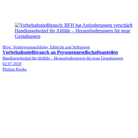
Blog: Vermögensnachfolge, Erbrecht und Stiftungen
Vorbehaltsnießbrauch an Personengesellschaftsanteilen
Handlungsbedarf für Altfälle – Herausforderungen für neue Gestaltungen
02.07.2026
Philipp Knoke