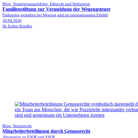
Blog: Vermögensnachfolge, Erbrecht und Stiftungen
Familienstiftung zur Vermeidung der Wegzugsteuer
Frühzeitig gestalten bei Wegzug und im internationalen Erbfall
30.04.2026
Dr. Esther Kindler
Blog: Steuerrecht
Mitarbeiterbeteiligung durch Genussrecht
Alternative zu ESOP und VSOP