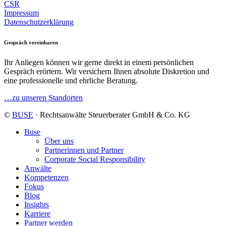
CSR
Impressum
Datenschutzerklärung
Gespräch vereinbaren
Ihr Anliegen können wir gerne direkt in einem persönlichen
Gespräch erörtern. Wir versichern Ihnen absolute Diskretion und
eine professionelle und ehrliche Beratung.
…zu unseren Standorten
©
BUSE
· Rechtsanwälte Steuerberater GmbH & Co. KG
Buse
Über uns
Partnerinnen und Partner
Corporate Social Responsibility
Anwälte
Kompetenzen
Fokus
Blog
Insights
Karriere
Partner werden