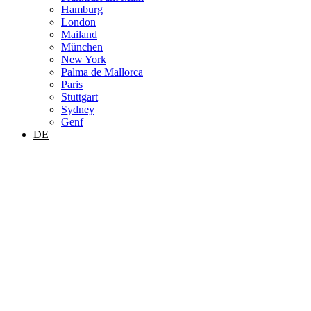
Hamburg
London
Mailand
München
New York
Palma de Mallorca
Paris
Stuttgart
Sydney
Genf
DE