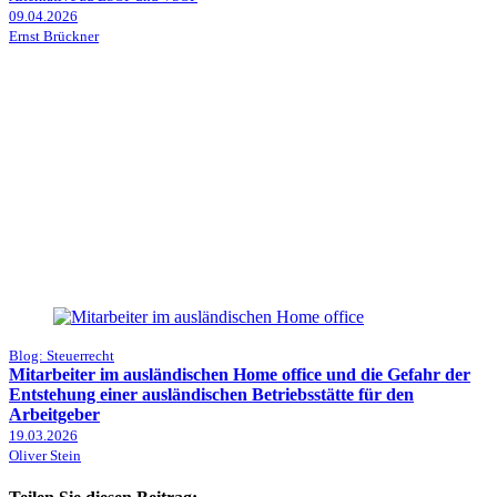
09.04.2026
Ernst Brückner
Blog: Steuerrecht
Mitarbeiter im ausländischen Home office und die Gefahr der
Entstehung einer ausländischen Betriebsstätte für den
Arbeitgeber
19.03.2026
Oliver Stein