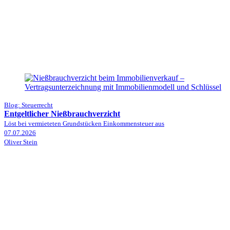
Blog: Steuerrecht
Entgeltlicher Nießbrauchverzicht
Löst bei vermieteten Grundstücken Einkommensteuer aus
07.07.2026
Oliver Stein