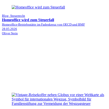
Blog: Steuerrecht
Homeoffice wird zum Steuerfall
Homeoffice-Betriebsstätte im Fadenkreuz von OECD und BMF
28.05.2026
Oliver Stein