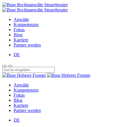
Anwälte
Kompetenzen
Fokus
Blog
Karriere
Partner werden
DE
Anwälte
Kompetenzen
Fokus
Blog
Karriere
Partner werden
DE