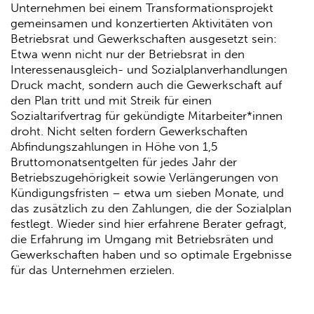
Unternehmen bei einem Transformationsprojekt
gemeinsamen und konzertierten Aktivitäten von
Betriebsrat und Gewerkschaften ausgesetzt sein:
Etwa wenn nicht nur der Betriebsrat in den
Interessenausgleich- und Sozialplanverhandlungen
Druck macht, sondern auch die Gewerkschaft auf
den Plan tritt und mit Streik für einen
Sozialtarifvertrag für gekündigte Mitarbeiter*innen
droht. Nicht selten fordern Gewerkschaften
Abfindungszahlungen in Höhe von 1,5
Bruttomonatsentgelten für jedes Jahr der
Betriebszugehörigkeit sowie Verlängerungen von
Kündigungsfristen – etwa um sieben Monate, und
das zusätzlich zu den Zahlungen, die der Sozialplan
festlegt. Wieder sind hier erfahrene Berater gefragt,
die Erfahrung im Umgang mit Betriebsräten und
Gewerkschaften haben und so optimale Ergebnisse
für das Unternehmen erzielen.