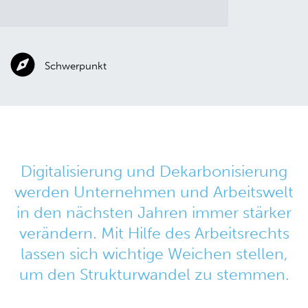
Schwerpunkt
Digitalisierung und Dekarbonisierung
werden Unternehmen und Arbeitswelt
in den nächsten Jahren immer stärker
verändern. Mit Hilfe des Arbeitsrechts
lassen sich wichtige Weichen stellen,
um den Strukturwandel zu stemmen.