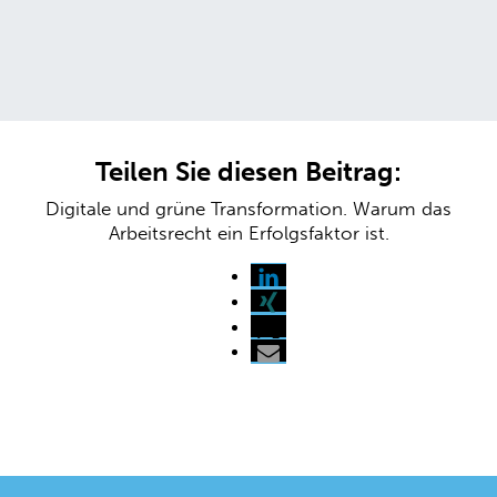
Teilen Sie diesen Beitrag:
Digitale und grüne Transformation. Warum das
Arbeitsrecht ein Erfolgsfaktor ist.