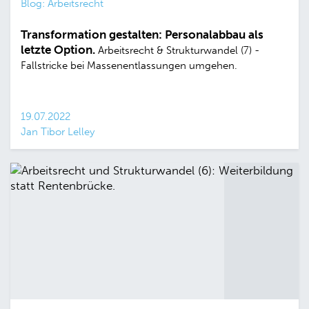
Blog: Arbeitsrecht
Transformation gestalten: Personalabbau als
letzte Option.
Arbeitsrecht & Strukturwandel (7) -
Fallstricke bei Massenentlassungen umgehen.
19.07.2022
Jan Tibor Lelley