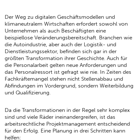
Der Weg zu digitalen Geschäftsmodellen und
klimaneutralem Wirtschaften erfordert sowohl von
Unternehmen als auch Beschäftigten eine
beispiellose Veränderungsbereitschaft. Branchen wie
die Autoindustrie, aber auch der Logistik- und
Dienstleistungssektor, befinden sich gar in der
größten Transformation ihrer Geschichte. Auch für
die Personalarbeit gelten neue Anforderungen und
das Personalressort ist gefragt wie nie. In Zeiten des
Fachkräftemangel stehen nicht Stellenabbau und
Abfindungen im Vordergrund, sondern Weiterbildung
und Qualifizierung.
Da die Transformationen in der Regel sehr komplex
sind und viele Räder ineinandergreifen, ist das
arbeitsrechtliche Projektmanagement entscheidend
für den Erfolg. Eine Planung in drei Schritten kann
helfen: