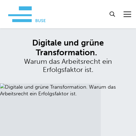
Digitale und grüne
Transformation.
Warum das Arbeitsrecht ein
Erfolgsfaktor ist.