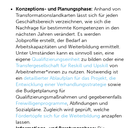
Konzeptions- und Planungsphase:
Anhand von
Transformationslandkarten lässt sich für jeden
Geschäftsbereich verzeichnen, wie sich die
Nachfrage für bestimmte Kompetenzen in den
nächsten Jahren verändert. Es werden
Jobprofile erstellt, der Bedarf an
Arbeitskapazitäten und Weiterbildung ermittelt.
Unter Umständen kann es sinnvoll sein, eine
eigene
Qualifizierungseinheit
zu bilden oder eine
Transfergesellschaft für Reskill und Upskill
von
Arbeitnehmer*innen zu nutzen. Notwendig ist
ein
detaillierter Ablaufplan für das Projekt, die
Entwicklung einer Verhandlungsstrategie
sowie
die Budgetplanung für
Qualifizierungsmaßnahmen und gegebenenfalls
Freiwilligenprogramme
, Abfindungen und
Sozialpläne. Zugleich wird geprüft, welche
Fördertöpfe sich für die Weiterbildung
anzapfen
lassen.