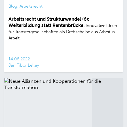
Blog: Arbeitsrecht
Arbeitsrecht und Strukturwandel (6):
Weiterbildung statt Rentenbrücke.
Innovative Ideen
für Transfergesellschaften als Drehscheibe aus Arbeit in
Arbeit.
14.06.2022
Jan Tibor Lelley