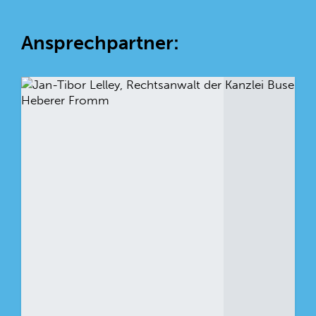
Ansprechpartner: