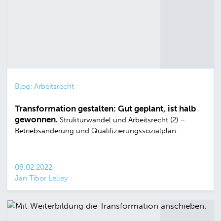
Blog: Arbeitsrecht
Transformation gestalten: Gut geplant, ist halb
gewonnen.
Strukturwandel und Arbeitsrecht (2) –
Betriebsänderung und Qualifizierungssozialplan.
08.02.2022
Jan Tibor Lelley