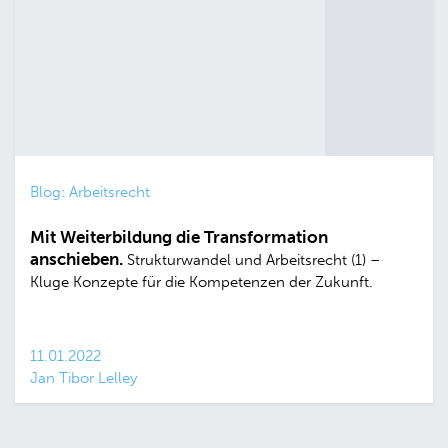
Blog: Arbeitsrecht
Mit Weiterbildung die Transformation
anschieben.
Strukturwandel und Arbeitsrecht (1) –
Kluge Konzepte für die Kompetenzen der Zukunft.
11.01.2022
Jan Tibor Lelley