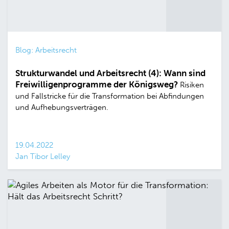
Blog: Arbeitsrecht
Strukturwandel und Arbeitsrecht (4): Wann sind
Freiwilligenprogramme der Königsweg?
Risiken
und Fallstricke für die Transformation bei Abfindungen
und Aufhebungsverträgen.
19.04.2022
Jan Tibor Lelley