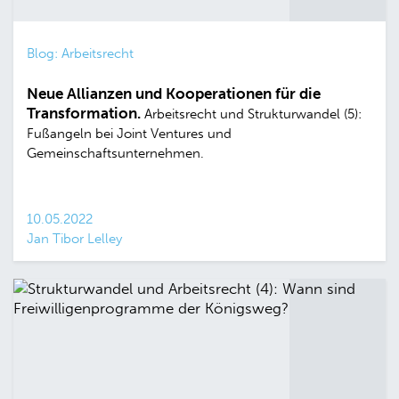
Blog: Arbeitsrecht
Neue Allianzen und Kooperationen für die
Transformation.
Arbeitsrecht und Strukturwandel (5):
Fußangeln bei Joint Ventures und
Gemeinschaftsunternehmen.
10.05.2022
Jan Tibor Lelley