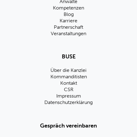
Anwälte
Kompetenzen
Blog
Karriere
Partnerschaft
Veranstaltungen
BUSE
Über die Kanzlei
Kommanditisten
Kontakt
CSR
Impressum
Datenschutzerklärung
Gespräch vereinbaren