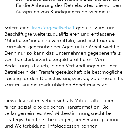
für die Anhörung des Betriebsrates, die vor dem
Ausspruch von Kündigungen notwendig ist.
Sofern eine
Transfergesellschaft
genutzt wird, um
Beschäftigte weiterzuqualifizieren und entlassene
Mitarbeiter*innen zu vermitteln, sind nicht nur die
Formalien gegenüber der Agentur für Arbeit wichtig.
Denn nur so kann das Unternehmen gegebenenfalls
von Transferkurzarbeitergeld profitieren. Von
Bedeutung ist auch, in den Verhandlungen mit der
Betreiberin der Transfergesellschaft die bestmögliche
Lösung für den Dienstleistungsvertrag zu erzielen. Es
kommt auf die marktüblichen Benchmarks an.
Gewerkschaften sehen sich als Mitgestalter einer
fairen sozial-ökologischen Transformation. Sie
verlangen ein „echtes“ Mitbestimmungsrecht bei
strategischen Entscheidungen, bei Personalplanung
und Weiterbildung. Infolgedessen können