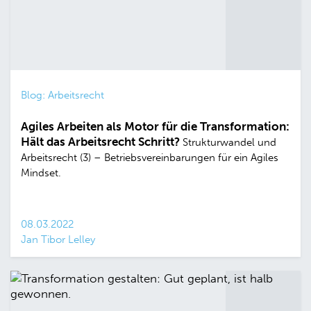
Blog: Arbeitsrecht
Agiles Arbeiten als Motor für die Transformation:
Hält das Arbeitsrecht Schritt?
Strukturwandel und
Arbeitsrecht (3) – Betriebsvereinbarungen für ein Agiles
Mindset.
08.03.2022
Jan Tibor Lelley