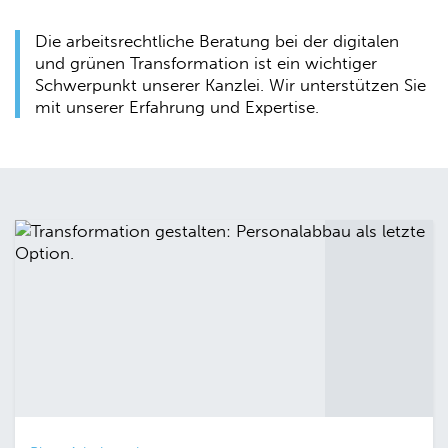
Die arbeitsrechtliche Beratung bei der digitalen
und grünen Transformation ist ein wichtiger
Schwerpunkt unserer Kanzlei. Wir unterstützen Sie
mit unserer Erfahrung und Expertise.