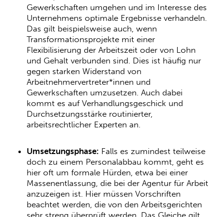
Gewerkschaften umgehen und im Interesse des
Unternehmens optimale Ergebnisse verhandeln.
Das gilt beispielsweise auch, wenn
Transformationsprojekte mit einer
Flexibilisierung der Arbeitszeit oder von Lohn
und Gehalt verbunden sind. Dies ist häufig nur
gegen starken Widerstand von
Arbeitnehmervertreter*innen und
Gewerkschaften umzusetzen. Auch dabei
kommt es auf Verhandlungsgeschick und
Durchsetzungsstärke routinierter,
arbeitsrechtlicher Experten an.
Umsetzungsphase:
Falls es zumindest teilweise
doch zu einem Personalabbau kommt, geht es
hier oft um formale Hürden, etwa bei einer
Massenentlassung, die bei der Agentur für Arbeit
anzuzeigen ist. Hier müssen Vorschriften
beachtet werden, die von den Arbeitsgerichten
sehr streng überprüft werden. Das Gleiche gilt