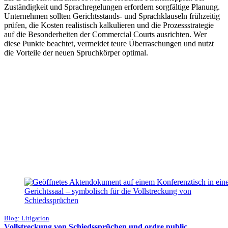
Zuständigkeit und Sprachregelungen erfordern sorgfältige Planung.
Unternehmen sollten Gerichtsstands- und Sprachklauseln frühzeitig
prüfen, die Kosten realistisch kalkulieren und die Prozessstrategie
auf die Besonderheiten der Commercial Courts ausrichten. Wer
diese Punkte beachtet, vermeidet teure Überraschungen und nutzt
die Vorteile der neuen Spruchkörper optimal.
Blog: Litigation
Vollstreckung von Schiedssprüchen und ordre public