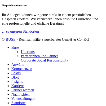
Gespräch vereinbaren
Ihr Anliegen können wir gerne direkt in einem persönlichen
Gespräch erörtern. Wir versichern Ihnen absolute Diskretion und
eine professionelle und ehrliche Beratung.
…zu unseren Standorten
©
BUSE
· Rechtsanwälte Steuerberater GmbH & Co. KG
Buse
Über uns
Partnerinnen und Partner
Corporate Social Responsibility
Anwälte
Kompetenzen
Fokus
Blog
Insights
Karriere
Partner werden
Nachrichten
Veranstaltungen
Standorte