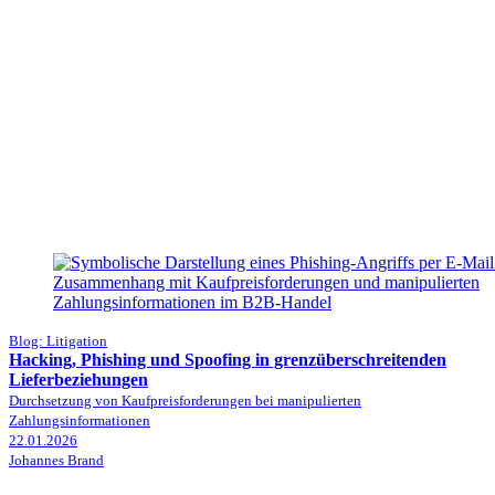
Blog: Litigation
Hacking, Phishing und Spoofing in grenzüberschreitenden
Lieferbeziehungen
Durchsetzung von Kaufpreisforderungen bei manipulierten
Zahlungsinformationen
22.01.2026
Johannes Brand