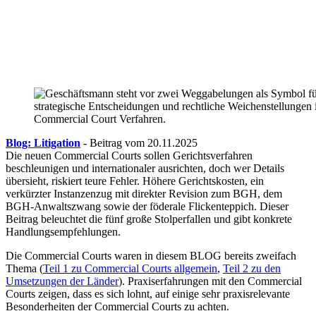
Blog: Litigation
- Beitrag vom 20.11.2025
Die neuen Commercial Courts sollen Gerichtsverfahren
beschleunigen und internationaler ausrichten, doch wer Details
übersieht, riskiert teure Fehler. Höhere Gerichtskosten, ein
verkürzter Instanzenzug mit direkter Revision zum BGH, dem
BGH-Anwaltszwang sowie der föderale Flickenteppich. Dieser
Beitrag beleuchtet die fünf große Stolperfallen und gibt konkrete
Handlungsempfehlungen.
Die Commercial Courts waren in diesem BLOG bereits zweifach
Thema (
Teil 1 zu Commercial Courts allgemein
,
Teil 2 zu den
Umsetzungen der Länder
). Praxiserfahrungen mit den Commercial
Courts zeigen, dass es sich lohnt, auf einige sehr praxisrelevante
Besonderheiten der Commercial Courts zu achten.