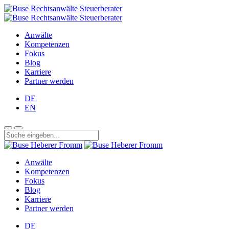
Anwälte
Kompetenzen
Fokus
Blog
Karriere
Partner werden
DE
EN
Anwälte
Kompetenzen
Fokus
Blog
Karriere
Partner werden
DE