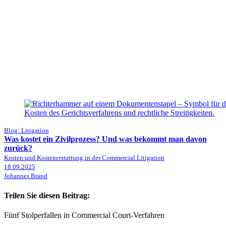
Blog: Litigation
Was kostet ein Zivilprozess? Und was bekommt man davon
zurück?
Kosten und Kostenerstattung in der Commercial Litigation
18.09.2025
Johannes Brand
Teilen Sie diesen Beitrag:
Fünf Stolperfallen in Commercial Court-Verfahren