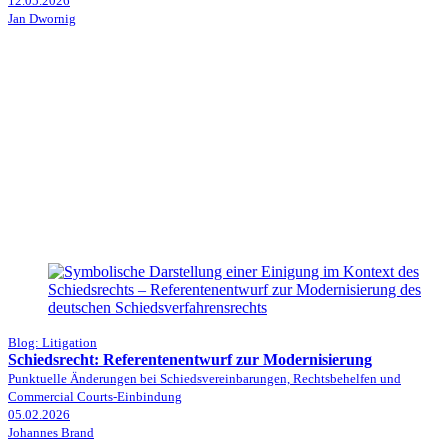
12.05.2026
Jan Dwornig
Blog: Litigation
Schiedsrecht: Referentenentwurf zur Modernisierung
Punktuelle Änderungen bei Schiedsvereinbarungen, Rechtsbehelfen und
Commercial Courts-Einbindung
05.02.2026
Johannes Brand