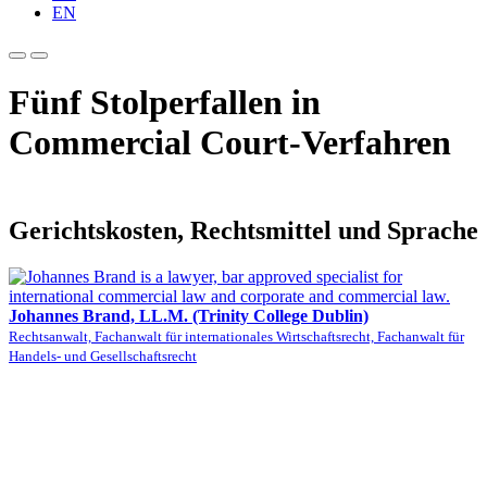
EN
Fünf Stolperfallen in
Commercial Court-Verfahren
Gerichtskosten, Rechtsmittel und Sprache
Johannes Brand, LL.M. (Trinity College Dublin)
Rechtsanwalt, Fachanwalt für internationales Wirtschaftsrecht, Fachanwalt für
Handels- und Gesellschaftsrecht