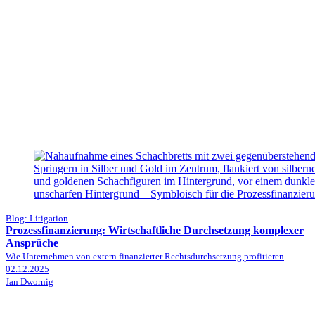
Blog: Litigation
Prozessfinanzierung: Wirtschaftliche Durchsetzung komplexer
Ansprüche
Wie Unternehmen von extern finanzierter Rechtsdurchsetzung profitieren
02.12.2025
Jan Dwornig