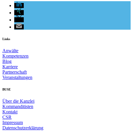
Links
Anwälte
Kompetenzen
Blog
Karriere
Partnerschaft
Veranstaltungen
BUSE
Über die Kanzlei
Kommanditisten
Kontakt
CSR
Impressum
Datenschutzerklärung