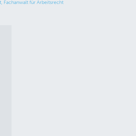
, Fachanwalt für Arbeitsrecht