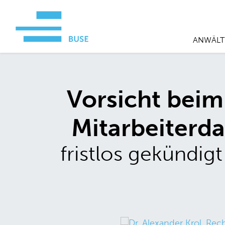
ANWÄLT
Vorsicht bei
Mitarbeiterda
fristlos gekündigt