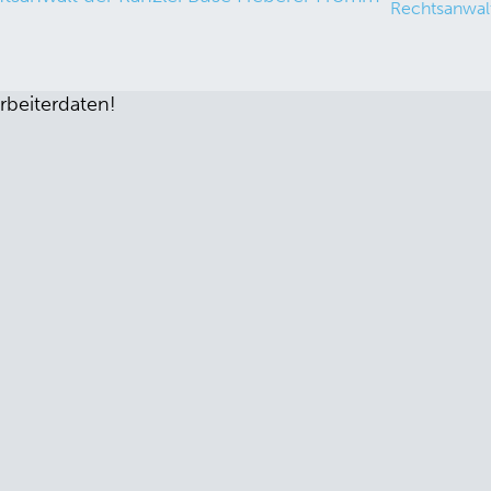
Rechtsanwalt