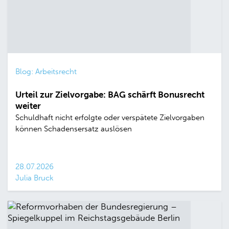
Blog: Arbeitsrecht
Urteil zur Zielvorgabe: BAG schärft Bonusrecht
weiter
Schuldhaft nicht erfolgte oder verspätete Zielvorgaben
können Schadensersatz auslösen
28.07.2026
Julia Bruck