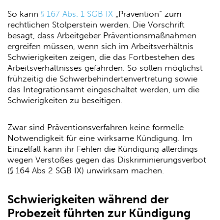
So kann
§ 167 Abs. 1 SGB IX
„Prävention“ zum
rechtlichen Stolperstein werden. Die Vorschrift
besagt, dass Arbeitgeber Präventionsmaßnahmen
ergreifen müssen, wenn sich im Arbeitsverhältnis
Schwierigkeiten zeigen, die das Fortbestehen des
Arbeitsverhältnisses gefährden. So sollen möglichst
frühzeitig die Schwerbehindertenvertretung sowie
das Integrationsamt eingeschaltet werden, um die
Schwierigkeiten zu beseitigen.
Zwar sind Präventionsverfahren keine formelle
Notwendigkeit für eine wirksame Kündigung. Im
Einzelfall kann ihr Fehlen die Kündigung allerdings
wegen Verstoßes gegen das Diskriminierungsverbot
(§ 164 Abs 2 SGB IX) unwirksam machen.
Schwierigkeiten während der
Probezeit führten zur Kündigung