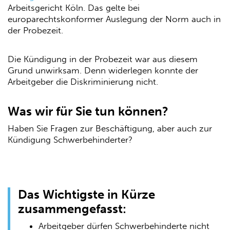
Arbeitsgericht Köln. Das gelte bei
europarechtskonformer Auslegung der Norm auch in
der Probezeit.
Die Kündigung in der Probezeit war aus diesem
Grund unwirksam. Denn widerlegen konnte der
Arbeitgeber die Diskriminierung nicht.
Was wir für Sie tun können?
Haben Sie Fragen zur Beschäftigung, aber auch zur
Kündigung Schwerbehinderter?
Das Wichtigste in Kürze
zusammengefasst:
Arbeitgeber dürfen Schwerbehinderte nicht