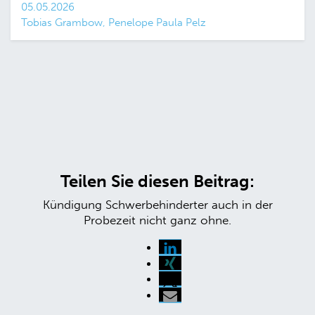
05.05.2026
Tobias Grambow, Penelope Paula Pelz
Teilen Sie diesen Beitrag:
Kündigung Schwerbehinderter auch in der
Probezeit nicht ganz ohne.