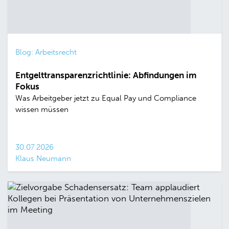
Blog: Arbeitsrecht
Entgelttransparenzrichtlinie: Abfindungen im
Fokus
Was Arbeitgeber jetzt zu Equal Pay und Compliance
wissen müssen
30.07.2026
Klaus Neumann