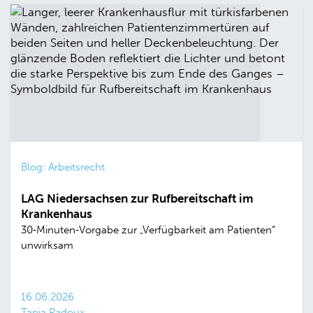
Blog: Arbeitsrecht
LAG Niedersachsen zur Rufbereitschaft im
Krankenhaus
30‑Minuten‑Vorgabe zur „Verfügbarkeit am Patienten“
unwirksam
16.06.2026
Tanja Radoux