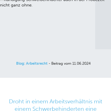
Blog: Arbeitsrecht
- Beitrag vom 11.06.2024
Droht in einem Arbeitsverhältnis mit
einem Schwerbehinderten eine