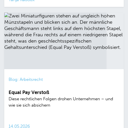
Blog: Arbeitsrecht
Equal Pay Verstoß
Diese rechtlichen Folgen drohen Unternehmen – und
wie sie sich absichern
14.05.2026