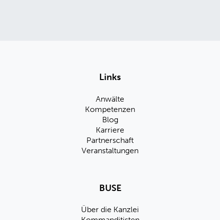
Links
Anwälte
Kompetenzen
Blog
Karriere
Partnerschaft
Veranstaltungen
BUSE
Über die Kanzlei
Kommanditisten