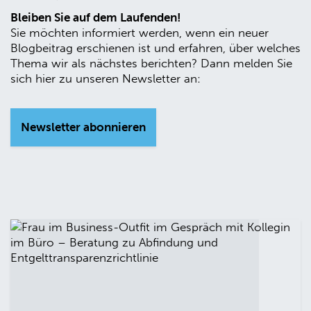
Bleiben Sie auf dem Laufenden!
Sie möchten informiert werden, wenn ein neuer
Blogbeitrag erschienen ist und erfahren, über welches
Thema wir als nächstes berichten? Dann melden Sie
sich hier zu unseren Newsletter an:
Newsletter abonnieren