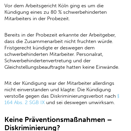
Vor dem Arbeitsgericht Köln ging es um die
Kündigung eines zu 80 % schwerbehinderten
Mitarbeiters in der Probezeit.
Bereits in der Probezeit erkannte der Arbeitgeber,
dass die Zusammenarbeit nicht fruchten würde.
Fristgerecht kündigte er deswegen dem
schwerbehinderten Mitarbeiter. Personalrat,
Schwerbehindertenvertretung und der
Gleichstellungsbeauftragte hatten keine Einwände.
Mit der Kündigung war der Mitarbeiter allerdings
nicht einverstanden und klagte: Die Kündigung
verstoße gegen das Diskriminierungsverbot nach
§
164 Abs. 2 SGB IX
und sei deswegen unwirksam.
Keine Präventionsmaßnahmen –
Diskriminierung?