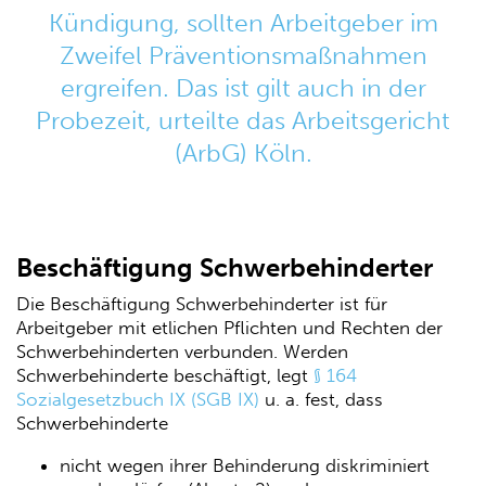
Kündigung, sollten Arbeitgeber im
Zweifel Präventionsmaßnahmen
ergreifen. Das ist gilt auch in der
Probezeit, urteilte das Arbeitsgericht
(ArbG) Köln.
Beschäftigung Schwerbehinderter
Die Beschäftigung Schwerbehinderter ist für
Arbeitgeber mit etlichen Pflichten und Rechten der
Schwerbehinderten verbunden. Werden
Schwerbehinderte beschäftigt, legt
§ 164
Sozialgesetzbuch IX (SGB IX)
u. a. fest, dass
Schwerbehinderte
nicht wegen ihrer Behinderung diskriminiert