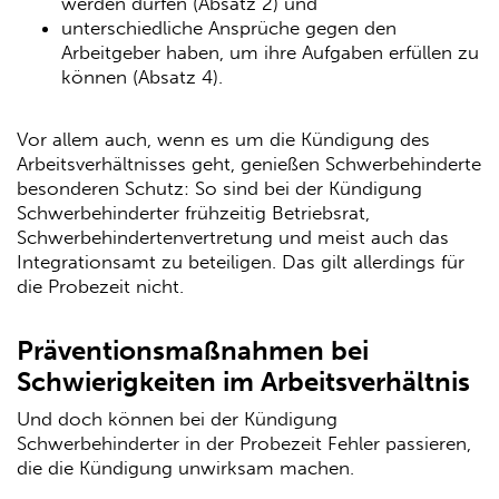
werden dürfen (Absatz 2) und
unterschiedliche Ansprüche gegen den
Arbeitgeber haben, um ihre Aufgaben erfüllen zu
können (Absatz 4).
Vor allem auch, wenn es um die Kündigung des
Arbeitsverhältnisses geht, genießen Schwerbehinderte
besonderen Schutz: So sind bei der Kündigung
Schwerbehinderter frühzeitig Betriebsrat,
Schwerbehindertenvertretung und meist auch das
Integrationsamt zu beteiligen. Das gilt allerdings für
die Probezeit nicht.
Präventionsmaßnahmen bei
Schwierigkeiten im Arbeitsverhältnis
Und doch können bei der Kündigung
Schwerbehinderter in der Probezeit Fehler passieren,
die die Kündigung unwirksam machen.