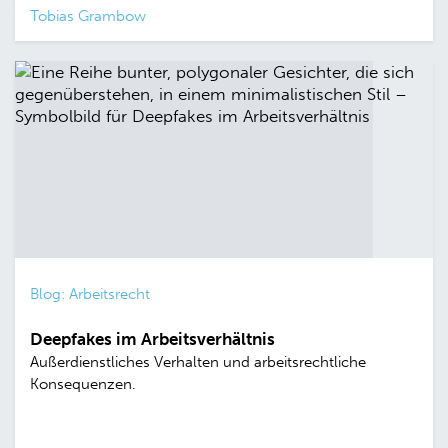
Tobias Grambow
Blog: Arbeitsrecht
Deepfakes im Arbeitsverhältnis
Außerdienstliches Verhalten und arbeitsrechtliche
Konsequenzen.