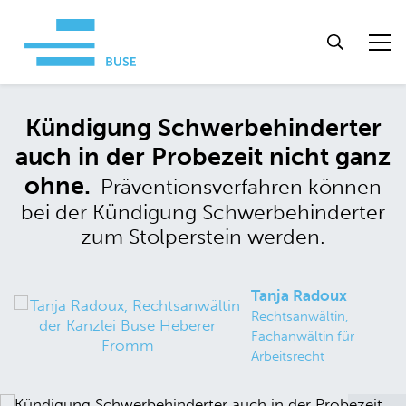
Kündigung Schwerbehinderter
auch in der Probezeit nicht ganz
ohne.
Präventionsverfahren können
bei der Kündigung Schwerbehinderter
zum Stolperstein werden.
Tanja Radoux
Rechtsanwältin,
Fachanwältin für
Arbeitsrecht