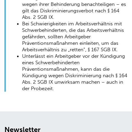
wegen ihrer Behinderung benachteiligen – es
gilt das Diskriminierungsverbot nach § 164
Abs. 2 SGB IX.
Bei Schwierigkeiten im Arbeitsverhältnis mit
Schwerbehinderten, die das Arbeitsverhältnis
gefährden, sollten Arbeitgeber
Präventionsmaßnahmen einleiten, um das
Arbeitsverhältnis zu „retten“, § 167 SGB IX.
Unterlässt ein Arbeitgeber vor der Kündigung
eines Schwerbehinderten
Präventionsmaßnahmen, kann das die
Kündigung wegen Diskriminierung nach § 164
Abs. 2 SGB IX unwirksam machen – auch in
der Probezeit.
Newsletter