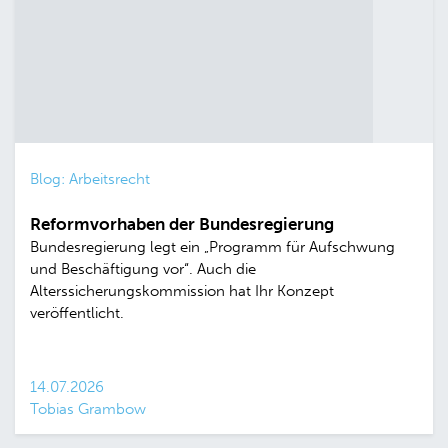
Blog: Arbeitsrecht
Reformvorhaben der Bundesregierung
Bundesregierung legt ein „Programm für Aufschwung
und Beschäftigung vor“. Auch die
Alterssicherungskommission hat Ihr Konzept
veröffentlicht.
14.07.2026
Tobias Grambow