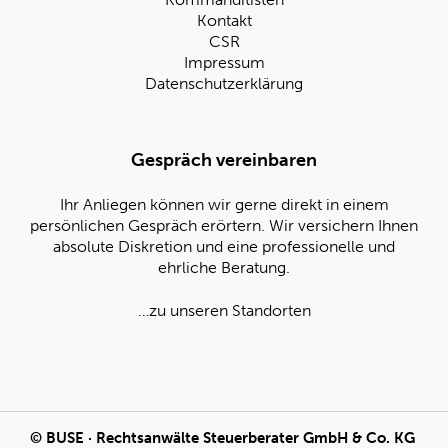
Kontakt
CSR
Impressum
Datenschutzerklärung
Gespräch vereinbaren
Ihr Anliegen können wir gerne direkt in einem
persönlichen Gespräch erörtern. Wir versichern Ihnen
absolute Diskretion und eine professionelle und
ehrliche Beratung.
…zu unseren Standorten
©
BUSE
· Rechtsanwälte Steuerberater GmbH & Co. KG