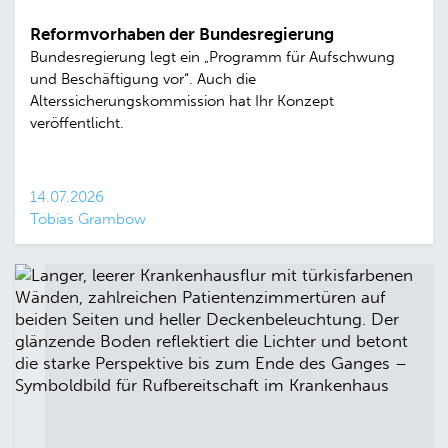
Reformvorhaben der Bundesregierung
Bundesregierung legt ein „Programm für Aufschwung
und Beschäftigung vor“. Auch die
Alterssicherungskommission hat Ihr Konzept
veröffentlicht.
14.07.2026
Tobias Grambow