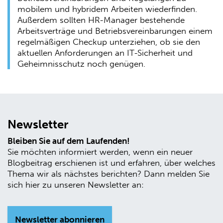
mobilem und hybridem Arbeiten wiederfinden.
Außerdem sollten HR-Manager bestehende
Arbeitsverträge und Betriebsvereinbarungen einem
regelmäßigen Checkup unterziehen, ob sie den
aktuellen Anforderungen an IT-Sicherheit und
Geheimnisschutz noch genügen.
Newsletter
Bleiben Sie auf dem Laufenden!
Sie möchten informiert werden, wenn ein neuer
Blogbeitrag erschienen ist und erfahren, über welches
Thema wir als nächstes berichten? Dann melden Sie
sich hier zu unseren Newsletter an:
Newsletter abonnieren