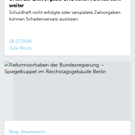
weiter
Schuldhaft nicht erfolgte oder verspätete Zielvorgaben
können Schadensersatz auslösen
28.07.2026
Julia Bruck
Blog: Arbeitsrecht