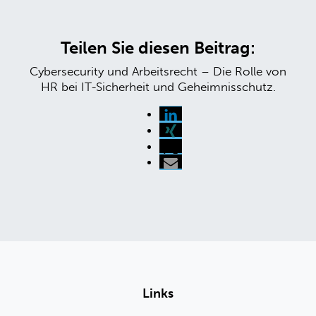
Teilen Sie diesen Beitrag:
Cybersecurity und Arbeitsrecht – Die Rolle von
HR bei IT-Sicherheit und Geheimnisschutz.
Links