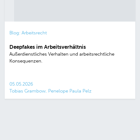
Blog: Arbeitsrecht
Deepfakes im Arbeitsverhältnis
Außerdienstliches Verhalten und arbeitsrechtliche
Konsequenzen.
05.05.2026
Tobias Grambow, Penelope Paula Pelz