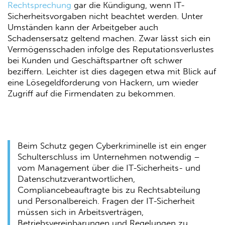
Rechtsprechung
gar die Kündigung, wenn IT-
Sicherheitsvorgaben nicht beachtet werden. Unter
Umständen kann der Arbeitgeber auch
Schadensersatz geltend machen. Zwar lässt sich ein
Vermögensschaden infolge des Reputationsverlustes
bei Kunden und Geschäftspartner oft schwer
beziffern. Leichter ist dies dagegen etwa mit Blick auf
eine Lösegeldforderung von Hackern, um wieder
Zugriff auf die Firmendaten zu bekommen.
Beim Schutz gegen Cyberkriminelle ist ein enger
Schulterschluss im Unternehmen notwendig –
vom Management über die IT-Sicherheits- und
Datenschutzverantwortlichen,
Compliancebeauftragte bis zu Rechtsabteilung
und Personalbereich. Fragen der IT-Sicherheit
müssen sich in Arbeitsverträgen,
Betriebsvereinbarungen und Regelungen zu