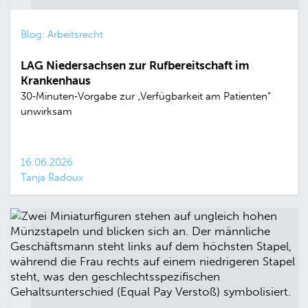
Blog: Arbeitsrecht
LAG Niedersachsen zur Rufbereitschaft im
Krankenhaus
30‑Minuten‑Vorgabe zur „Verfügbarkeit am Patienten“
unwirksam
16.06.2026
Tanja Radoux