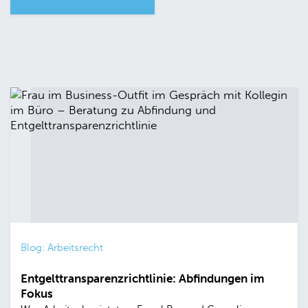
Blog: Arbeitsrecht
Entgelttransparenzrichtlinie: Abfindungen im
Fokus