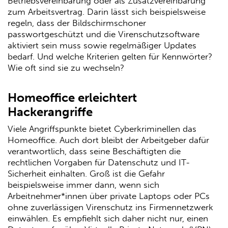
Betriebsvereinbarung oder als Zusatzvereinbarung
zum Arbeitsvertrag. Darin lässt sich beispielsweise
regeln, dass der Bildschirmschoner
passwortgeschützt und die Virenschutzsoftware
aktiviert sein muss sowie regelmäßiger Updates
bedarf. Und welche Kriterien gelten für Kennwörter?
Wie oft sind sie zu wechseln?
Homeoffice erleichtert
Hackerangriffe
Viele Angriffspunkte bietet Cyberkriminellen das
Homeoffice. Auch dort bleibt der Arbeitgeber dafür
verantwortlich, dass seine Beschäftigten die
rechtlichen Vorgaben für Datenschutz und IT-
Sicherheit einhalten. Groß ist die Gefahr
beispielsweise immer dann, wenn sich
Arbeitnehmer*innen über private Laptops oder PCs
ohne zuverlässigen Virenschutz ins Firmennetzwerk
einwählen. Es empfiehlt sich daher nicht nur, einen