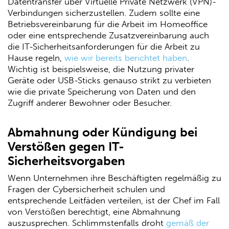
Datentransfer über Virtuelle Private Netzwerk (VPN)-
Verbindungen sicherzustellen. Zudem sollte eine
Betriebsvereinbarung für die Arbeit im Homeoffice
oder eine entsprechende Zusatzvereinbarung auch
die IT-Sicherheitsanforderungen für die Arbeit zu
Hause regeln,
wie wir bereits berichtet haben
.
Wichtig ist beispielsweise, die Nutzung privater
Geräte oder USB-Sticks genauso strikt zu verbieten
wie die private Speicherung von Daten und den
Zugriff anderer Bewohner oder Besucher.
Abmahnung oder Kündigung bei
Verstößen gegen IT-
Sicherheitsvorgaben
Wenn Unternehmen ihre Beschäftigten regelmäßig zu
Fragen der Cybersicherheit schulen und
entsprechende Leitfäden verteilen, ist der Chef im Fall
von Verstößen berechtigt, eine Abmahnung
auszusprechen. Schlimmstenfalls droht
gemäß der