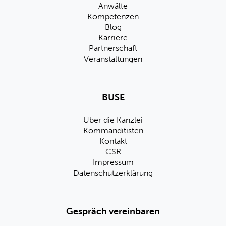
Anwälte
Kompetenzen
Blog
Karriere
Partnerschaft
Veranstaltungen
BUSE
Über die Kanzlei
Kommanditisten
Kontakt
CSR
Impressum
Datenschutzerklärung
Gespräch vereinbaren