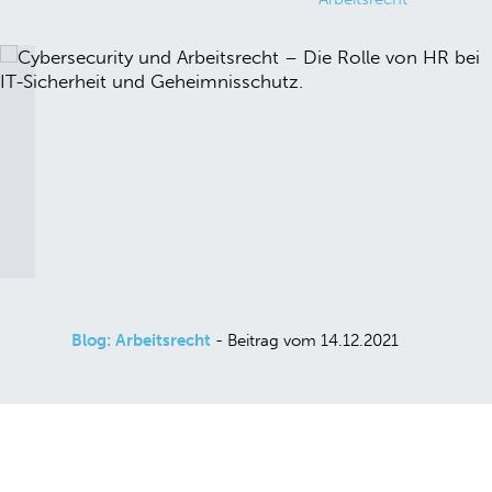
Blog: Arbeitsrecht
- Beitrag vom 14.12.2021