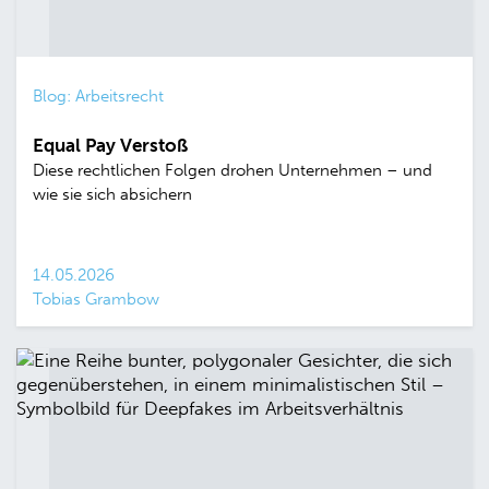
Blog: Arbeitsrecht
Equal Pay Verstoß
Diese rechtlichen Folgen drohen Unternehmen – und
wie sie sich absichern
14.05.2026
Tobias Grambow