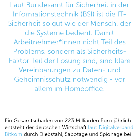
Laut Bundesamt für Sicherheit in der
Informationstechnik (BSI) ist die IT-
Sicherheit so gut wie der Mensch, der
die Systeme bedient. Damit
Arbeitnehmer*innen nicht Teil des
Problems, sondern als Sicherheits-
Faktor Teil der Lösung sind, sind klare
Vereinbarungen zu Daten- und
Geheimnisschutz notwendig - vor
allem im Homeoffice.
Ein Gesamtschaden von 223 Milliarden Euro jährlich
entsteht der deutschen Wirtschaft
laut Digitalverband
Bitkom
durch Diebstahl, Sabotage und Spionage bei