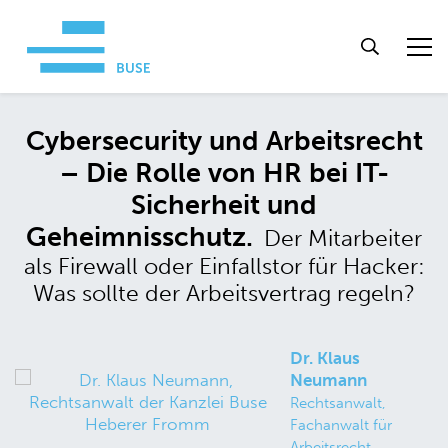
Cybersecurity und Arbeitsrecht
– Die Rolle von HR bei IT-
Sicherheit und
Geheimnisschutz.
Der Mitarbeiter
als Firewall oder Einfallstor für Hacker:
Was sollte der Arbeitsvertrag regeln?
Dr. Klaus
Neumann
Rechtsanwalt,
Fachanwalt für
Arbeitsrecht