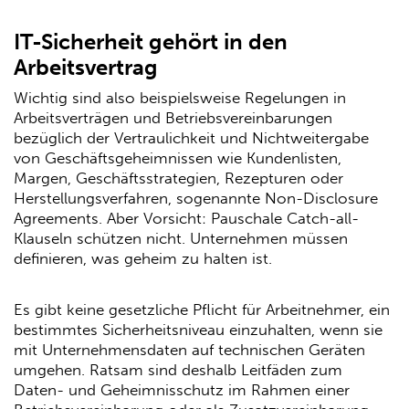
IT-Sicherheit gehört in den
Arbeitsvertrag
Wichtig sind also beispielsweise Regelungen in
Arbeitsverträgen und Betriebsvereinbarungen
bezüglich der Vertraulichkeit und Nichtweitergabe
von Geschäftsgeheimnissen wie Kundenlisten,
Margen, Geschäftsstrategien, Rezepturen oder
Herstellungsverfahren, sogenannte Non-Disclosure
Agreements. Aber Vorsicht: Pauschale Catch-all-
Klauseln schützen nicht. Unternehmen müssen
definieren, was geheim zu halten ist.
Es gibt keine gesetzliche Pflicht für Arbeitnehmer, ein
bestimmtes Sicherheitsniveau einzuhalten, wenn sie
mit Unternehmensdaten auf technischen Geräten
umgehen. Ratsam sind deshalb Leitfäden zum
Daten- und Geheimnisschutz im Rahmen einer