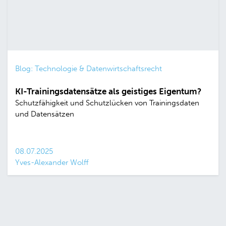
Blog: Technologie & Datenwirtschaftsrecht
KI-Trainingsdatensätze als geistiges Eigentum?
Schutzfähigkeit und Schutzlücken von Trainingsdaten
und Datensätzen
08.07.2025
Yves-Alexander Wolff