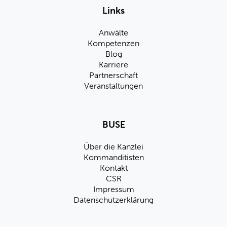
Links
Anwälte
Kompetenzen
Blog
Karriere
Partnerschaft
Veranstaltungen
BUSE
Über die Kanzlei
Kommanditisten
Kontakt
CSR
Impressum
Datenschutzerklärung