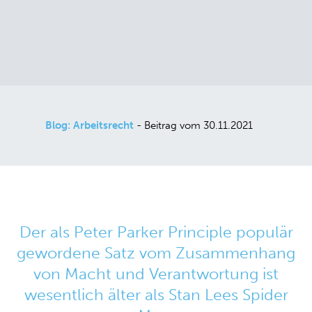
Blog: Arbeitsrecht
- Beitrag vom 30.11.2021
Der als Peter Parker Principle populär
gewordene Satz vom Zusammenhang
von Macht und Verantwortung ist
wesentlich älter als Stan Lees Spider