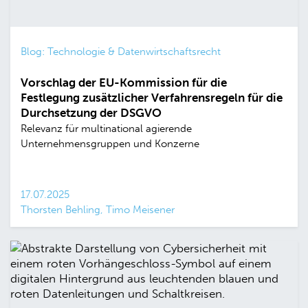
Blog: Technologie & Datenwirtschaftsrecht
Vorschlag der EU-Kommission für die
Festlegung zusätzlicher Verfahrensregeln für die
Durchsetzung der DSGVO
Relevanz für multinational agierende
Unternehmensgruppen und Konzerne
17.07.2025
Thorsten Behling, Timo Meisener