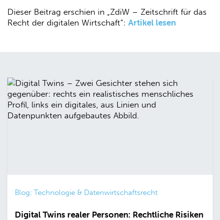
Dieser Beitrag erschien in „ZdiW – Zeitschrift für das
Recht der digitalen Wirtschaft“:
Artikel lesen
Blog: Technologie & Datenwirtschaftsrecht
Digital Twins realer Personen: Rechtliche Risiken