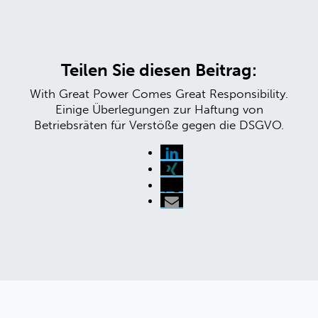
Teilen Sie diesen Beitrag:
With Great Power Comes Great Responsibility.
Einige Überlegungen zur Haftung von
Betriebsräten für Verstöße gegen die DSGVO.