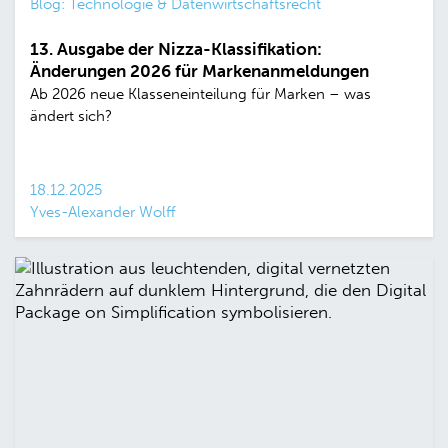
Blog: Technologie & Datenwirtschaftsrecht
13. Ausgabe der Nizza-Klassifikation:
Änderungen 2026 für Markenanmeldungen
Ab 2026 neue Klasseneinteilung für Marken – was
ändert sich?
18.12.2025
Yves-Alexander Wolff