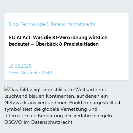
Blog: Technologie & Datenwirtschaftsrecht
EU AI Act: Was die KI-Verordnung wirklich
bedeutet – Überblick & Praxisleitfaden
19.08.2025
Yves-Alexander Wolff