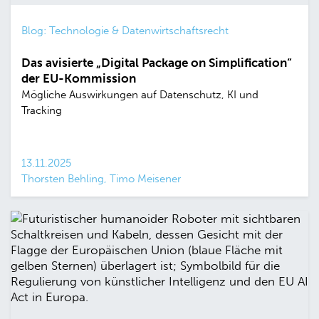
Blog: Technologie & Datenwirtschaftsrecht
Das avisierte „Digital Package on Simplification“
der EU-Kommission
Mögliche Auswirkungen auf Datenschutz, KI und
Tracking
13.11.2025
Thorsten Behling, Timo Meisener