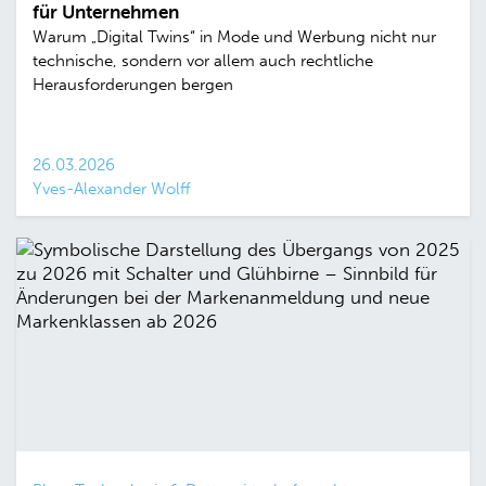
für Unternehmen
Warum „Digital Twins“ in Mode und Werbung nicht nur
technische, sondern vor allem auch rechtliche
Herausforderungen bergen
26.03.2026
Yves-Alexander Wolff