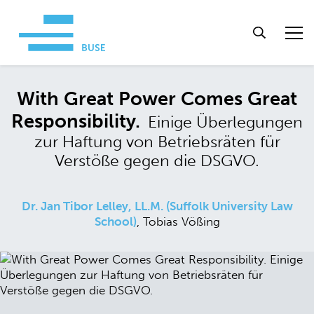
With Great Power Comes Great
Responsibility.
Einige Überlegungen
zur Haftung von Betriebsräten für
Verstöße gegen die DSGVO.
Dr. Jan Tibor Lelley, LL.M. (Suffolk University Law
School)
, Tobias Vößing