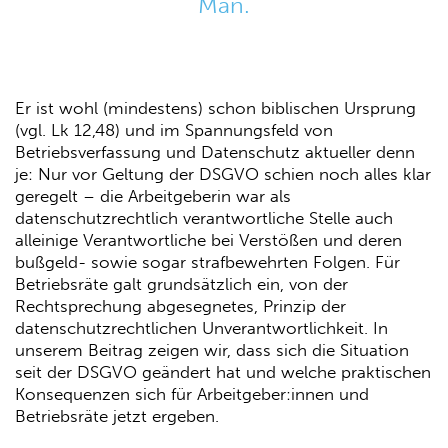
Man.
Er ist wohl (mindestens) schon biblischen Ursprung
(vgl. Lk 12,48) und im Spannungsfeld von
Betriebsverfassung und Datenschutz aktueller denn
je: Nur vor Geltung der DSGVO schien noch alles klar
geregelt – die Arbeitgeberin war als
datenschutzrechtlich verantwortliche Stelle auch
alleinige Verantwortliche bei Verstößen und deren
bußgeld- sowie sogar strafbewehrten Folgen. Für
Betriebsräte galt grundsätzlich ein, von der
Rechtsprechung abgesegnetes, Prinzip der
datenschutzrechtlichen Unverantwortlichkeit. In
unserem Beitrag zeigen wir, dass sich die Situation
seit der DSGVO geändert hat und welche praktischen
Konsequenzen sich für Arbeitgeber:innen und
Betriebsräte jetzt ergeben.