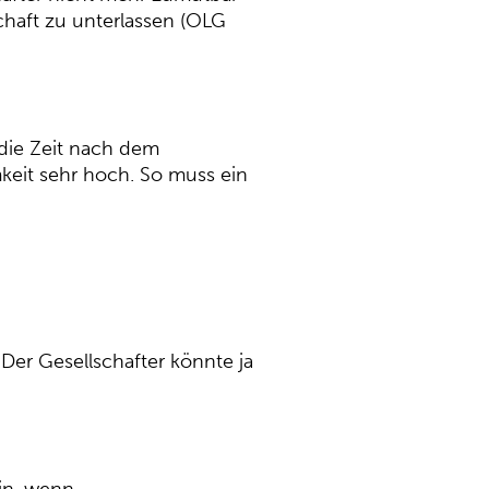
chaft zu unterlassen (OLG
die Zeit nach dem
keit sehr hoch. So muss ein
Der Gesellschafter könnte ja