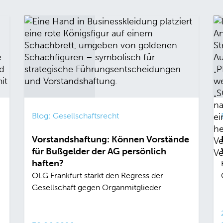
Blog: Gesellschaftsrecht
Vorstandshaftung: Können Vorstände
für Bußgelder der AG persönlich
haften?
OLG Frankfurt stärkt den Regress der
Gesellschaft gegen Organmitglieder