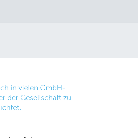
ich in vielen GmbH-
r der Gesellschaft zu
ichtet.