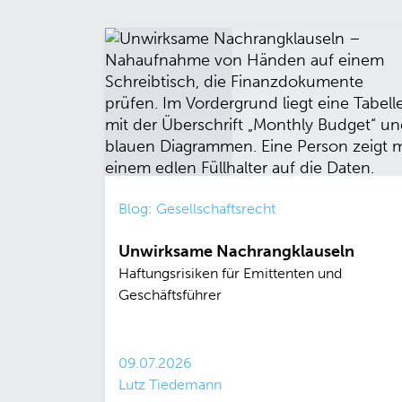
Blog: Gesellschaftsrecht
Unwirksame Nachrangklauseln
Haftungsrisiken für Emittenten und
Geschäftsführer
09.07.2026
Lutz Tiedemann