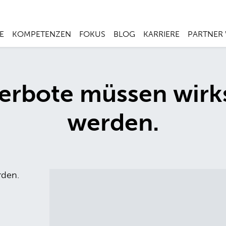
E
KOMPETENZEN
FOKUS
BLOG
KARRIERE
PARTNER
rbote müssen wirk
werden.