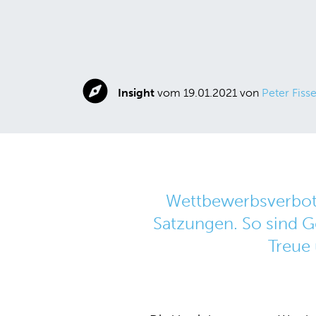
Insight
vom 19.01.2021 von
Peter Fiss
Wettbewerbsverbote
Satzungen. So sind G
Treue 