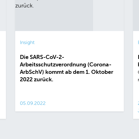
Insight
Die SARS-CoV-2-
Arbeitsschutzverordnung (Corona-
ArbSchV) kommt ab dem 1. Oktober
2022 zurück.
05.09.2022