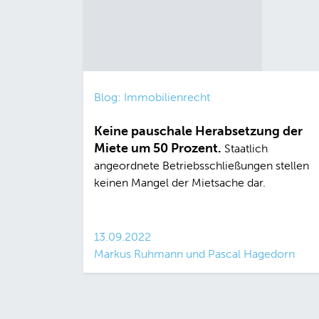
Blog: Immobilienrecht
Keine pauschale Herabsetzung der
Miete um 50 Prozent.
Staatlich
angeordnete Betriebsschließungen stellen
keinen Mangel der Mietsache dar.
13.09.2022
Markus Ruhmann und Pascal Hagedorn