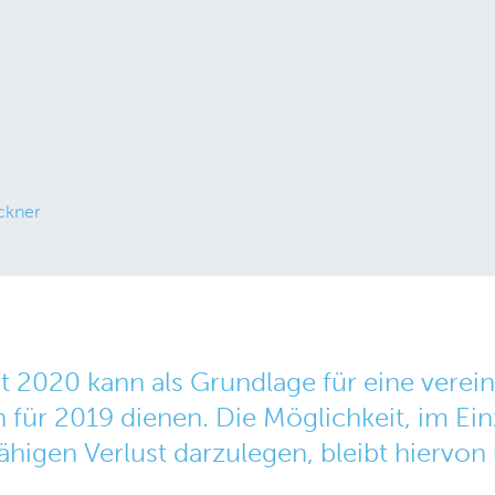
ckner
st 2020 kann als Grundlage für eine vere
für 2019 dienen. Die Möglichkeit, im Ein
ähigen Verlust darzulegen, bleibt hiervon