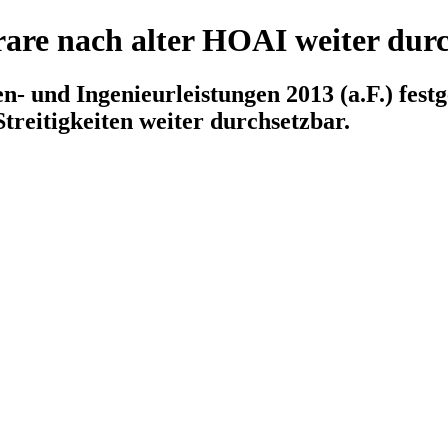
are nach alter HOAI weiter durc
- und Ingenieurleistungen 2013 (a.F.) festg
treitigkeiten weiter durchsetzbar.