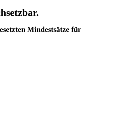
hsetzbar.
esetzten Mindestsätze für