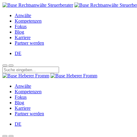
Anwälte
Kompetenzen
Fokus
Blog
Karriere
Partner werden
DE
Anwälte
Kompetenzen
Fokus
Blog
Karriere
Partner werden
DE