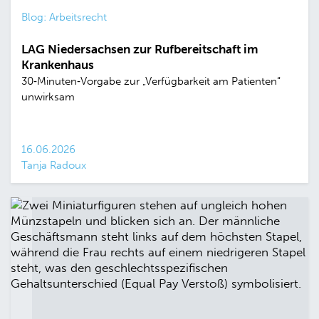
Blog: Arbeitsrecht
LAG Niedersachsen zur Rufbereitschaft im
Krankenhaus
30‑Minuten‑Vorgabe zur „Verfügbarkeit am Patienten“
unwirksam
16.06.2026
Tanja Radoux