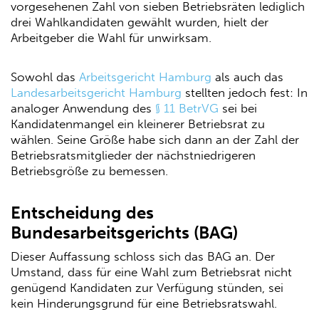
vorgesehenen Zahl von sieben Betriebsräten lediglich
drei Wahlkandidaten gewählt wurden, hielt der
Arbeitgeber die Wahl für unwirksam.
Sowohl das
Arbeitsgericht Hamburg
als auch das
Landesarbeitsgericht Hamburg
stellten jedoch fest: In
analoger Anwendung des
§ 11 BetrVG
sei bei
Kandidatenmangel ein kleinerer Betriebsrat zu
wählen. Seine Größe habe sich dann an der Zahl der
Betriebsratsmitglieder der nächstniedrigeren
Betriebsgröße zu bemessen.
Entscheidung des
Bundesarbeitsgerichts (BAG)
Dieser Auffassung schloss sich das BAG an. Der
Umstand, dass für eine Wahl zum Betriebsrat nicht
genügend Kandidaten zur Verfügung stünden, sei
kein Hinderungsgrund für eine Betriebsratswahl.