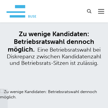
Zu wenige Kandidaten:
Betriebsratswahl dennoch
möglich.
Eine Betriebsratswahl bei
Diskrepanz zwischen Kandidatenzahl
und Betriebsrats-Sitzen ist zulässig.