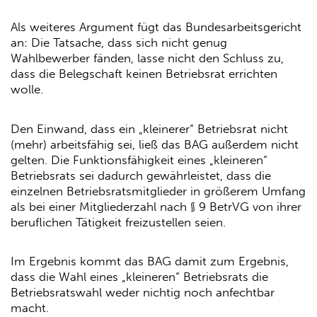
Als weiteres Argument fügt das Bundesarbeitsgericht
an: Die Tatsache, dass sich nicht genug
Wahlbewerber fänden, lasse nicht den Schluss zu,
dass die Belegschaft keinen Betriebsrat errichten
wolle.
Den Einwand, dass ein „kleinerer“ Betriebsrat nicht
(mehr) arbeitsfähig sei, ließ das BAG außerdem nicht
gelten. Die Funktionsfähigkeit eines „kleineren“
Betriebsrats sei dadurch gewährleistet, dass die
einzelnen Betriebsratsmitglieder in größerem Umfang
als bei einer Mitgliederzahl nach § 9 BetrVG von ihrer
beruflichen Tätigkeit freizustellen seien.
Im Ergebnis kommt das BAG damit zum Ergebnis,
dass die Wahl eines „kleineren“ Betriebsrats die
Betriebsratswahl weder nichtig noch anfechtbar
macht.