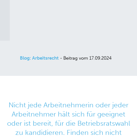
Blog: Arbeitsrecht
- Beitrag vom 17.09.2024
Nicht jede Arbeitnehmerin oder jeder
Arbeitnehmer hält sich für geeignet
oder ist bereit, für die Betriebsratswahl
zu kandidieren. Finden sich nicht