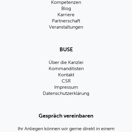
Kompetenzen
Blog
Karriere
Partnerschaft
Veranstaltungen
BUSE
Über die Kanzlei
Kommanditisten
Kontakt
CSR
Impressum
Datenschutzerklärung
Gespräch vereinbaren
Ihr Anliegen können wir gerne direkt in einem