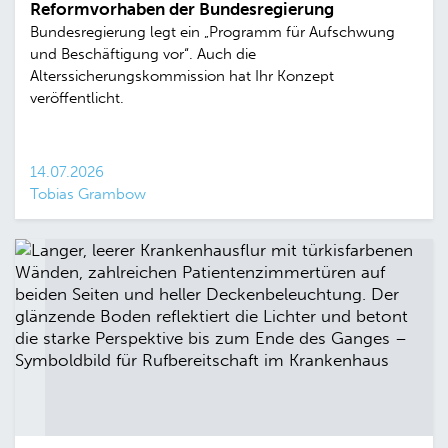
Reformvorhaben der Bundesregierung
Bundesregierung legt ein „Programm für Aufschwung
und Beschäftigung vor“. Auch die
Alterssicherungskommission hat Ihr Konzept
veröffentlicht.
14.07.2026
Tobias Grambow