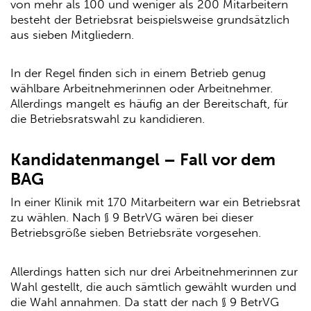
von mehr als 100 und weniger als 200 Mitarbeitern
besteht der Betriebsrat beispielsweise grundsätzlich
aus sieben Mitgliedern.
In der Regel finden sich in einem Betrieb genug
wählbare Arbeitnehmerinnen oder Arbeitnehmer.
Allerdings mangelt es häufig an der Bereitschaft, für
die Betriebsratswahl zu kandidieren.
Kandidatenmangel – Fall vor dem
BAG
In einer Klinik mit 170 Mitarbeitern war ein Betriebsrat
zu wählen. Nach § 9 BetrVG wären bei dieser
Betriebsgröße sieben Betriebsräte vorgesehen.
Allerdings hatten sich nur drei Arbeitnehmerinnen zur
Wahl gestellt, die auch sämtlich gewählt wurden und
die Wahl annahmen. Da statt der nach § 9 BetrVG