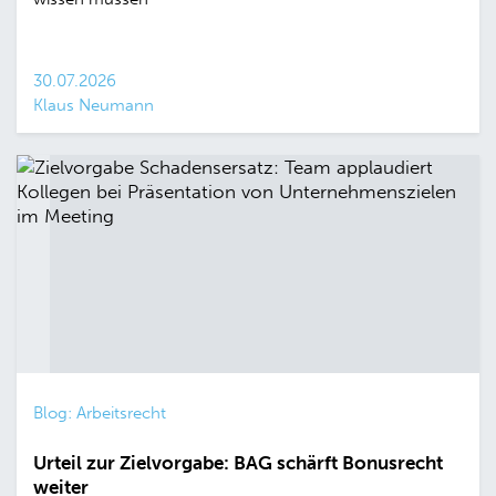
30.07.2026
Klaus Neumann
Blog: Arbeitsrecht
Urteil zur Zielvorgabe: BAG schärft Bonusrecht
weiter