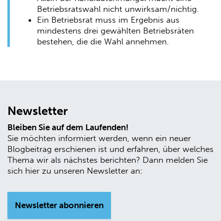
Betriebsratswahl nicht unwirksam/nichtig.
Ein Betriebsrat muss im Ergebnis aus
mindestens drei gewählten Betriebsräten
bestehen, die die Wahl annehmen.
Newsletter
Bleiben Sie auf dem Laufenden!
Sie möchten informiert werden, wenn ein neuer
Blogbeitrag erschienen ist und erfahren, über welches
Thema wir als nächstes berichten? Dann melden Sie
sich hier zu unseren Newsletter an:
Newsletter abonnieren