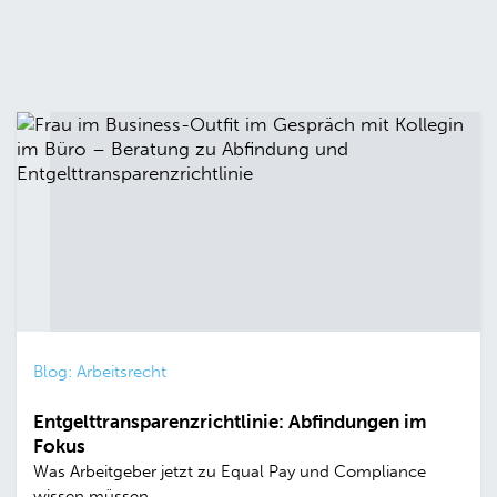
Blog: Arbeitsrecht
Entgelttransparenzrichtlinie: Abfindungen im
Fokus
Was Arbeitgeber jetzt zu Equal Pay und Compliance
wissen müssen