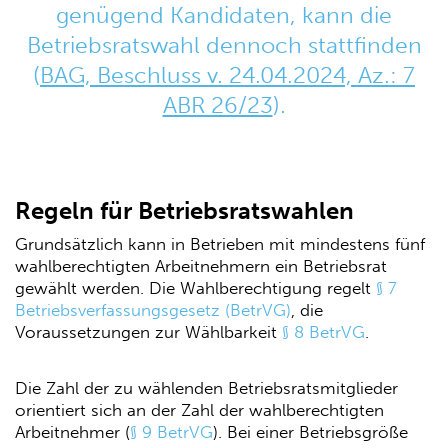
genügend Kandidaten, kann die
Betriebsratswahl dennoch stattfinden
(
BAG, Beschluss v. 24.04.2024, Az.: 7
ABR 26/23
).
Regeln für Betriebsratswahlen
Grundsätzlich kann in Betrieben mit mindestens fünf
wahlberechtigten Arbeitnehmern ein Betriebsrat
gewählt werden. Die Wahlberechtigung regelt
§ 7
Betriebsverfassungsgesetz (BetrVG)
, die
Voraussetzungen zur Wählbarkeit
§ 8 BetrVG
.
Die Zahl der zu wählenden Betriebsratsmitglieder
orientiert sich an der Zahl der wahlberechtigten
Arbeitnehmer (
§ 9 BetrVG
). Bei einer Betriebsgröße