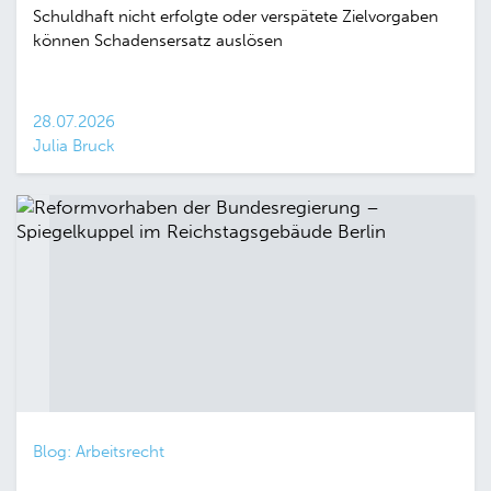
Schuldhaft nicht erfolgte oder verspätete Zielvorgaben
können Schadensersatz auslösen
28.07.2026
Julia Bruck
Blog: Arbeitsrecht