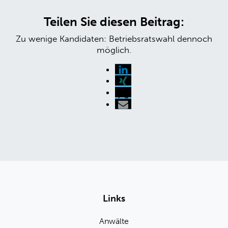
Teilen Sie diesen Beitrag:
Zu wenige Kandidaten: Betriebsratswahl dennoch
möglich.
Links
Anwälte