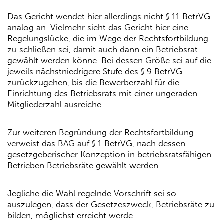
Das Gericht wendet hier allerdings nicht § 11 BetrVG
analog an. Vielmehr sieht das Gericht hier eine
Regelungslücke, die im Wege der Rechtsfortbildung
zu schließen sei, damit auch dann ein Betriebsrat
gewählt werden könne. Bei dessen Größe sei auf die
jeweils nächstniedrigere Stufe des § 9 BetrVG
zurückzugehen, bis die Bewerberzahl für die
Einrichtung des Betriebsrats mit einer ungeraden
Mitgliederzahl ausreiche.
Zur weiteren Begründung der Rechtsfortbildung
verweist das BAG auf § 1 BetrVG, nach dessen
gesetzgeberischer Konzeption in betriebsratsfähigen
Betrieben Betriebsräte gewählt werden.
Jegliche die Wahl regelnde Vorschrift sei so
auszulegen, dass der Gesetzeszweck, Betriebsräte zu
bilden, möglichst erreicht werde.