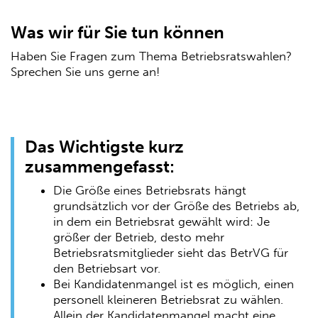
Was wir für Sie tun können
Haben Sie Fragen zum Thema Betriebsratswahlen?
Sprechen Sie uns gerne an!
Das Wichtigste kurz
zusammengefasst:
Die Größe eines Betriebsrats hängt
grundsätzlich vor der Größe des Betriebs ab,
in dem ein Betriebsrat gewählt wird: Je
größer der Betrieb, desto mehr
Betriebsratsmitglieder sieht das BetrVG für
den Betriebsart vor.
Bei Kandidatenmangel ist es möglich, einen
personell kleineren Betriebsrat zu wählen.
Allein der Kandidatenmangel macht eine