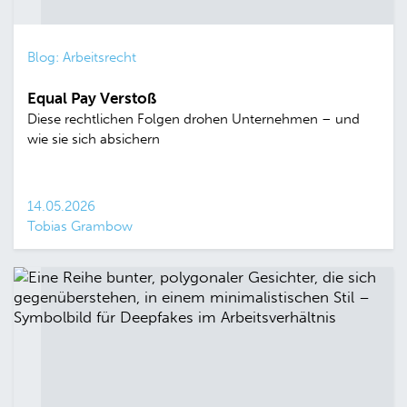
Blog: Arbeitsrecht
Equal Pay Verstoß
Diese rechtlichen Folgen drohen Unternehmen – und
wie sie sich absichern
14.05.2026
Tobias Grambow