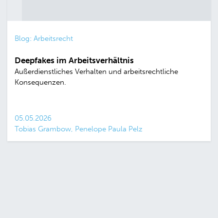
Blog: Arbeitsrecht
Deepfakes im Arbeitsverhältnis
Außerdienstliches Verhalten und arbeitsrechtliche
Konsequenzen.
05.05.2026
Tobias Grambow, Penelope Paula Pelz