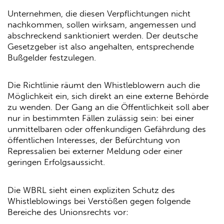
Unternehmen, die diesen Verpflichtungen nicht
nachkommen, sollen wirksam, angemessen und
abschreckend sanktioniert werden. Der deutsche
Gesetzgeber ist also angehalten, entsprechende
Bußgelder festzulegen.
Die Richtlinie räumt den Whistleblowern auch die
Möglichkeit ein, sich direkt an eine externe Behörde
zu wenden. Der Gang an die Öffentlichkeit soll aber
nur in bestimmten Fällen zulässig sein: bei einer
unmittelbaren oder offenkundigen Gefährdung des
öffentlichen Interesses, der Befürchtung von
Repressalien bei externer Meldung oder einer
geringen Erfolgsaussicht.
Die WBRL sieht einen expliziten Schutz des
Whistleblowings bei Verstößen gegen folgende
Bereiche des Unionsrechts vor: