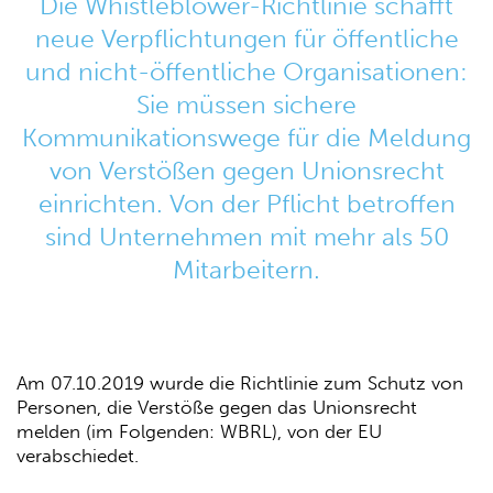
Die Whistleblower-Richtlinie schafft
neue Verpflichtungen für öffentliche
und nicht-öffentliche Organisationen:
Sie müssen sichere
Kommunikationswege für die Meldung
von Verstößen gegen Unionsrecht
einrichten. Von der Pflicht betroffen
sind Unternehmen mit mehr als 50
Mitarbeitern.
Am 07.10.2019 wurde die Richtlinie zum Schutz von
Personen, die Verstöße gegen das Unionsrecht
melden (im Folgenden: WBRL), von der EU
verabschiedet.