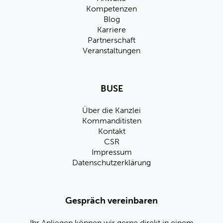
Kompetenzen
Blog
Karriere
Partnerschaft
Veranstaltungen
BUSE
Über die Kanzlei
Kommanditisten
Kontakt
CSR
Impressum
Datenschutzerklärung
Gespräch vereinbaren
Ihr Anliegen können wir gerne direkt in einem