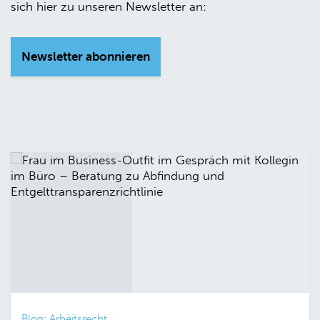
sich hier zu unseren Newsletter an:
Newsletter abonnieren
Blog: Arbeitsrecht