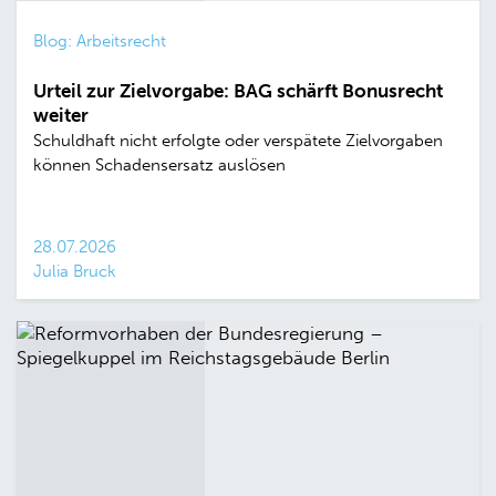
Blog: Arbeitsrecht
Urteil zur Zielvorgabe: BAG schärft Bonusrecht
weiter
Schuldhaft nicht erfolgte oder verspätete Zielvorgaben
können Schadensersatz auslösen
28.07.2026
Julia Bruck