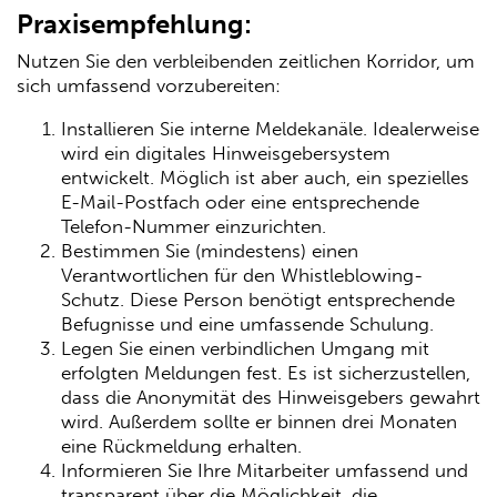
Praxisempfehlung:
Nutzen Sie den verbleibenden zeitlichen Korridor, um
sich umfassend vorzubereiten:
Installieren Sie interne Meldekanäle. Idealerweise
wird ein digitales Hinweisgebersystem
entwickelt. Möglich ist aber auch, ein spezielles
E-Mail-Postfach oder eine entsprechende
Telefon-Nummer einzurichten.
Bestimmen Sie (mindestens) einen
Verantwortlichen für den Whistleblowing-
Schutz. Diese Person benötigt entsprechende
Befugnisse und eine umfassende Schulung.
Legen Sie einen verbindlichen Umgang mit
erfolgten Meldungen fest. Es ist sicherzustellen,
dass die Anonymität des Hinweisgebers gewahrt
wird. Außerdem sollte er binnen drei Monaten
eine Rückmeldung erhalten.
Informieren Sie Ihre Mitarbeiter umfassend und
transparent über die Möglichkeit, die