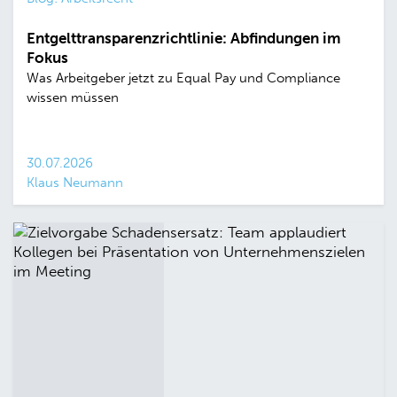
Entgelttransparenzrichtlinie: Abfindungen im
Fokus
Was Arbeitgeber jetzt zu Equal Pay und Compliance
wissen müssen
30.07.2026
Klaus Neumann