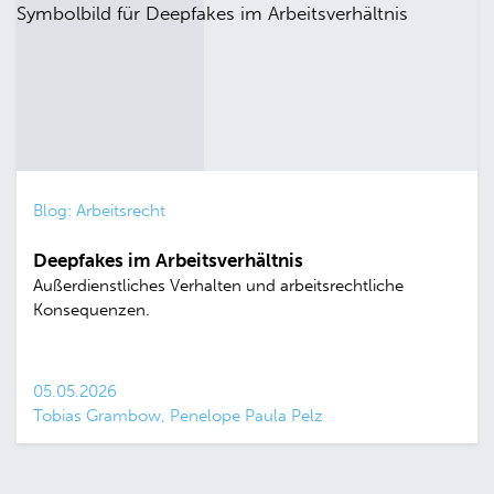
Blog: Arbeitsrecht
Deepfakes im Arbeitsverhältnis
Außerdienstliches Verhalten und arbeitsrechtliche
Konsequenzen.
05.05.2026
Tobias Grambow, Penelope Paula Pelz