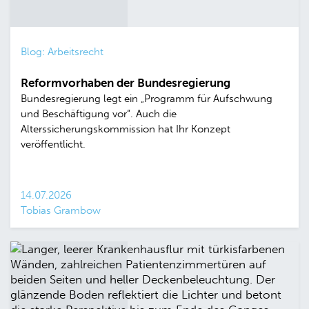
Blog: Arbeitsrecht
Reformvorhaben der Bundesregierung
Bundesregierung legt ein „Programm für Aufschwung
und Beschäftigung vor“. Auch die
Alterssicherungskommission hat Ihr Konzept
veröffentlicht.
14.07.2026
Tobias Grambow