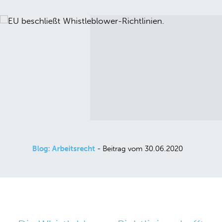
Blog: Arbeitsrecht
- Beitrag vom 30.06.2020