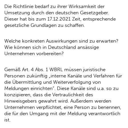
Die Richtlinie bedarf zu ihrer Wirksamkeit der
Umsetzung durch den deutschen Gesetzgeber.
Dieser hat bis zum 17.12.2021 Zeit, entsprechende
gesetzliche Grundlagen zu schaffen.
Welche konkreten Auswirkungen sind zu erwarten?
Wie können sich in Deutschland ansässige
Unternehmen vorbereiten?
Gemäß Art. 4 Abs. 1 WBRL müssen juristische
Personen zukünftig „interne Kanäle und Verfahren für
die Übermittlung und Weiterverfolgung von
Meldungen einrichten“. Diese Kanäle sind u.a. so zu
konzipieren, dass die Vertraulichkeit des
Hinweisgebers gewahrt wird. Außerdem werden
Unternehmen verpflichtet, eine Person zu benennen,
die für den Umgang mit der Meldung verantwortlich
ist.