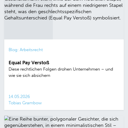
Blog: Arbeitsrecht
Equal Pay Verstoß
Diese rechtlichen Folgen drohen Unternehmen – und
wie sie sich absichern
14.05.2026
Tobias Grambow