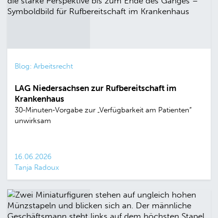
Blog: Arbeitsrecht
LAG Niedersachsen zur Rufbereitschaft im
Krankenhaus
30‑Minuten‑Vorgabe zur „Verfügbarkeit am Patienten“
unwirksam
16.06.2026
Tanja Radoux