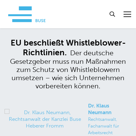
EU beschließt Whistleblower-
Richtlinien.
Der deutsche
Gesetzgeber muss nun Maßnahmen
zum Schutz von Whistleblowern
umsetzen – wie sich Unternehmen
vorbereiten können.
Dr. Klaus
Neumann
Rechtsanwalt,
Fachanwalt für
Arbeitsrecht