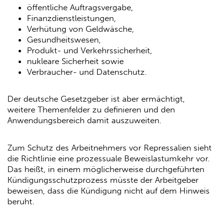
öffentliche Auftragsvergabe,
Finanzdienstleistungen,
Verhütung von Geldwäsche,
Gesundheitswesen,
Produkt- und Verkehrssicherheit,
nukleare Sicherheit sowie
Verbraucher- und Datenschutz.
Der deutsche Gesetzgeber ist aber ermächtigt,
weitere Themenfelder zu definieren und den
Anwendungsbereich damit auszuweiten.
Zum Schutz des Arbeitnehmers vor Repressalien sieht
die Richtlinie eine prozessuale Beweislastumkehr vor.
Das heißt, in einem möglicherweise durchgeführten
Kündigungsschutzprozess müsste der Arbeitgeber
beweisen, dass die Kündigung nicht auf dem Hinweis
beruht.