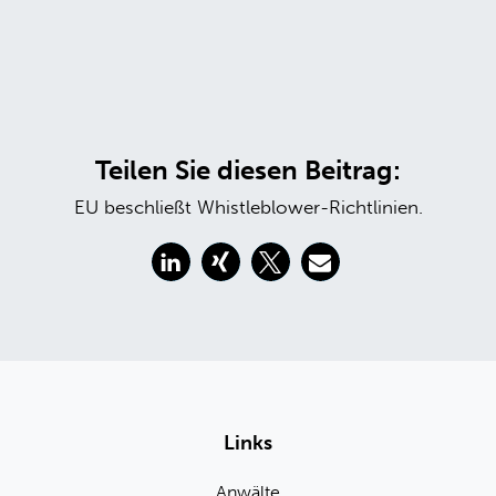
Teilen Sie diesen Beitrag:
EU beschließt Whistleblower-Richtlinien.
Links
Anwälte