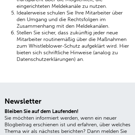
eingerichteten Meldekanäle zu nutzen.
Idealerweise schulen Sie Ihre Mitarbeiter über
den Umgang und die Rechtsfolgen im
Zusammenhang mit den Meldekanälen.
Stellen Sie sicher, dass zukünftig jeder neue
Mitarbeiter routinemäßig über die Maßnahmen
zum Whistleblower-Schutz aufgeklärt wird. Hier
bieten sich schriftliche Hinweise (analog zu
Datenschutzerklärungen) an.
Newsletter
Bleiben Sie auf dem Laufenden!
Sie möchten informiert werden, wenn ein neuer
Blogbeitrag erschienen ist und erfahren, über welches
Thema wir als nächstes berichten? Dann melden Sie