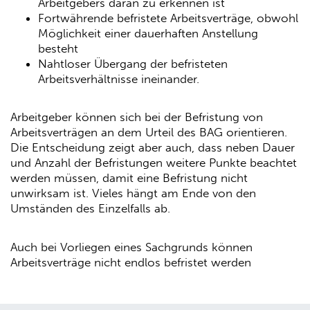
Arbeitgebers daran zu erkennen ist
Fortwährende befristete Arbeitsverträge, obwohl
Möglichkeit einer dauerhaften Anstellung
besteht
Nahtloser Übergang der befristeten
Arbeitsverhältnisse ineinander.
Arbeitgeber können sich bei der Befristung von
Arbeitsverträgen an dem Urteil des BAG orientieren.
Die Entscheidung zeigt aber auch, dass neben Dauer
und Anzahl der Befristungen weitere Punkte beachtet
werden müssen, damit eine Befristung nicht
unwirksam ist. Vieles hängt am Ende von den
Umständen des Einzelfalls ab.
Auch bei Vorliegen eines Sachgrunds können
Arbeitsverträge nicht endlos befristet werden