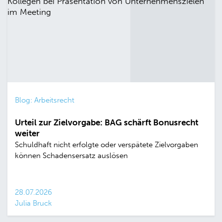
Blog: Arbeitsrecht
Urteil zur Zielvorgabe: BAG schärft Bonusrecht
weiter
Schuldhaft nicht erfolgte oder verspätete Zielvorgaben
können Schadensersatz auslösen
28.07.2026
Julia Bruck