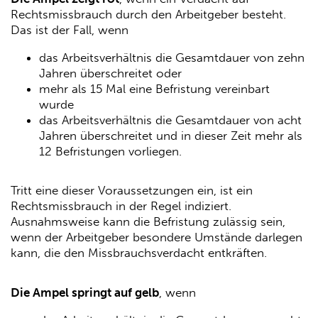
Rechtsmissbrauch durch den Arbeitgeber besteht.
Das ist der Fall, wenn
das Arbeitsverhältnis die Gesamtdauer von zehn
Jahren überschreitet oder
mehr als 15 Mal eine Befristung vereinbart
wurde
das Arbeitsverhältnis die Gesamtdauer von acht
Jahren überschreitet und in dieser Zeit mehr als
12 Befristungen vorliegen.
Tritt eine dieser Voraussetzungen ein, ist ein
Rechtsmissbrauch in der Regel indiziert.
Ausnahmsweise kann die Befristung zulässig sein,
wenn der Arbeitgeber besondere Umstände darlegen
kann, die den Missbrauchsverdacht entkräften.
Die Ampel springt auf gelb
, wenn