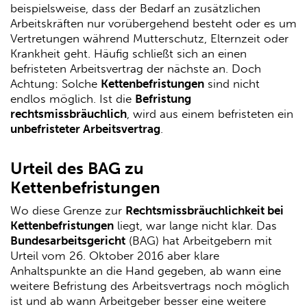
beispielsweise, dass der Bedarf an zusätzlichen
Arbeitskräften nur vorübergehend besteht oder es um
Vertretungen während Mutterschutz, Elternzeit oder
Krankheit geht. Häufig schließt sich an einen
befristeten Arbeitsvertrag der nächste an. Doch
Achtung: Solche
Kettenbefristungen
sind nicht
endlos möglich. Ist die
Befristung
rechtsmissbräuchlich
, wird aus einem befristeten ein
unbefristeter Arbeitsvertrag
.
Urteil des BAG zu
Kettenbefristungen
Wo diese Grenze zur
Rechtsmissbräuchlichkeit bei
Kettenbefristungen
liegt, war lange nicht klar. Das
Bundesarbeitsgericht
(BAG) hat Arbeitgebern mit
Urteil vom 26. Oktober 2016 aber klare
Anhaltspunkte an die Hand gegeben, ab wann eine
weitere Befristung des Arbeitsvertrags noch möglich
ist und ab wann Arbeitgeber besser eine weitere