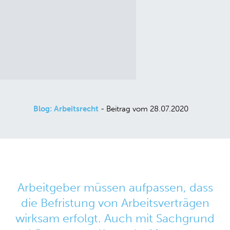
Blog: Arbeitsrecht
- Beitrag vom 28.07.2020
Arbeitgeber müssen aufpassen, dass
die Befristung von Arbeitsverträgen
wirksam erfolgt. Auch mit Sachgrund