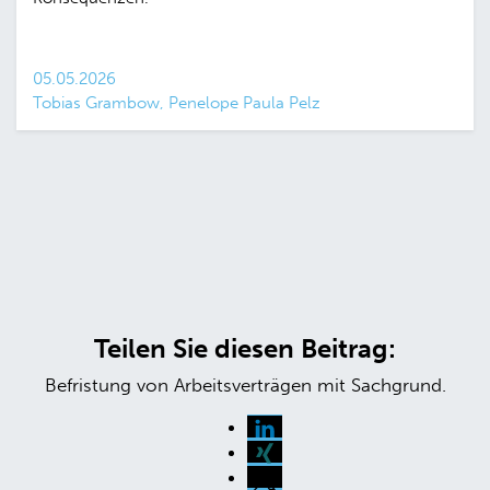
05.05.2026
Tobias Grambow, Penelope Paula Pelz
Teilen Sie diesen Beitrag:
Befristung von Arbeitsverträgen mit Sachgrund.