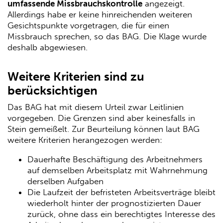
umfassende Missbrauchskontrolle
angezeigt.
Allerdings habe er keine hinreichenden weiteren
Gesichtspunkte vorgetragen, die für einen
Missbrauch sprechen, so das BAG. Die Klage wurde
deshalb abgewiesen.
Weitere Kriterien sind zu
berücksichtigen
Das BAG hat mit diesem Urteil zwar Leitlinien
vorgegeben. Die Grenzen sind aber keinesfalls in
Stein gemeißelt. Zur Beurteilung können laut BAG
weitere Kriterien herangezogen werden:
Dauerhafte Beschäftigung des Arbeitnehmers
auf demselben Arbeitsplatz mit Wahrnehmung
derselben Aufgaben
Die Laufzeit der befristeten Arbeitsverträge bleibt
wiederholt hinter der prognostizierten Dauer
zurück, ohne dass ein berechtigtes Interesse des