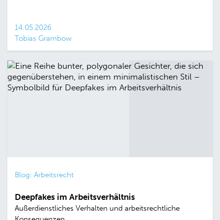
14.05.2026
Tobias Grambow
Blog: Arbeitsrecht
Deepfakes im Arbeitsverhältnis
Außerdienstliches Verhalten und arbeitsrechtliche
Konsequenzen.