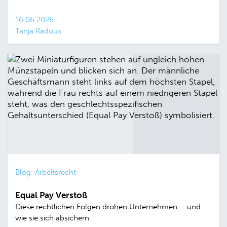
16.06.2026
Tanja Radoux
Blog: Arbeitsrecht
Equal Pay Verstoß
Diese rechtlichen Folgen drohen Unternehmen – und
wie sie sich absichern