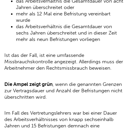
das Arbeitsverhältnis die Gesamtdauer von acht
Jahren überschreitet oder
mehr als 12 Mal eine Befristung vereinbart
wurde
das Arbeitsverhältnis die Gesamtdauer von
sechs Jahren überschreitet und in dieser Zeit
mehr als neun Befristungen vorliegen
Ist das der Fall, ist eine umfassende
Missbrauchskontrolle angezeigt. Allerdings muss der
Arbeitnehmer den Rechtsmissbrauch beweisen.
Die Ampel zeigt grün
, wenn die genannten Grenzen
zur Vertragsdauer und Anzahl der Befristungen nicht
überschritten wird.
Im Fall des Vertretungslehrers war bei einer Dauer
des Arbeitsverhältnisses von knapp sechseinhalb
Jahren und 15 Befristungen demnach eine