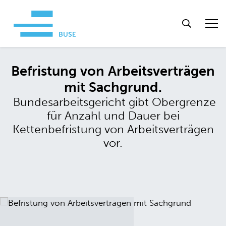
Befristung von Arbeitsverträgen
mit Sachgrund.
Bundesarbeitsgericht gibt Obergrenze
für Anzahl und Dauer bei
Kettenbefristung von Arbeitsverträgen
vor.