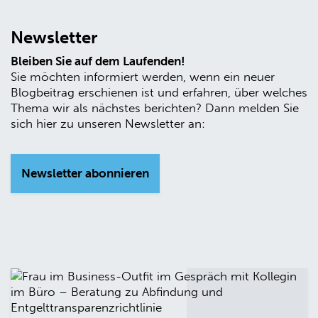
Newsletter
Bleiben Sie auf dem Laufenden!
Sie möchten informiert werden, wenn ein neuer
Blogbeitrag erschienen ist und erfahren, über welches
Thema wir als nächstes berichten? Dann melden Sie
sich hier zu unseren Newsletter an:
Newsletter abonnieren