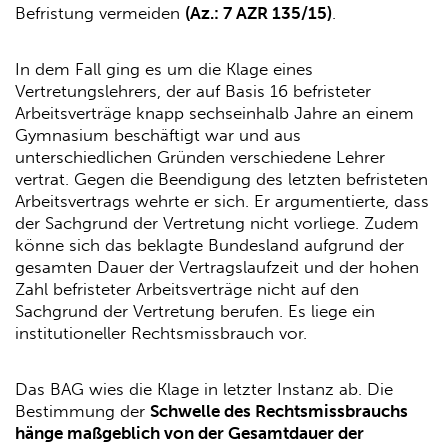
Befristung vermeiden
(Az.: 7 AZR 135/15)
.
In dem Fall ging es um die Klage eines
Vertretungslehrers, der auf Basis 16 befristeter
Arbeitsverträge knapp sechseinhalb Jahre an einem
Gymnasium beschäftigt war und aus
unterschiedlichen Gründen verschiedene Lehrer
vertrat. Gegen die Beendigung des letzten befristeten
Arbeitsvertrags wehrte er sich. Er argumentierte, dass
der Sachgrund der Vertretung nicht vorliege. Zudem
könne sich das beklagte Bundesland aufgrund der
gesamten Dauer der Vertragslaufzeit und der hohen
Zahl befristeter Arbeitsverträge nicht auf den
Sachgrund der Vertretung berufen. Es liege ein
institutioneller Rechtsmissbrauch vor.
Das BAG wies die Klage in letzter Instanz ab. Die
Bestimmung der
Schwelle des Rechtsmissbrauchs
hänge maßgeblich von der Gesamtdauer der