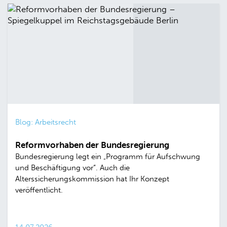
Blog: Arbeitsrecht
Reformvorhaben der Bundesregierung
Bundesregierung legt ein „Programm für Aufschwung
und Beschäftigung vor“. Auch die
Alterssicherungskommission hat Ihr Konzept
veröffentlicht.