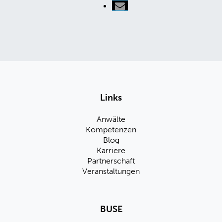
Links
Anwälte
Kompetenzen
Blog
Karriere
Partnerschaft
Veranstaltungen
BUSE