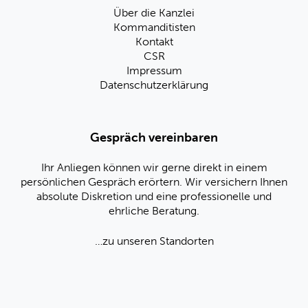
Über die Kanzlei
Kommanditisten
Kontakt
CSR
Impressum
Datenschutzerklärung
Gespräch vereinbaren
Ihr Anliegen können wir gerne direkt in einem
persönlichen Gespräch erörtern. Wir versichern Ihnen
absolute Diskretion und eine professionelle und
ehrliche Beratung.
…zu unseren Standorten