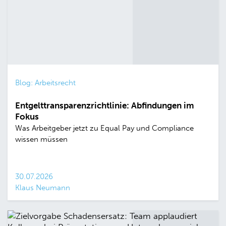
Blog: Arbeitsrecht
Entgelttransparenzrichtlinie: Abfindungen im
Fokus
Was Arbeitgeber jetzt zu Equal Pay und Compliance
wissen müssen
30.07.2026
Klaus Neumann