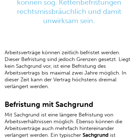
können sog. Kettenbefristungen
rechtsmissbräuchlich und damit
unwirksam sein.
Arbeitsverträge können zeitlich befristet werden.
Dieser Befristung sind jedoch Grenzen gesetzt. Liegt
kein Sachgrund vor, ist eine Befristung des
Arbeitsvertrags bis maximal zwei Jahre möglich. In
dieser Zeit kann der Vertrag höchstens dreimal
verlängert werden.
Befristung mit Sachgrund
Mit Sachgrund ist eine längere Befristung von
Arbeitsverhältnissen möglich. Ebenso können die
Arbeitsverträge auch mehrfach hintereinander
verlängert werden. Ein typischer
Sachgrund
ist