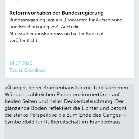
Reformvorhaben der Bundesregierung
Bundesregierung legt ein „Programm für Aufschwung
und Beschäftigung vor“. Auch die
Alterssicherungskommission hat Ihr Konzept
veröffentlicht.
14.07.2026
Tobias Grambow