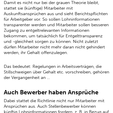
Damit es nicht nur bei der grauen Theorie bleibt,
stattet sie (künftige) Mitarbeiter mit
Auskunftsansprüchen aus und sieht Berichtspflichten
für Arbeitgeber vor. So sollen Lohninformationen
transparenter werden und Mitarbeiter sollen besseren
Zugang zu entgeltrelevanten Informationen
bekommen, um tatsächlich für Entgelttransparenz
und -gleichheit sorgen zu können. Nicht zuletzt
dürfen Mitarbeiter nicht mehr daran nicht gehindert
werden, ihr Gehalt offenzulegen.
Das bedeutet: Regelungen in Arbeitsverträgen, die
Stillschweigen über Gehalt etc. vorschreiben, gehören
der Vergangenheit an …
Auch Bewerber haben Ansprüche
Dabei stattet die Richtlinie nicht nur Mitarbeiter mit
Ansprüchen aus. Auch Stellenbewerber können
künftig Lohninformationen fordern, z. B. in Bezug auf