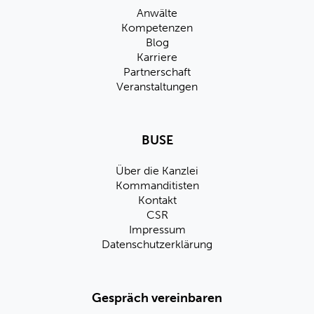
Anwälte
Kompetenzen
Blog
Karriere
Partnerschaft
Veranstaltungen
BUSE
Über die Kanzlei
Kommanditisten
Kontakt
CSR
Impressum
Datenschutzerklärung
Gespräch vereinbaren