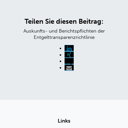
Teilen Sie diesen Beitrag:
Auskunfts- und Berichtspflichten der
Entgelttransparenzrichtlinie
Links