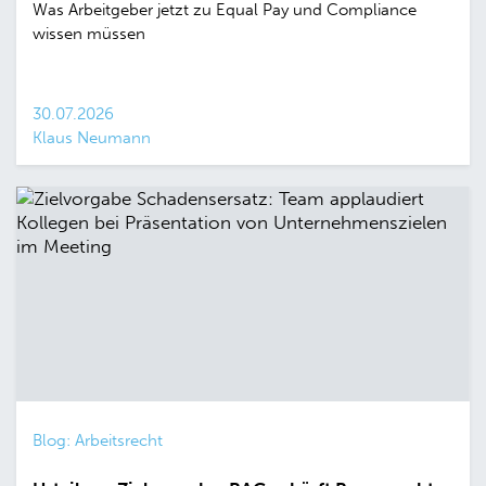
Was Arbeitgeber jetzt zu Equal Pay und Compliance
wissen müssen
30.07.2026
Klaus Neumann
Blog: Arbeitsrecht