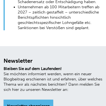
Schadenersatz oder Entschädigung haben.
Unternehmen ab 100 Mitarbeitern treffen ab
2027 – zeitlich gestaffelt – unterschiedliche
Berichtspflichten hinsichtlich
geschlechtsspezifischer Lohngefälle etc.
Sanktionen bei Verstößen sind geplant.
Newsletter
Bleiben Sie auf dem Laufenden!
Sie möchten informiert werden, wenn ein neuer
Blogbeitrag erschienen ist und erfahren, über welches
Thema wir als nächstes berichten? Dann melden Sie
sich hier zu unseren Newsletter an: