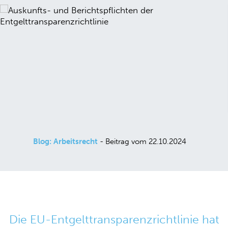
Blog: Arbeitsrecht
- Beitrag vom 22.10.2024
Die EU-Entgelttransparenzrichtlinie hat