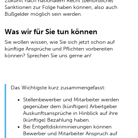
Zukunft nach nationalem Recht (behördliche)
Sanktionen zur Folge haben können, also auch
Bußgelder möglich sein werden.
Was wir für Sie tun können
Sie wollen wissen, wie Sie sich jetzt schon auf
künftige Ansprüche und Pflichten vorbereiten
können? Sprechen Sie uns gerne an!
Das Wichtigste kurz zusammengefasst:
Stellenbewerber und Mitarbeiter werden
gegenüber dem (künftigen) Arbeitgeber
Auskunftsansprüche in Hinblick auf ihre
(künftige) Bezahlung haben.
Bei Entgeltdiskriminierungen können
Bewerber und Mitarbeiter Anspruch auf