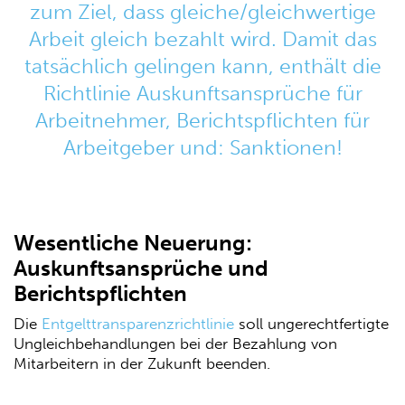
zum Ziel, dass gleiche/gleichwertige
Arbeit gleich bezahlt wird. Damit das
tatsächlich gelingen kann, enthält die
Richtlinie Auskunftsansprüche für
Arbeitnehmer, Berichtspflichten für
Arbeitgeber und: Sanktionen!
Wesentliche Neuerung:
Auskunftsansprüche und
Berichtspflichten
Die
Entgelttransparenzrichtlinie
soll ungerechtfertigte
Ungleichbehandlungen bei der Bezahlung von
Mitarbeitern in der Zukunft beenden.