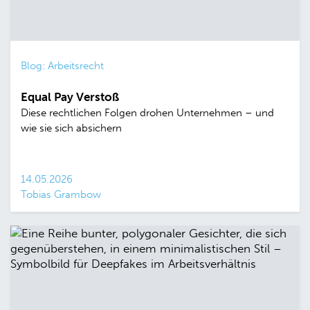
Blog: Arbeitsrecht
Equal Pay Verstoß
Diese rechtlichen Folgen drohen Unternehmen – und
wie sie sich absichern
14.05.2026
Tobias Grambow