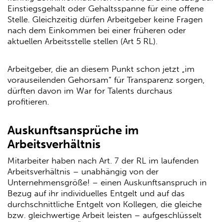
Einstiegsgehalt oder Gehaltsspanne für eine offene
Stelle. Gleichzeitig dürfen Arbeitgeber keine Fragen
nach dem Einkommen bei einer früheren oder
aktuellen Arbeitsstelle stellen (Art 5 RL).
Arbeitgeber, die an diesem Punkt schon jetzt „im
vorauseilenden Gehorsam“ für Transparenz sorgen,
dürften davon im War for Talents durchaus
profitieren.
Auskunftsansprüche im
Arbeitsverhältnis
Mitarbeiter haben nach Art. 7 der RL im laufenden
Arbeitsverhältnis – unabhängig von der
Unternehmensgröße! – einen Auskunftsanspruch in
Bezug auf ihr individuelles Entgelt und auf das
durchschnittliche Entgelt von Kollegen, die gleiche
bzw. gleichwertige Arbeit leisten – aufgeschlüsselt