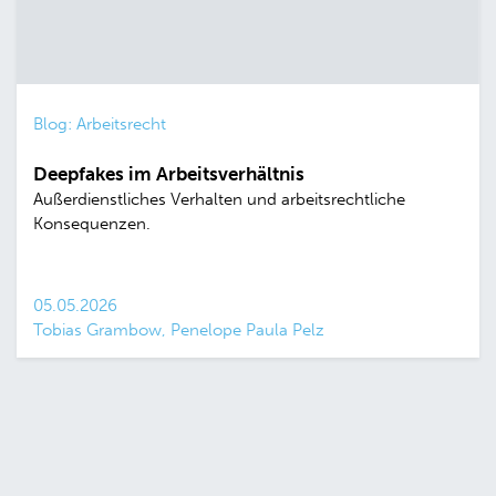
Blog: Arbeitsrecht
Deepfakes im Arbeitsverhältnis
Außerdienstliches Verhalten und arbeitsrechtliche
Konsequenzen.
05.05.2026
Tobias Grambow, Penelope Paula Pelz