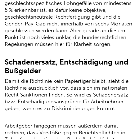
geschlechtsspezifisches Lohngefälle von mindestens
5 % erkennbar ist, es dafür keine objektive,
geschlechtsneutrale Rechtfertigung gibt und die
Gender-Pay-Gap nicht innerhalb von sechs Monaten
geschlossen werden kann. Aber gerade an diesem
Punkt ist noch vieles unklar, die bundesrechtlichen
Regelungen müssen hier für Klarheit sorgen.
Schadenersatz, Entschädigung und
Bußgelder
Damit die Richtlinie kein Papiertiger bleibt, sieht die
Richtlinie ausdrücklich vor, dass sich im nationalen
Recht Sanktionen finden. So wird es Schadenersatz-
bzw. Entschädigungsansprüche für Arbeitnehmer
geben, wenn es zu Diskriminierungen kommt.
Arbeitgeber hingegen müssen außerdem damit
rechnen, dass Verstöße gegen Berichtspflichten in