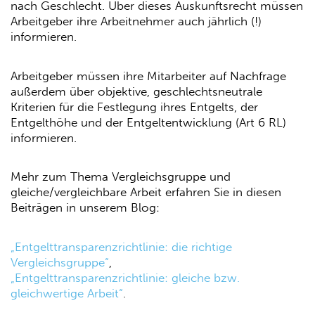
nach Geschlecht. Über dieses Auskunftsrecht müssen
Arbeitgeber ihre Arbeitnehmer auch jährlich (!)
informieren.
Arbeitgeber müssen ihre Mitarbeiter auf Nachfrage
außerdem über objektive, geschlechtsneutrale
Kriterien für die Festlegung ihres Entgelts, der
Entgelthöhe und der Entgeltentwicklung (Art 6 RL)
informieren.
Mehr zum Thema Vergleichsgruppe und
gleiche/vergleichbare Arbeit erfahren Sie in diesen
Beiträgen in unserem Blog:
„Entgelttransparenzrichtlinie: die richtige
Vergleichsgruppe“
,
„Entgelttransparenzrichtlinie: gleiche bzw.
gleichwertige Arbeit“
.