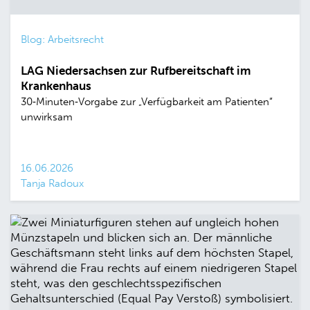
Blog: Arbeitsrecht
LAG Niedersachsen zur Rufbereitschaft im
Krankenhaus
30‑Minuten‑Vorgabe zur „Verfügbarkeit am Patienten“
unwirksam
16.06.2026
Tanja Radoux