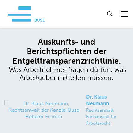
Auskunfts- und
Berichtspflichten der
Entgelttransparenzrichtlinie.
Was Arbeitnehmer fragen dürfen, was
Arbeitgeber mitteilen müssen.
Dr. Klaus
Neumann
Rechtsanwalt,
Fachanwalt für
Arbeitsrecht