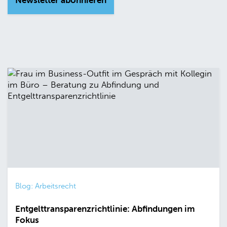
Newsletter abonnieren
Blog: Arbeitsrecht
Entgelttransparenzrichtlinie: Abfindungen im
Fokus