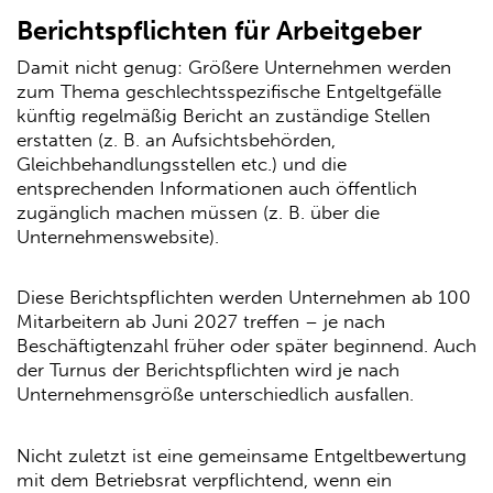
Berichtspflichten für Arbeitgeber
Damit nicht genug: Größere Unternehmen werden
zum Thema geschlechtsspezifische Entgeltgefälle
künftig regelmäßig Bericht an zuständige Stellen
erstatten (z. B. an Aufsichtsbehörden,
Gleichbehandlungsstellen etc.) und die
entsprechenden Informationen auch öffentlich
zugänglich machen müssen (z. B. über die
Unternehmenswebsite).
Diese Berichtspflichten werden Unternehmen ab 100
Mitarbeitern ab Juni 2027 treffen – je nach
Beschäftigtenzahl früher oder später beginnend. Auch
der Turnus der Berichtspflichten wird je nach
Unternehmensgröße unterschiedlich ausfallen.
Nicht zuletzt ist eine gemeinsame Entgeltbewertung
mit dem Betriebsrat verpflichtend, wenn ein