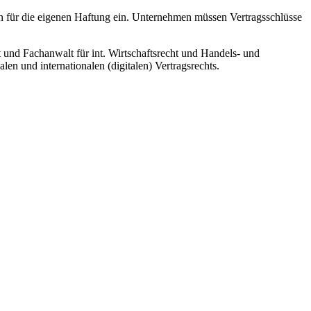
n für die eigenen Haftung ein. Unternehmen müssen Vertragsschlüsse
 und Fachanwalt für int. Wirtschaftsrecht und Handels- und
en und internationalen (digitalen) Vertragsrechts.