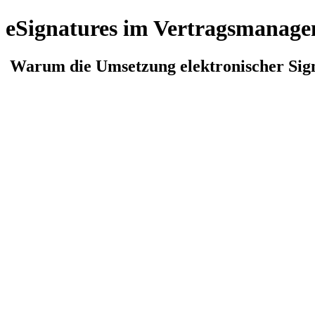
eSignatures im Vertragsmanage
Warum die Umsetzung elektronischer Sig