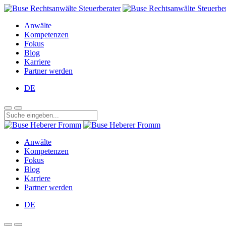
Anwälte
Kompetenzen
Fokus
Blog
Karriere
Partner werden
DE
Anwälte
Kompetenzen
Fokus
Blog
Karriere
Partner werden
DE