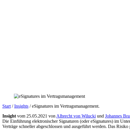
Start
/
Insights
/
eSignatures im Vertragsmanagement.
Insight
vom 25.05.2021 von
Albrecht von Wilucki
und
Johannes Br
Die Einführung elektronischer Signaturen (oder eSignatures) im Unt
Verträge schneller abgeschlossen und ausgeführt werden. Das Risiko 