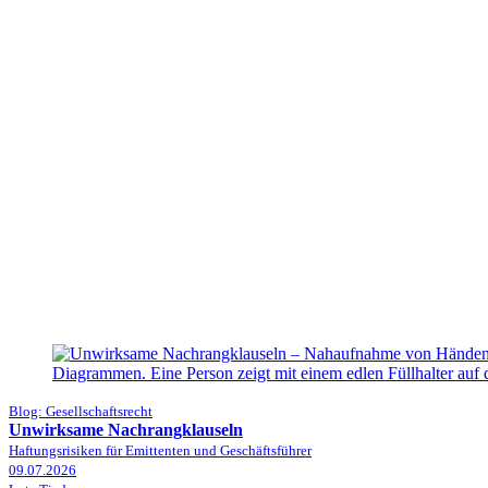
Blog: Gesellschaftsrecht
Unwirksame Nachrangklauseln
Haftungsrisiken für Emittenten und Geschäftsführer
09.07.2026