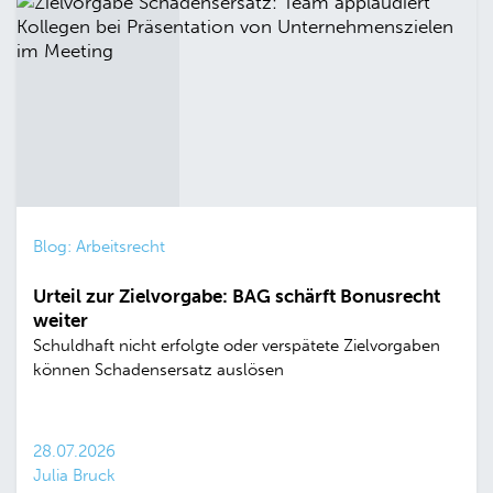
Blog: Arbeitsrecht
Urteil zur Zielvorgabe: BAG schärft Bonusrecht
weiter
Schuldhaft nicht erfolgte oder verspätete Zielvorgaben
können Schadensersatz auslösen
28.07.2026
Julia Bruck