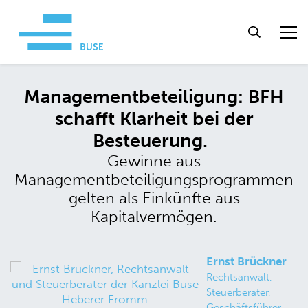
Managementbeteiligung: BFH
schafft Klarheit bei der
Besteuerung.
Gewinne aus
Managementbeteiligungsprogrammen
gelten als Einkünfte aus
Kapitalvermögen.
Ernst Brückner
Rechtsanwalt,
Steuerberater,
Geschäftsführer