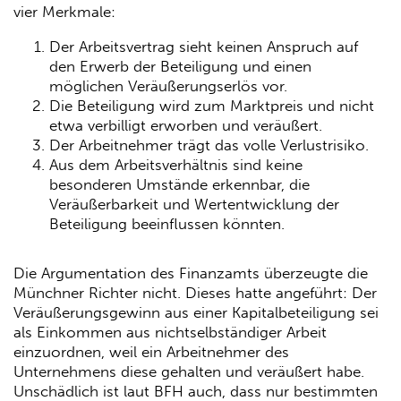
vier Merkmale:
Der Arbeitsvertrag sieht keinen Anspruch auf
den Erwerb der Beteiligung und einen
möglichen Veräußerungserlös vor.
Die Beteiligung wird zum Marktpreis und nicht
etwa verbilligt erworben und veräußert.
Der Arbeitnehmer trägt das volle Verlustrisiko.
Aus dem Arbeitsverhältnis sind keine
besonderen Umstände erkennbar, die
Veräußerbarkeit und Wertentwicklung der
Beteiligung beeinflussen könnten.
Die Argumentation des Finanzamts überzeugte die
Münchner Richter nicht. Dieses hatte angeführt: Der
Veräußerungsgewinn aus einer Kapitalbeteiligung sei
als Einkommen aus nichtselbständiger Arbeit
einzuordnen, weil ein Arbeitnehmer des
Unternehmens diese gehalten und veräußert habe.
Unschädlich ist laut BFH auch, dass nur bestimmten