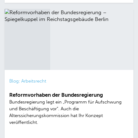
Blog: Arbeitsrecht
Reformvorhaben der Bundesregierung
Bundesregierung legt ein „Programm für Aufschwung
und Beschäftigung vor“. Auch die
Alterssicherungskommission hat Ihr Konzept
veröffentlicht.