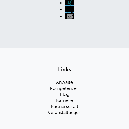
Links
Anwälte
Kompetenzen
Blog
Karriere
Partnerschaft
Veranstaltungen