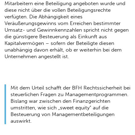
Mitarbeitern eine Beteiligung angeboten wurde und
diese nicht über die vollen Beteiligungsrechte
verfügten. Die Abhängigkeit eines
Veräußerungsgewinns vom Erreichen bestimmter
Umsatz- und Gewinnkennzahlen spricht nicht gegen
die günstigere Besteuerung als Einkunft aus
Kapitalvermögen – sofern der Beteiligte diesen
unabhängig davon erhält, ob er weiterhin bei dem
Unternehmen angestellt ist.
Mit dem Urteil schafft der BFH Rechtssicherheit bei
steuerlichen Fragen zu Managementprogrammen.
Bislang war zwischen den Finanzgerichten
umstritten, wie sich „sweet equity“ auf die
Besteuerung von Managementbeteiligungen
auswirkt.