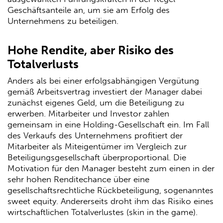
Geschäftsanteile an, um sie am Erfolg des
Unternehmens zu beteiligen.
Hohe Rendite, aber Risiko des
Totalverlusts
Anders als bei einer erfolgsabhängigen Vergütung
gemäß Arbeitsvertrag investiert der Manager dabei
zunächst eigenes Geld, um die Beteiligung zu
erwerben. Mitarbeiter und Investor zahlen
gemeinsam in eine Holding-Gesellschaft ein. Im Fall
des Verkaufs des Unternehmens profitiert der
Mitarbeiter als Miteigentümer im Vergleich zur
Beteiligungsgesellschaft überproportional. Die
Motivation für den Manager besteht zum einen in der
sehr hohen Renditechance über eine
gesellschaftsrechtliche Rückbeteiligung, sogenanntes
sweet equity. Andererseits droht ihm das Risiko eines
wirtschaftlichen Totalverlustes (skin in the game).