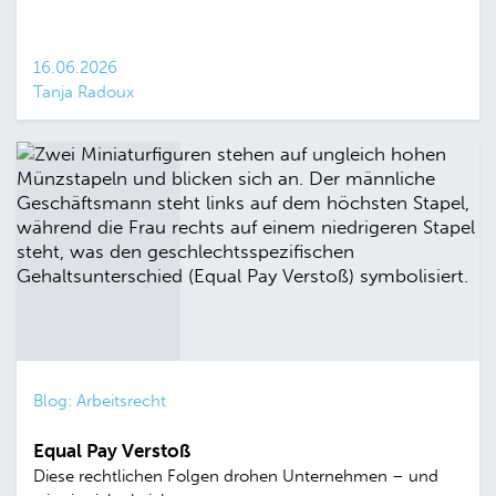
16.06.2026
Tanja Radoux
Blog: Arbeitsrecht
Equal Pay Verstoß
Diese rechtlichen Folgen drohen Unternehmen – und