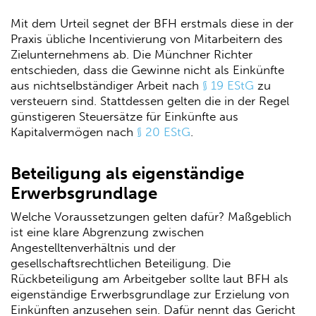
Mit dem Urteil segnet der BFH erstmals diese in der
Praxis übliche Incentivierung von Mitarbeitern des
Zielunternehmens ab. Die Münchner Richter
entschieden, dass die Gewinne nicht als Einkünfte
aus nichtselbständiger Arbeit nach
§ 19 EStG
zu
versteuern sind. Stattdessen gelten die in der Regel
günstigeren Steuersätze für Einkünfte aus
Kapitalvermögen nach
§ 20 EStG
.
Beteiligung als eigenständige
Erwerbsgrundlage
Welche Voraussetzungen gelten dafür? Maßgeblich
ist eine klare Abgrenzung zwischen
Angestelltenverhältnis und der
gesellschaftsrechtlichen Beteiligung. Die
Rückbeteiligung am Arbeitgeber sollte laut BFH als
eigenständige Erwerbsgrundlage zur Erzielung von
Einkünften anzusehen sein. Dafür nennt das Gericht