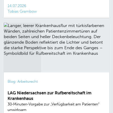
14.07.2026
Tobias Grambow
Blog: Arbeitsrecht
LAG Niedersachsen zur Rufbereitschaft im
Krankenhaus
30‑Minuten‑Vorgabe zur „Verfügbarkeit am Patienten“
unwirksam