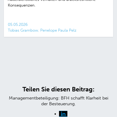
Konsequenzen.
05.05.2026
Tobias Grambow, Penelope Paula Pelz
Teilen Sie diesen Beitrag:
Managementbeteiligung: BFH schafft Klarheit bei
der Besteuerung.