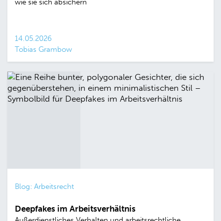
wie sie sich absichern
14.05.2026
Tobias Grambow
Blog: Arbeitsrecht
Deepfakes im Arbeitsverhältnis
Außerdienstliches Verhalten und arbeitsrechtliche