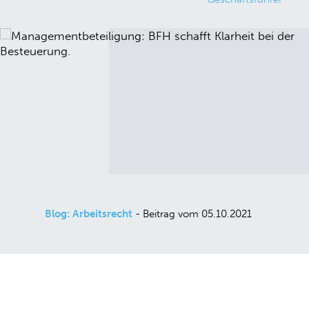
Blog: Arbeitsrecht
- Beitrag vom 05.10.2021