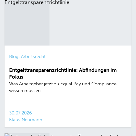
Blog: Arbeitsrecht
Entgelttransparenzrichtlinie: Abfindungen im
Fokus
Was Arbeitgeber jetzt zu Equal Pay und Compliance
wissen müssen
30.07.2026
Klaus Neumann