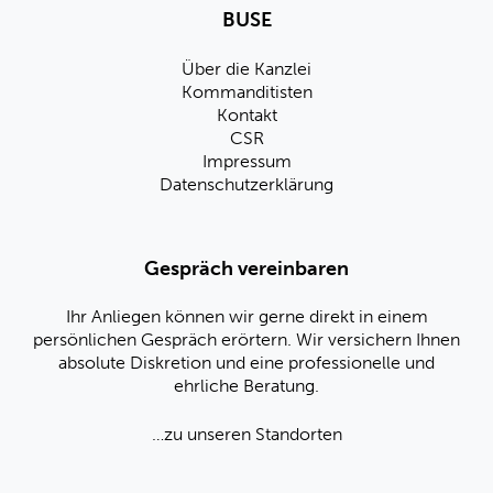
BUSE
Über die Kanzlei
Kommanditisten
Kontakt
CSR
Impressum
Datenschutzerklärung
Gespräch vereinbaren
Ihr Anliegen können wir gerne direkt in einem
persönlichen Gespräch erörtern. Wir versichern Ihnen
absolute Diskretion und eine professionelle und
ehrliche Beratung.
…zu unseren Standorten