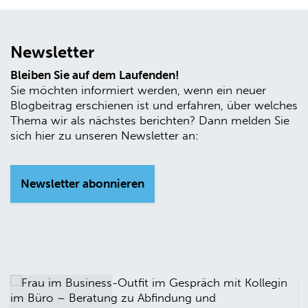
Newsletter
Bleiben Sie auf dem Laufenden!
Sie möchten informiert werden, wenn ein neuer
Blogbeitrag erschienen ist und erfahren, über welches
Thema wir als nächstes berichten? Dann melden Sie
sich hier zu unseren Newsletter an:
Newsletter abonnieren