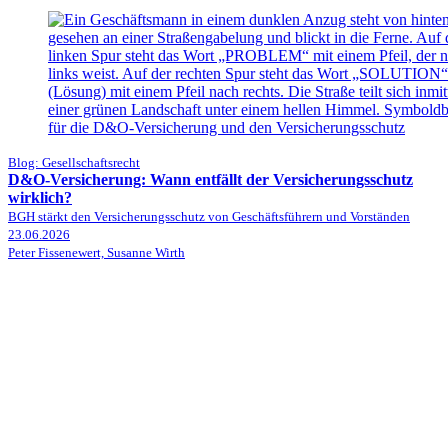
Blog: Gesellschaftsrecht
D&O-Versicherung: Wann entfällt der Versicherungsschutz
wirklich?
BGH stärkt den Versicherungsschutz von Geschäftsführern und Vorständen
23.06.2026
Peter Fissenewert, Susanne Wirth