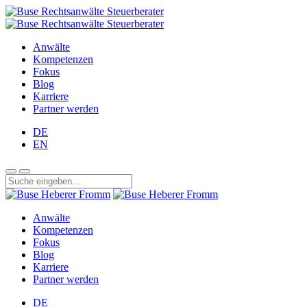
Anwälte
Kompetenzen
Fokus
Blog
Karriere
Partner werden
DE
EN
Anwälte
Kompetenzen
Fokus
Blog
Karriere
Partner werden
DE