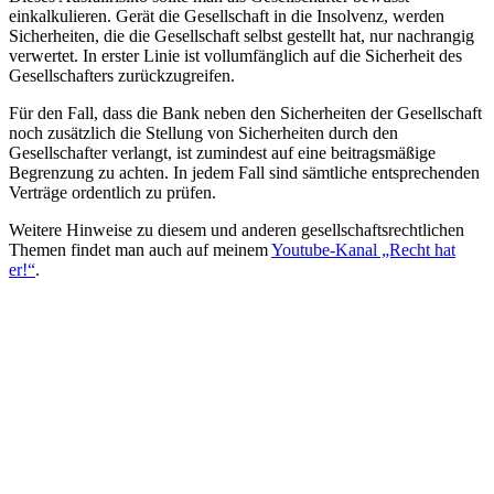
einkalkulieren. Gerät die Gesellschaft in die Insolvenz, werden
Sicherheiten, die die Gesellschaft selbst gestellt hat, nur nachrangig
verwertet. In erster Linie ist vollumfänglich auf die Sicherheit des
Gesellschafters zurückzugreifen.
Für den Fall, dass die Bank neben den Sicherheiten der Gesellschaft
noch zusätzlich die Stellung von Sicherheiten durch den
Gesellschafter verlangt, ist zumindest auf eine beitragsmäßige
Begrenzung zu achten. In jedem Fall sind sämtliche entsprechenden
Verträge ordentlich zu prüfen.
Weitere Hinweise zu diesem und anderen gesellschaftsrechtlichen
Themen findet man auch auf meinem
Youtube-Kanal „Recht hat
er!“
.