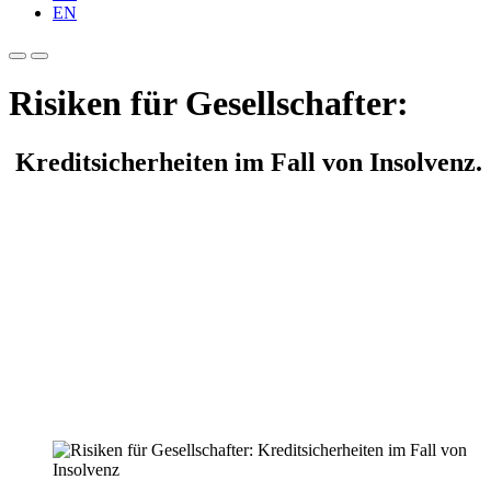
EN
Risiken für Gesellschafter:
Kreditsicherheiten im Fall von Insolvenz.