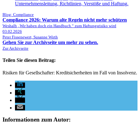
Blog: Compliance
Compliance 2026: Warum alte Regeln nicht mehr schützen
Weshalb „Wir haben doch ein Handbuch.“ zum Haftungsrisiko wird
03.02.2026
Peter Fissenewert, Susanne Wirth
Gehen Sie zur Archivseite um mehr zu sehen.
Zur Archivseite
Teilen Sie diesen Beitrag:
Risiken für Gesellschafter: Kreditsicherheiten im Fall von Insolvenz.
Informationen zum Autor: