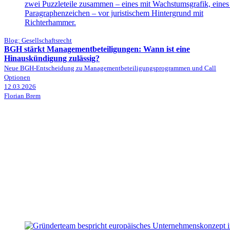
Blog: Gesellschaftsrecht
BGH stärkt Managementbeteiligungen: Wann ist eine
Hinauskündigung zulässig?
Neue BGH-Entscheidung zu Managementbeteiligungsprogrammen und Call
Optionen
12.03.2026
Florian Brem