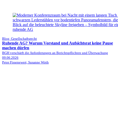
Blog: Gesellschaftsrecht
Ruhende AG? Warum Vorstand und Aufsichtsrat keine Pause
machen dürfen
BGH verschärft die Anforderungen an Berichtspflichten und Überwachung
09.06.2026
Peter Fissenewert, Susanne Wirth