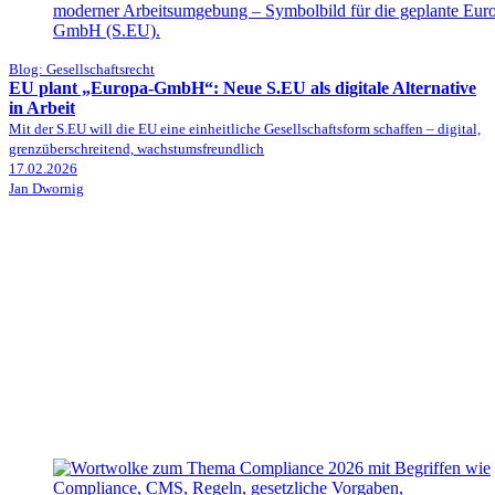
Blog: Gesellschaftsrecht
EU plant „Europa-GmbH“: Neue S.EU als digitale Alternative
in Arbeit
Mit der S.EU will die EU eine einheitliche Gesellschaftsform schaffen – digital,
grenzüberschreitend, wachstumsfreundlich
17.02.2026
Jan Dwornig