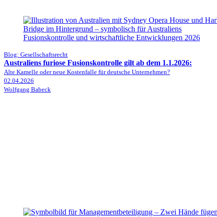
Blog: Gesellschaftsrecht
Australiens furiose Fusionskontrolle gilt ab dem 1.1.2026:
Alte Kamelle oder neue Kostenfalle für deutsche Unternehmen?
02.04.2026
Wolfgang Babeck