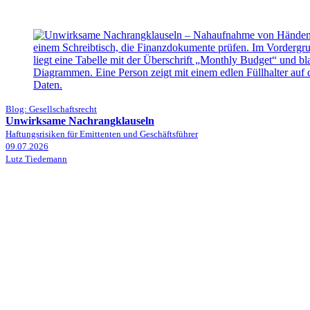
Blog: Gesellschaftsrecht
Unwirksame Nachrangklauseln
Haftungsrisiken für Emittenten und Geschäftsführer
09.07.2026
Lutz Tiedemann