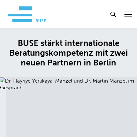
BUSE stärkt internationale
Beratungskompetenz mit zwei
neuen Partnern in Berlin