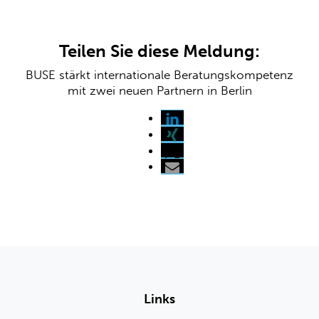
Teilen Sie diese Meldung:
BUSE stärkt internationale Beratungskompetenz
mit zwei neuen Partnern in Berlin
Links