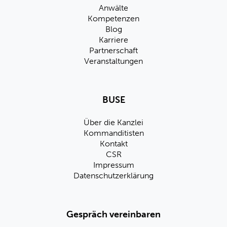
Anwälte
Kompetenzen
Blog
Karriere
Partnerschaft
Veranstaltungen
BUSE
Über die Kanzlei
Kommanditisten
Kontakt
CSR
Impressum
Datenschutzerklärung
Gespräch vereinbaren