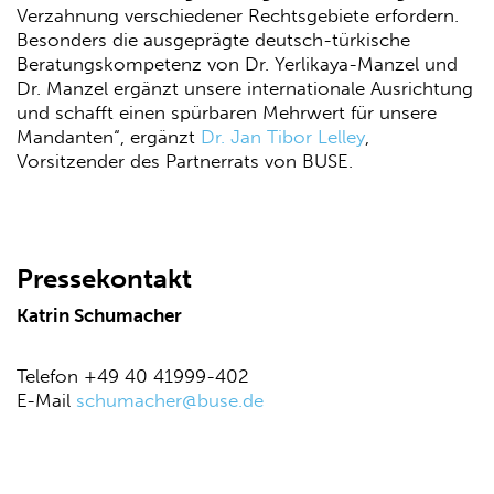
Verzahnung verschiedener Rechtsgebiete erfordern.
Besonders die ausgeprägte deutsch-türkische
Beratungskompetenz von Dr. Yerlikaya-Manzel und
Dr. Manzel ergänzt unsere internationale Ausrichtung
und schafft einen spürbaren Mehrwert für unsere
Mandanten“, ergänzt
Dr. Jan Tibor Lelley
,
Vorsitzender des Partnerrats von BUSE.
Pressekontakt
Katrin Schumacher
Telefon +49 40 41999-402
E-Mail
schumacher@buse.de