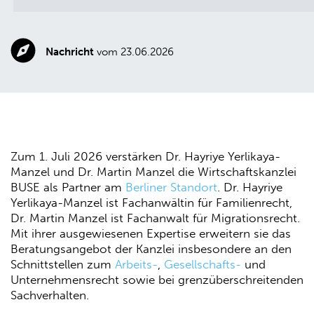
Nachricht
vom 23.06.2026
Zum 1. Juli 2026 verstärken Dr. Hayriye Yerlikaya-
Manzel und Dr. Martin Manzel die Wirtschaftskanzlei
BUSE als Partner am
Berliner Standort
. Dr. Hayriye
Yerlikaya-Manzel ist Fachanwältin für Familienrecht,
Dr. Martin Manzel ist Fachanwalt für Migrationsrecht.
Mit ihrer ausgewiesenen Expertise erweitern sie das
Beratungsangebot der Kanzlei insbesondere an den
Schnittstellen zum
Arbeits-
,
Gesellschafts-
und
Unternehmensrecht sowie bei grenzüberschreitenden
Sachverhalten.