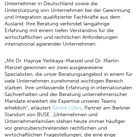
Unternehmer in Deutschland sowie die
Unterstützung von Unternehmen bei der Gewinnung
und Integration qualifizierter Fachkräfte aus dem
Ausland. Ihre Beratung verbindet langjährige
Erfahrung mit einem tiefen Verständnis für die
wirtschaftlichen und rechtlichen Anforderungen
international agierender Unternehmen.
„Mit Dr. Hayriye Yerlikaya-Manzel und Dr. Martin
Manzel gewinnen wir zwei ausgewiesene
Spezialisten, die unser Beratungsangebot in einem für
viele Unternehmen zunehmend wichtigen Bereich
stärken. Ihre umfassende Erfahrung in internationalen
Sachverhalten und der Beratung unternehmerischer
Mandate erweitert die Expertise unseres Teams
erheblich“, erläutert
Renke Lührs
, Partner am Berliner
Standort von BUSE. „Unternehmen und
Unternehmerfamilien stehen heute immer häufiger
vor grenzüberschreitenden rechtlichen und
wirtschaftlichen Fragestellungen, die eine enge