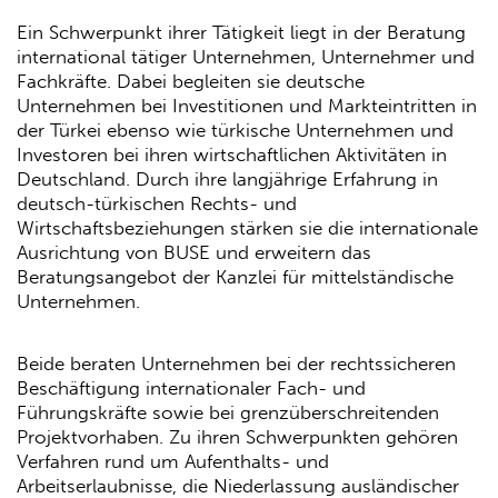
Ein Schwerpunkt ihrer Tätigkeit liegt in der Beratung
international tätiger Unternehmen, Unternehmer und
Fachkräfte. Dabei begleiten sie deutsche
Unternehmen bei Investitionen und Markteintritten in
der Türkei ebenso wie türkische Unternehmen und
Investoren bei ihren wirtschaftlichen Aktivitäten in
Deutschland. Durch ihre langjährige Erfahrung in
deutsch-türkischen Rechts- und
Wirtschaftsbeziehungen stärken sie die internationale
Ausrichtung von BUSE und erweitern das
Beratungsangebot der Kanzlei für mittelständische
Unternehmen.
Beide beraten Unternehmen bei der rechtssicheren
Beschäftigung internationaler Fach- und
Führungskräfte sowie bei grenzüberschreitenden
Projektvorhaben. Zu ihren Schwerpunkten gehören
Verfahren rund um Aufenthalts- und
Arbeitserlaubnisse, die Niederlassung ausländischer