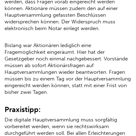
werden, dass Fragen vorab eingereicht werden
können. Aktionäre müssen zudem den auf einer
Hauptversammlung gefassten Beschlüssen
widersprechen können. Der Widerspruch muss
elektronisch beim Notar einlegt werden.
Bislang war Aktionären lediglich eine
Fragemöglichkeit eingeräumt. Hier hat der
Gesetzgeber noch einmal nachgebessert. Vorstände
müssen ab sofort Aktionärsfragen auf
Hauptversammlungen wieder beantworten. Fragen
müssen bis zu einem Tag vor der Hauptversammlung
eingereicht werden können, statt mit einer Frist von
bisher zwei Tagen.
Praxistipp:
Die digitale Hauptversammlung muss sorgfältig
vorbereitet werden, wenn sie rechtswirksam
durchgeführt werden soll. Bei allen Erleichterungen