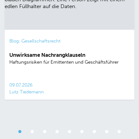
Blog: Gesellschaftsrecht
Unwirksame Nachrangklauseln
Haftungsrisiken für Emittenten und Geschäftsführer
09.07.2026
Lutz Tiedemann