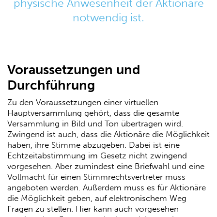
physische Anwesenheit der Aktionäre
notwendig ist.
Voraussetzungen und
Durchführung
Zu den Voraussetzungen einer virtuellen
Hauptversammlung gehört, dass die gesamte
Versammlung in Bild und Ton übertragen wird.
Zwingend ist auch, dass die Aktionäre die Möglichkeit
haben, ihre Stimme abzugeben. Dabei ist eine
Echtzeitabstimmung im Gesetz nicht zwingend
vorgesehen. Aber zumindest eine Briefwahl und eine
Vollmacht für einen Stimmrechtsvertreter muss
angeboten werden. Außerdem muss es für Aktionäre
die Möglichkeit geben, auf elektronischem Weg
Fragen zu stellen. Hier kann auch vorgesehen