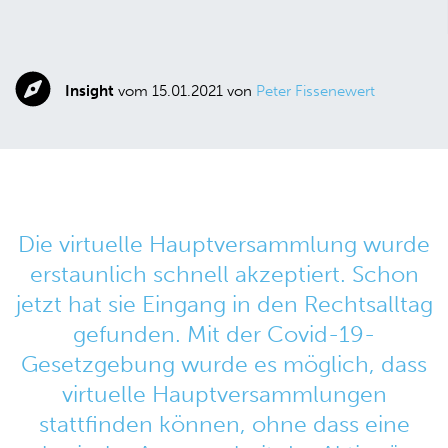
Insight
vom 15.01.2021 von
Peter Fissenewert
Die virtuelle Hauptversammlung wurde
erstaunlich schnell akzeptiert. Schon
jetzt hat sie Eingang in den Rechtsalltag
gefunden. Mit der Covid-19-
Gesetzgebung wurde es möglich, dass
virtuelle Hauptversammlungen
stattfinden können, ohne dass eine