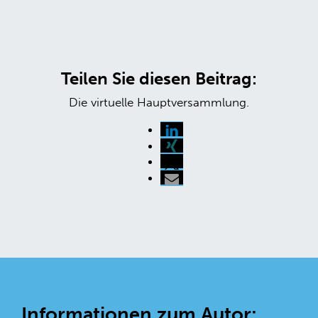
Teilen Sie diesen Beitrag:
Die virtuelle Hauptversammlung.
Informationen zum Autor: