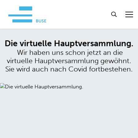
Die virtuelle Hauptversammlung.
Wir haben uns schon jetzt an die
virtuelle Hauptversammlung gewöhnt.
Sie wird auch nach Covid fortbestehen.