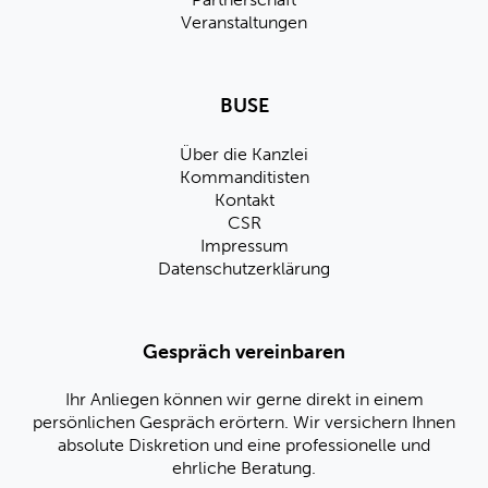
Veranstaltungen
BUSE
Über die Kanzlei
Kommanditisten
Kontakt
CSR
Impressum
Datenschutzerklärung
Gespräch vereinbaren
Ihr Anliegen können wir gerne direkt in einem
persönlichen Gespräch erörtern. Wir versichern Ihnen
absolute Diskretion und eine professionelle und
ehrliche Beratung.