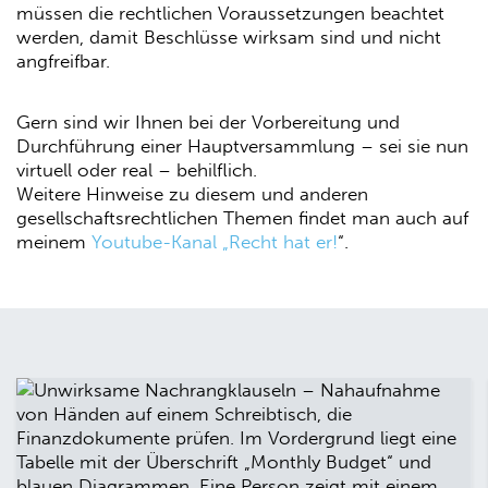
müssen die rechtlichen Voraussetzungen beachtet
werden, damit Beschlüsse wirksam sind und nicht
angfreifbar.
Gern sind wir Ihnen bei der Vorbereitung und
Durchführung einer Hauptversammlung – sei sie nun
virtuell oder real – behilflich.
Weitere Hinweise zu diesem und anderen
gesellschaftsrechtlichen Themen findet man auch auf
meinem
Youtube-Kanal „Recht hat er!
“.