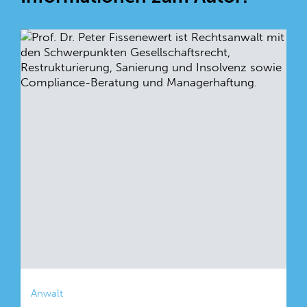
Anwalt