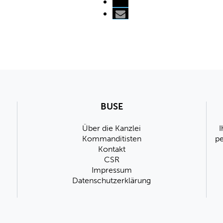
BUSE
Über die Kanzlei
I
Kommanditisten
pe
Kontakt
CSR
Impressum
Datenschutzerklärung