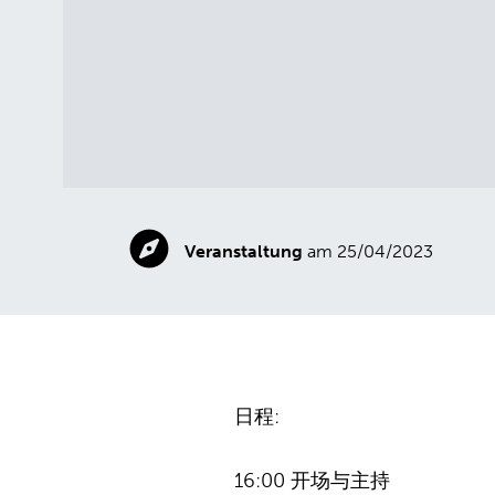
Veranstaltung
am 25/04/2023
日程:
16:00 开场与主持