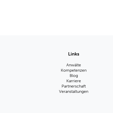
Links
Anwälte
Kompetenzen
Blog
Karriere
Partnerschaft
Veranstaltungen