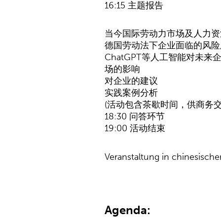
16:15 主题报告
当今国际劳动力市场及人力资
德国劳动法下企业面临的风险
ChatGPT等人工智能对未来
场的影响
对企业的建议
实践案例分析
(活动包含茶歇时间，供商务交
18:30 问答环节
19:00 活动结束
Veranstaltung in chinesische
Agenda: