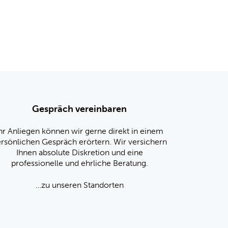
Gespräch vereinbaren
hr Anliegen können wir gerne direkt in einem
rsönlichen Gespräch erörtern. Wir versichern
Ihnen absolute Diskretion und eine
professionelle und ehrliche Beratung.
…zu unseren Standorten