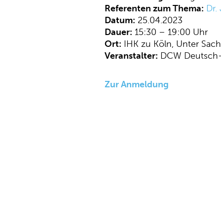
Referenten zum Thema:
Dr.
Datum:
25.04.2023
Dauer:
15:30 – 19:00 Uhr
Ort:
IHK zu Köln, Unter Sac
Veranstalter:
DCW Deutsch-Ch
Zur Anmeldung