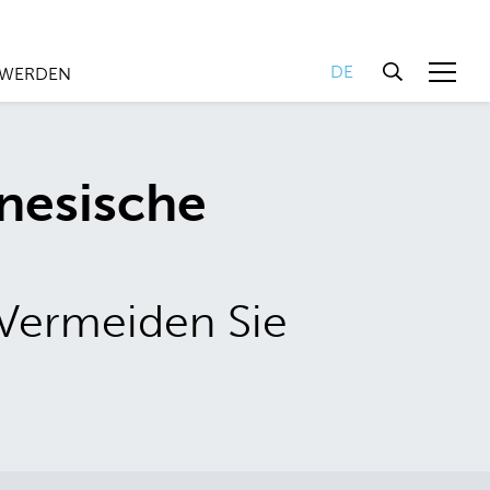
DE
 WERDEN
nesische
Vermeiden Sie