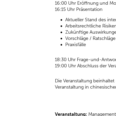
16:00 Uhr Eröffnung und Mo
16:15 Uhr Präsentation
Aktueller Stand des in
Arbeitsrechtliche Risi
Zukünftige Auswirkunge
Vorschläge / Ratschläg
Praxisfälle
18:30 Uhr Frage-und-Antwo
19:00 Uhr Abschluss der Ver
Die Veranstaltung beinhalte
Veranstaltung in chinesische
Veranstaltung:
Managementtr