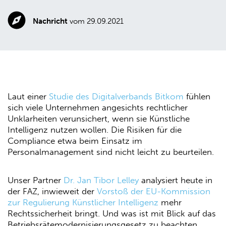
Nachricht
vom 29.09.2021
Laut einer
Studie des Digitalverbands Bitkom
fühlen
sich viele Unternehmen angesichts rechtlicher
Unklarheiten verunsichert, wenn sie Künstliche
Intelligenz nutzen wollen. Die Risiken für die
Compliance etwa beim Einsatz im
Personalmanagement sind nicht leicht zu beurteilen.
Unser Partner
Dr. Jan Tibor Lelley
analysiert heute in
der FAZ, inwieweit der
Vorstoß der EU-Kommission
zur Regulierung Künstlicher Intelligenz
mehr
Rechtssicherheit bringt. Und was ist mit Blick auf das
Betriebsrätemodernisierungsgesetz zu beachten,