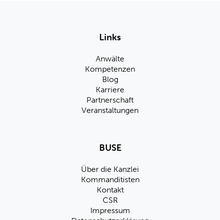
Links
Anwälte
Kompetenzen
Blog
Karriere
Partnerschaft
Veranstaltungen
BUSE
Über die Kanzlei
Kommanditisten
Kontakt
CSR
Impressum