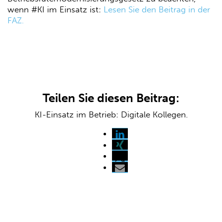
wenn #KI im Einsatz ist:
Lesen Sie den Beitrag in der
FAZ.
Teilen Sie diesen Beitrag:
KI-Einsatz im Betrieb: Digitale Kollegen.