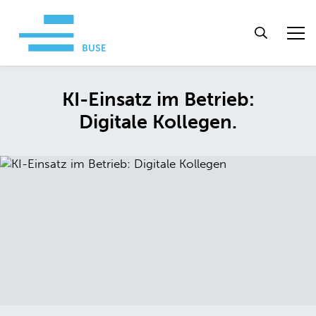
KI-Einsatz im Betrieb:
Digitale Kollegen.