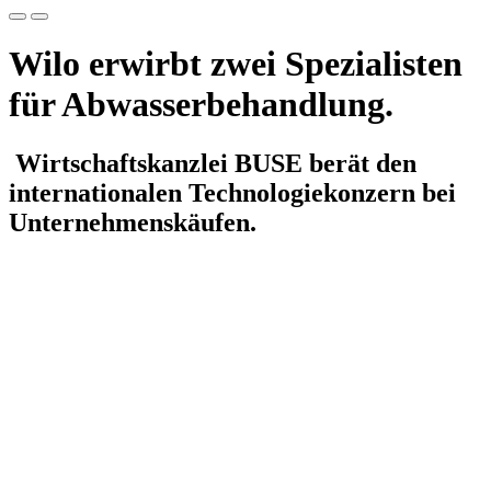
Wilo erwirbt zwei Spezialisten
für Abwasserbehandlung.
Wirtschaftskanzlei BUSE berät den
internationalen Technologiekonzern bei
Unternehmenskäufen.