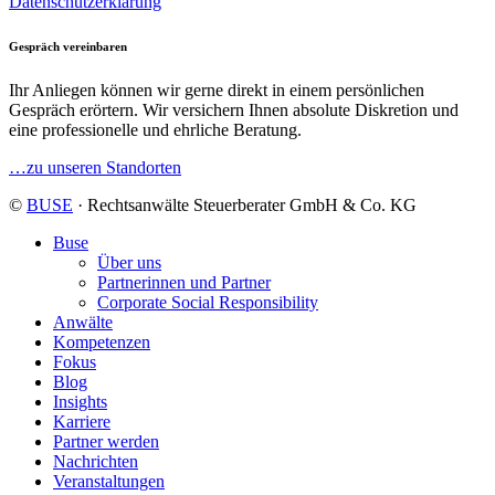
Datenschutzerklärung
Gespräch vereinbaren
Ihr Anliegen können wir gerne direkt in einem persönlichen
Gespräch erörtern. Wir versichern Ihnen absolute Diskretion und
eine professionelle und ehrliche Beratung.
…zu unseren Standorten
©
BUSE
· Rechtsanwälte Steuerberater GmbH & Co. KG
Buse
Über uns
Partnerinnen und Partner
Corporate Social Responsibility
Anwälte
Kompetenzen
Fokus
Blog
Insights
Karriere
Partner werden
Nachrichten
Veranstaltungen