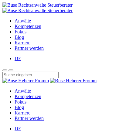
Anwälte
Kompetenzen
Fokus
Blog
Karriere
Partner werden
DE
Anwälte
Kompetenzen
Fokus
Blog
Karriere
Partner werden
DE