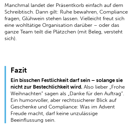
Manchmal landet der Präsentkorb einfach auf dem
Schreibtisch. Dann gilt: Ruhe bewahren, Compliance
fragen, Glühwein stehen lassen. Vielleicht freut sich
eine wohltätige Organisation darüber – oder das
ganze Team teilt die Plätzchen (mit Beleg, versteht
sich).
Fazit
Ein bisschen Festlichkeit darf sein – solange sie
nicht zur Bestechlichkeit wird.
Also lieber „Frohe
Weihnachten“ sagen als „Danke für den Auftrag“.
Ein humorvoller, aber rechtssicherer Blick auf
Geschenke und Compliance: Was im Advent
Freude macht, darf keine unzulässige
Beeinflussung sein.