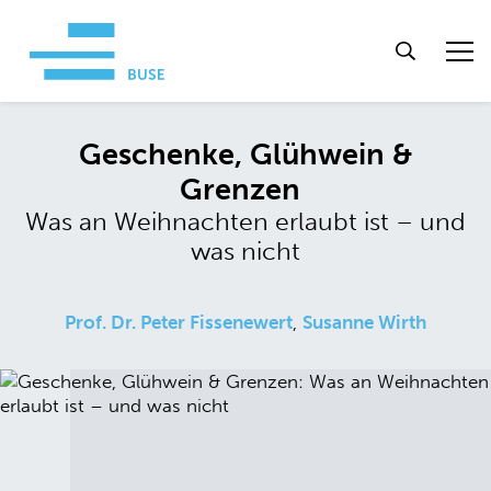
Geschenke, Glühwein &
Grenzen
Was an Weihnachten erlaubt ist – und
was nicht
Prof. Dr. Peter Fissenewert
,
Susanne Wirth