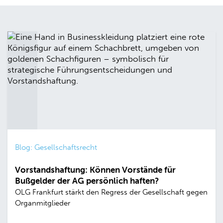
Blog: Gesellschaftsrecht
Vorstandshaftung: Können Vorstände für
Bußgelder der AG persönlich haften?
OLG Frankfurt stärkt den Regress der Gesellschaft gegen
Organmitglieder