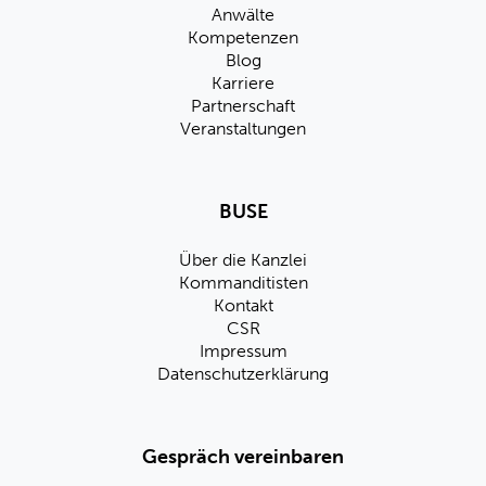
Anwälte
Kompetenzen
Blog
Karriere
Partnerschaft
Veranstaltungen
BUSE
Über die Kanzlei
Kommanditisten
Kontakt
CSR
Impressum
Datenschutzerklärung
Gespräch vereinbaren