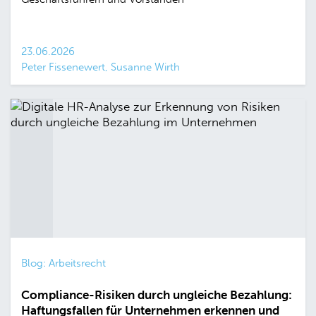
23.06.2026
Peter Fissenewert, Susanne Wirth
Blog: Arbeitsrecht
Compliance-Risiken durch ungleiche Bezahlung:
Haftungsfallen für Unternehmen erkennen und