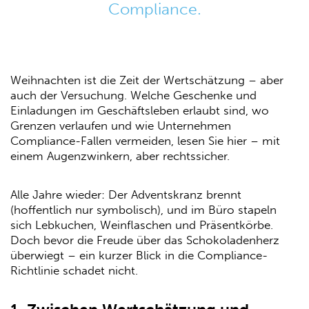
Compliance.
Weihnachten ist die Zeit der Wertschätzung – aber
auch der Versuchung. Welche Geschenke und
Einladungen im Geschäftsleben erlaubt sind, wo
Grenzen verlaufen und wie Unternehmen
Compliance-Fallen vermeiden, lesen Sie hier – mit
einem Augenzwinkern, aber rechtssicher.
Alle Jahre wieder: Der Adventskranz brennt
(hoffentlich nur symbolisch), und im Büro stapeln
sich Lebkuchen, Weinflaschen und Präsentkörbe.
Doch bevor die Freude über das Schokoladenherz
überwiegt – ein kurzer Blick in die Compliance-
Richtlinie schadet nicht.