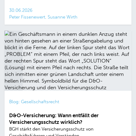
30.06.2026
Peter Fissenewert, Susanne Wirth
Blog: Gesellschaftsrecht
D&O-Versicherung: Wann entfällt der
Versicherungsschutz wirklich?
BGH stärkt den Versicherungsschutz von
Geschäftsführern und Vorständen