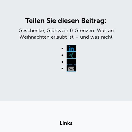
Teilen Sie diesen Beitrag:
Geschenke, Glühwein & Grenzen: Was an
Weihnachten erlaubt ist – und was nicht
Links