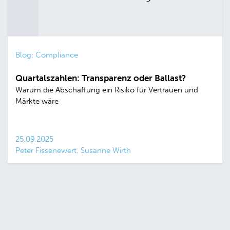
Blog: Compliance
Quartalszahlen: Transparenz oder Ballast?
Warum die Abschaffung ein Risiko für Vertrauen und
Märkte wäre
25.09.2025
Peter Fissenewert, Susanne Wirth