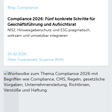
Blog: Compliance
Compliance 2026: Fünf konkrete Schritte für
Geschäftsführung und Aufsichtsrat
NIS2, Hinweisgeberschutz und ESG pragmatisch,
wirksam und umsetzbar integrieren
24.02.2026
Peter Fissenewert, Susanne Wirth