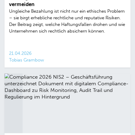
vermeiden
Ungleiche Bezahlung ist nicht nur ein ethisches Problem
– sie birgt erhebliche rechtliche und reputative Risiken.
Der Beitrag zeigt, welche Haftungsfallen drohen und wie
Unternehmen sich rechtlich absichern können.
21.04.2026
Tobias Grambow