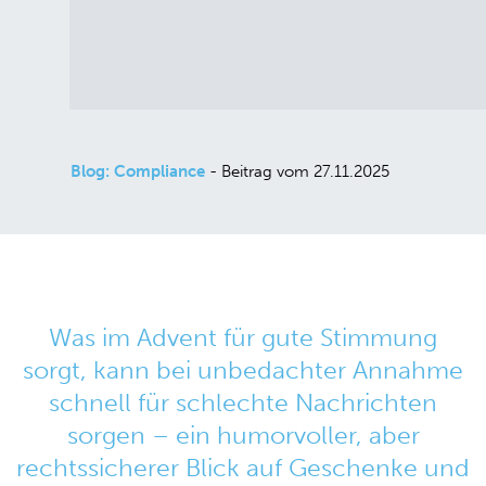
Blog: Compliance
- Beitrag vom 27.11.2025
Was im Advent für gute Stimmung
sorgt, kann bei unbedachter Annahme
schnell für schlechte Nachrichten
sorgen – ein humorvoller, aber
rechtssicherer Blick auf Geschenke und