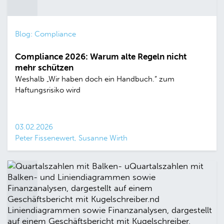
Blog: Compliance
Compliance 2026: Warum alte Regeln nicht
mehr schützen
Weshalb „Wir haben doch ein Handbuch.“ zum
Haftungsrisiko wird
03.02.2026
Peter Fissenewert, Susanne Wirth