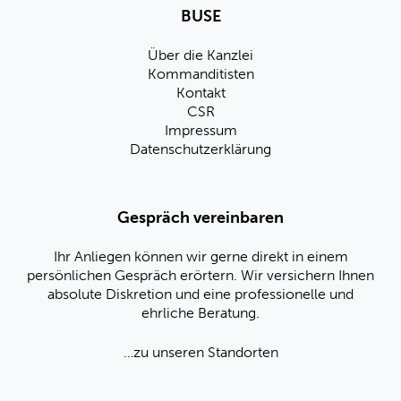
BUSE
Über die Kanzlei
Kommanditisten
Kontakt
CSR
Impressum
Datenschutzerklärung
Gespräch vereinbaren
Ihr Anliegen können wir gerne direkt in einem
persönlichen Gespräch erörtern. Wir versichern Ihnen
absolute Diskretion und eine professionelle und
ehrliche Beratung.
…zu unseren Standorten