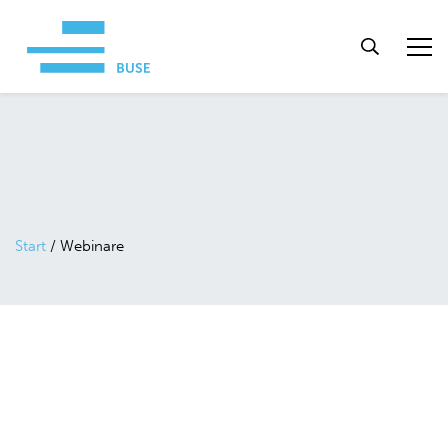
Start
/
Webinare