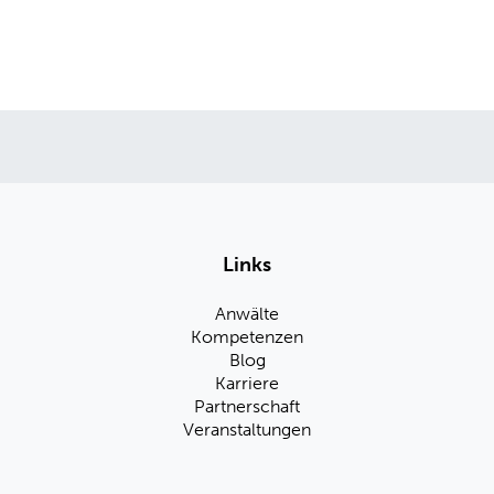
Links
Anwälte
Kompetenzen
Blog
Karriere
Partnerschaft
Veranstaltungen